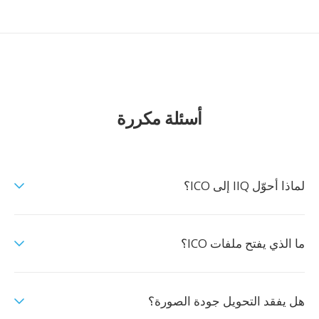
أسئلة مكررة
لماذا أحوّل IIQ إلى ICO؟
ما الذي يفتح ملفات ICO؟
هل يفقد التحويل جودة الصورة؟