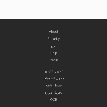
About
Security
صيغ
Help
Status
تحويل الفيديو
محول الصوتيات
تحويل وثيقة
تحويل صورة
OCR