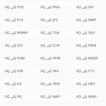
IIQ إلى GIF
IIQ إلى PNG
IIQ إلى PSD
IIQ إلى BMP
IIQ إلى JP2
IIQ إلى PCX
IIQ إلى SVG
IIQ إلى TGA
IIQ إلى WBMP
IIQ إلى PBM
IIQ إلى CUR
IIQ إلى ICO
IIQ إلى WEBP
IIQ إلى PPM
IIQ إلى PGM
IIQ إلى FTS
IIQ إلى FAX
IIQ إلى EXR
IIQ إلى HRZ
IIQ إلى HDR
IIQ إلى G3
IIQ إلى MNG
IIQ إلى MAP
IIQ إلى IPL