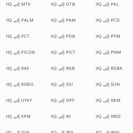
IIQ إلى PAL
IIQ إلى OTB
IIQ إلى MTV
IIQ إلى PCD
IIQ إلى PAM
IIQ إلى PALM
IIQ إلى PFM
IIQ إلى PDB
IIQ إلى PCT
IIQ إلى PNM
IIQ إلى PICT
IIQ إلى PICON
IIQ إلى RGBA
IIQ إلى RGB
IIQ إلى RAS
IIQ إلى SUN
IIQ إلى SGI
IIQ إلى RGBO
IIQ إلى XBM
IIQ إلى VIFF
IIQ إلى UYVY
IIQ إلى XWD
IIQ إلى XV
IIQ إلى XPM
IIQ إلى JBIG
IIQ إلى JBG
IIQ إلى YUV