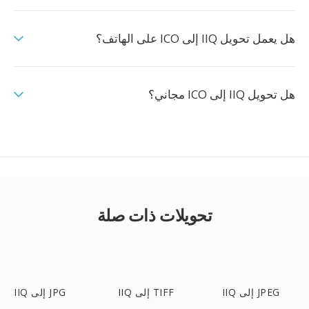
هل يعمل تحويل IIQ إلى ICO على الهاتف؟
هل تحويل IIQ إلى ICO مجاني؟
تحويلات ذات صلة
IIQ إلى JPEG
IIQ إلى TIFF
IIQ إلى JPG