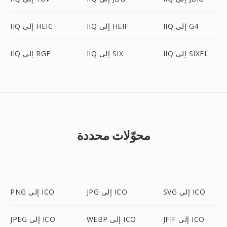
IIQ إلى G4
IIQ إلى HEIF
IIQ إلى HEIC
IIQ إلى SIXEL
IIQ إلى SIX
IIQ إلى RGF
محوّلات محددة
SVG إلى ICO
JPG إلى ICO
PNG إلى ICO
JFIF إلى ICO
WEBP إلى ICO
JPEG إلى ICO