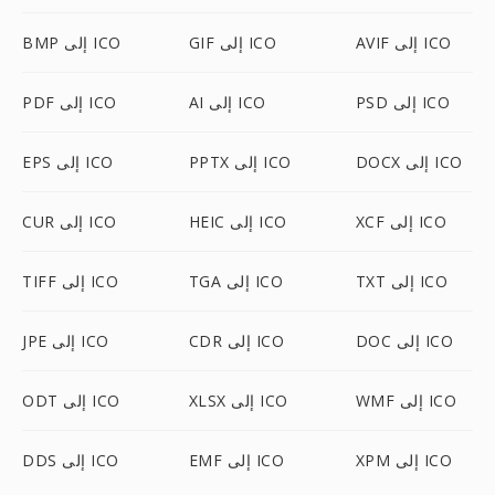
AVIF إلى ICO
GIF إلى ICO
BMP إلى ICO
PSD إلى ICO
AI إلى ICO
PDF إلى ICO
DOCX إلى ICO
PPTX إلى ICO
EPS إلى ICO
XCF إلى ICO
HEIC إلى ICO
CUR إلى ICO
TXT إلى ICO
TGA إلى ICO
TIFF إلى ICO
DOC إلى ICO
CDR إلى ICO
JPE إلى ICO
WMF إلى ICO
XLSX إلى ICO
ODT إلى ICO
XPM إلى ICO
EMF إلى ICO
DDS إلى ICO