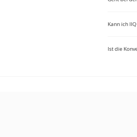
Kann ich II
Ist die Konv