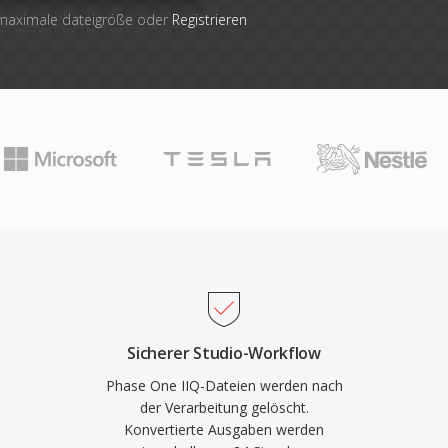
 maximale dateigröße oder
Registrieren
Sicherer Studio-Workflow
Phase One IIQ-Dateien werden nach
der Verarbeitung gelöscht.
Konvertierte Ausgaben werden