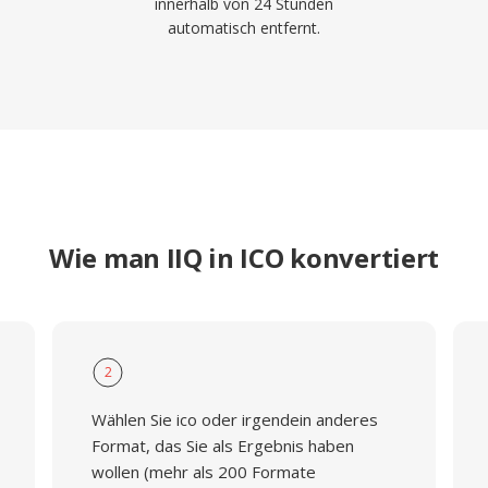
innerhalb von 24 Stunden
automatisch entfernt.
Wie man IIQ in ICO konvertiert
2
Wählen Sie ico oder irgendein anderes
Format, das Sie als Ergebnis haben
wollen (mehr als 200 Formate