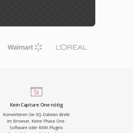
Kein Capture One nötig
Konvertieren Sie IIQ-Dateien direkt
im Browser. Keine Phase One-
Software oder RAW-Plugins