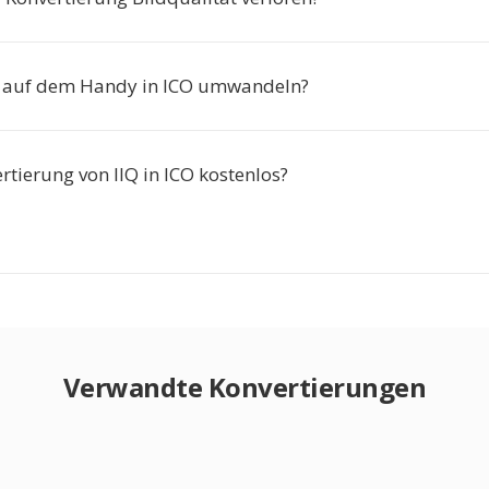
Q auf dem Handy in ICO umwandeln?
ertierung von IIQ in ICO kostenlos?
Verwandte Konvertierungen