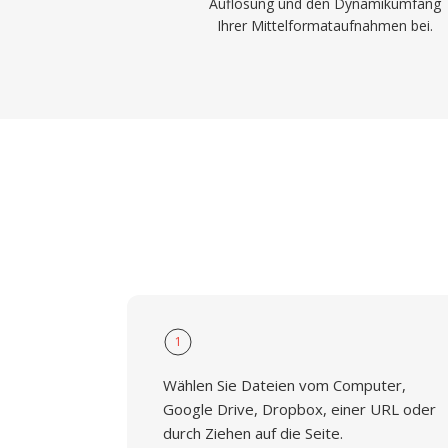
Auflösung und den Dynamikumfang
Ihrer Mittelformataufnahmen bei.
1
Wählen Sie Dateien vom Computer,
Google Drive, Dropbox, einer URL oder
durch Ziehen auf die Seite.