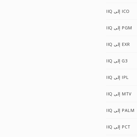
IIQ إلى ICO
IIQ إلى PGM
IIQ إلى EXR
IIQ إلى G3
IIQ إلى IPL
IIQ إلى MTV
IIQ إلى PALM
IIQ إلى PCT