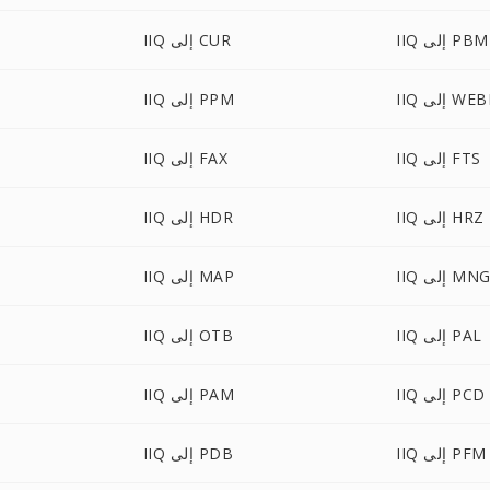
IIQ إلى PBM
IIQ إلى CUR
I إلى WEBP
IIQ إلى PPM
IIQ إلى FTS
IIQ إلى FAX
IIQ إلى HRZ
IIQ إلى HDR
II إلى MNG
IIQ إلى MAP
IIQ إلى PAL
IIQ إلى OTB
IIQ إلى PCD
IIQ إلى PAM
IIQ إلى PFM
IIQ إلى PDB