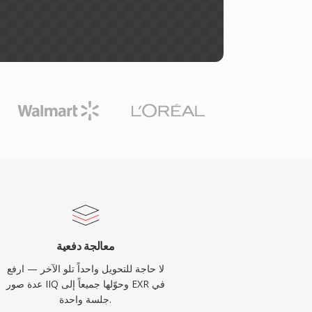
معالجة دفعية
لا حاجة للتحويل واحداً تلو الآخر — ارفع
عدة صور IIQ وحوّلها جميعاً إلى EXR في
جلسة واحدة.