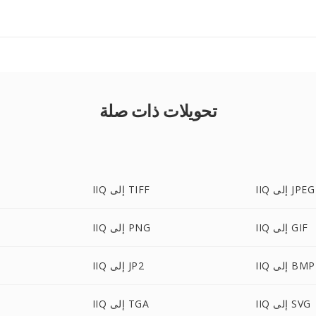
تحويلات ذات صلة
IIQ إلى JPEG
IIQ إلى TIFF
IIQ إلى GIF
IIQ إلى PNG
IIQ إلى BMP
IIQ إلى JP2
IIQ إلى SVG
IIQ إلى TGA