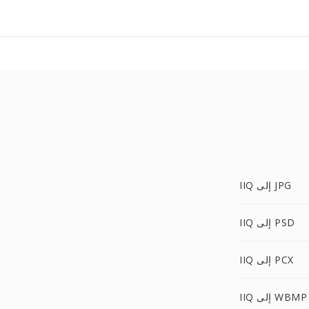
IIQ إلى JPG
IIQ إلى PSD
IIQ إلى PCX
IIQ إلى WBMP