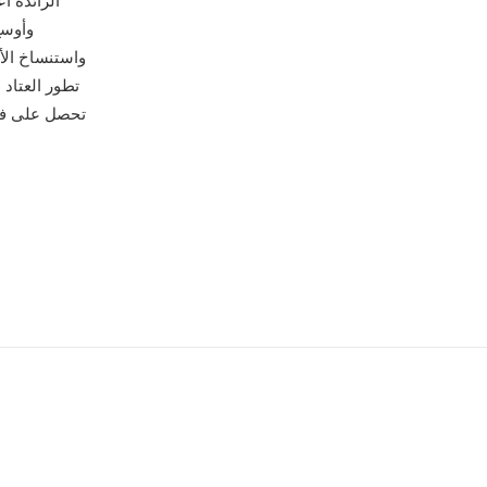
وأوسع
واستنساخ الأ