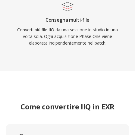
Consegna multi-file
Converti più file IIQ da una sessione in studio in una
volta sola. Ogni acquisizione Phase One viene
elaborata indipendentemente nel batch.
Come convertire IIQ in EXR