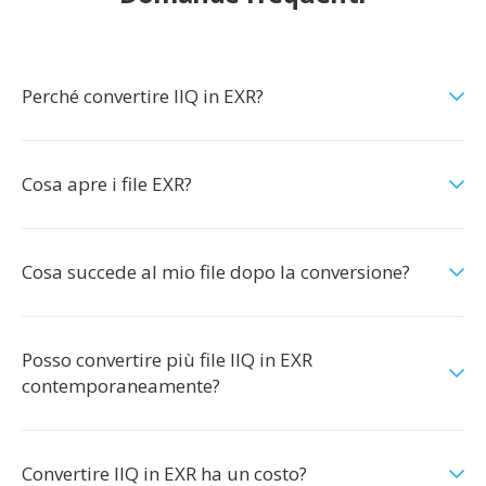
Perché convertire IIQ in EXR?
Cosa apre i file EXR?
Cosa succede al mio file dopo la conversione?
Posso convertire più file IIQ in EXR
contemporaneamente?
Convertire IIQ in EXR ha un costo?