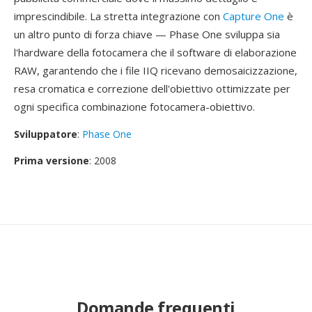
imprescindibile. La stretta integrazione con
Capture One
è
un altro punto di forza chiave — Phase One sviluppa sia
l'hardware della fotocamera che il software di elaborazione
RAW, garantendo che i file IIQ ricevano demosaicizzazione,
resa cromatica e correzione dell'obiettivo ottimizzate per
ogni specifica combinazione fotocamera-obiettivo.
Sviluppatore
:
Phase One
Prima versione
: 2008
Domande frequenti