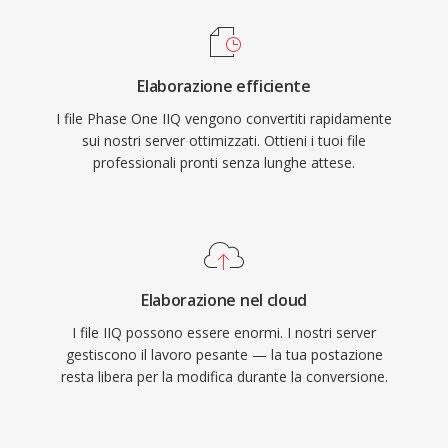
Elaborazione efficiente
I file Phase One IIQ vengono convertiti rapidamente
sui nostri server ottimizzati. Ottieni i tuoi file
professionali pronti senza lunghe attese.
Elaborazione nel cloud
I file IIQ possono essere enormi. I nostri server
gestiscono il lavoro pesante — la tua postazione
resta libera per la modifica durante la conversione.