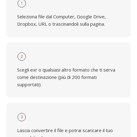
1
Seleziona file dal Computer, Google Drive,
Dropbox, URL o trascinandoli sulla pagina.
2
Scegli exr o qualsiasi altro formato che ti serva
come destinazione (più di 200 formati
supportati)
3
Lascia convertire il file e potrai scaricare il tuo