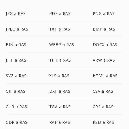
JPG a RAS
PDF a RAS
PNG a RAS
JPEG a RAS
TXT a RAS
BMP a RAS
BIN a RAS
WEBP a RAS
DOCX a RAS
JFIF a RAS
TIFF a RAS
ARW a RAS
SVG a RAS
XLS a RAS
HTML a RAS
GIF a RAS
DXF a RAS
CSV a RAS
CUR a RAS
TGA a RAS
CR2 a RAS
CDR a RAS
RAF a RAS
PSD a RAS