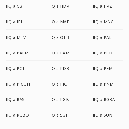
IIQ a G3
IIQ a HDR
IIQ a HRZ
IIQ a IPL
IIQ a MAP
IIQ a MNG
IIQ a MTV
IIQ a OTB
IIQ a PAL
IIQ a PALM
IIQ a PAM
IIQ a PCD
IIQ a PCT
IIQ a PDB
IIQ a PFM
IIQ a PICON
IIQ a PICT
IIQ a PNM
IIQ a RAS
IIQ a RGB
IIQ a RGBA
IIQ a RGBO
IIQ a SGI
IIQ a SUN