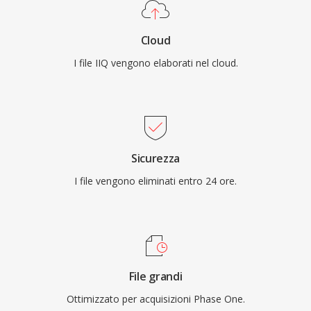
Cloud
I file IIQ vengono elaborati nel cloud.
Sicurezza
I file vengono eliminati entro 24 ore.
File grandi
Ottimizzato per acquisizioni Phase One.