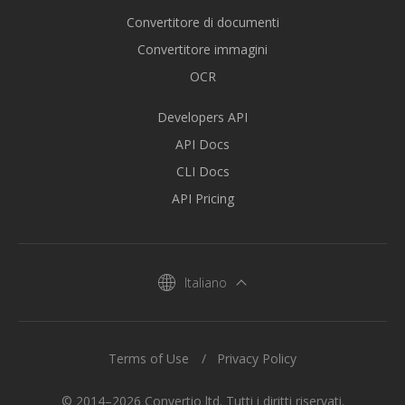
Convertitore di documenti
Convertitore immagini
OCR
Developers API
API Docs
CLI Docs
API Pricing
Italiano
Terms of Use
Privacy Policy
© 2014–2026 Convertio ltd. Tutti i diritti riservati.