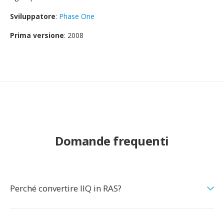
Sviluppatore
:
Phase One
Prima versione
: 2008
Domande frequenti
Perché convertire IIQ in RAS?