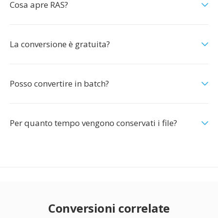
Cosa apre RAS?
La conversione è gratuita?
Posso convertire in batch?
Per quanto tempo vengono conservati i file?
Conversioni correlate