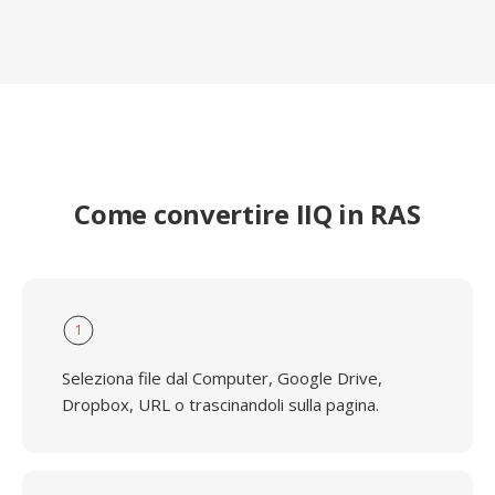
Come convertire IIQ in RAS
1
Seleziona file dal Computer, Google Drive,
Dropbox, URL o trascinandoli sulla pagina.