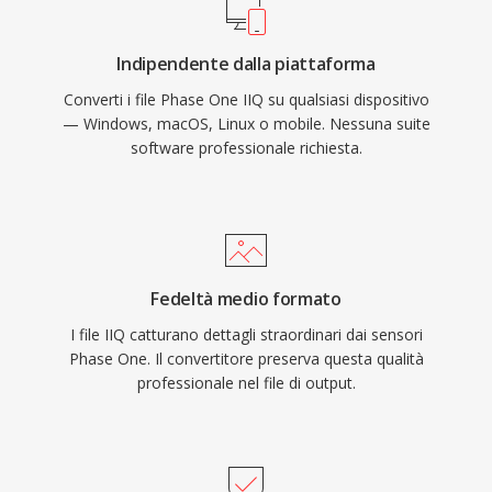
Indipendente dalla piattaforma
Converti i file Phase One IIQ su qualsiasi dispositivo
— Windows, macOS, Linux o mobile. Nessuna suite
software professionale richiesta.
Fedeltà medio formato
I file IIQ catturano dettagli straordinari dai sensori
Phase One. Il convertitore preserva questa qualità
professionale nel file di output.