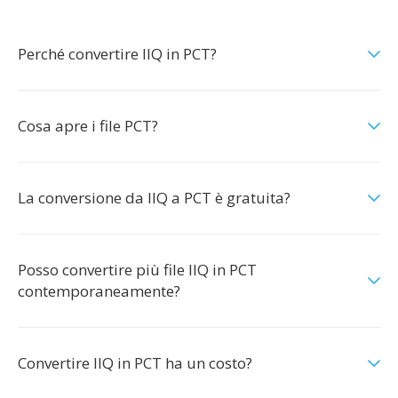
Perché convertire IIQ in PCT?
Cosa apre i file PCT?
La conversione da IIQ a PCT è gratuita?
Posso convertire più file IIQ in PCT
contemporaneamente?
Convertire IIQ in PCT ha un costo?