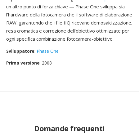
un altro punto di forza chiave — Phase One sviluppa sia
l'hardware della fotocamera che il software di elaborazione
RAW, garantendo che i file IIQ ricevano demosaicizzazione,
resa cromatica e correzione dell'obiettivo ottimizzate per
ogni specifica combinazione fotocamera-obiettivo.
Sviluppatore
:
Phase One
Prima versione
: 2008
Domande frequenti