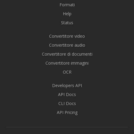
Formati
Help
Status
Convertitore video
Convertitore audio
Convertitore di documenti
Convertitore immagini
OCR
Developers API
API Docs
CLI Docs
API Pricing