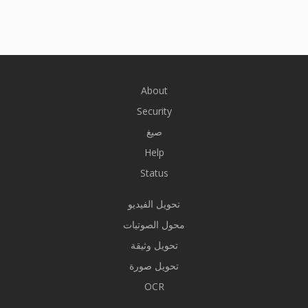
About
Security
صيغ
Help
Status
تحويل الفيديو
محول الصوتيات
تحويل وثيقة
تحويل صورة
OCR