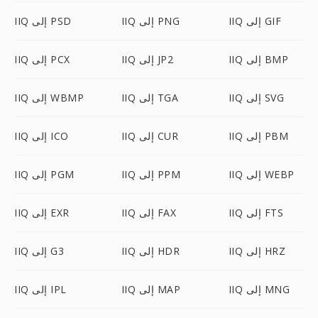
IIQ إلى GIF
IIQ إلى PNG
IIQ إلى PSD
IIQ إلى BMP
IIQ إلى JP2
IIQ إلى PCX
IIQ إلى SVG
IIQ إلى TGA
IIQ إلى WBMP
IIQ إلى PBM
IIQ إلى CUR
IIQ إلى ICO
IIQ إلى WEBP
IIQ إلى PPM
IIQ إلى PGM
IIQ إلى FTS
IIQ إلى FAX
IIQ إلى EXR
IIQ إلى HRZ
IIQ إلى HDR
IIQ إلى G3
IIQ إلى MNG
IIQ إلى MAP
IIQ إلى IPL