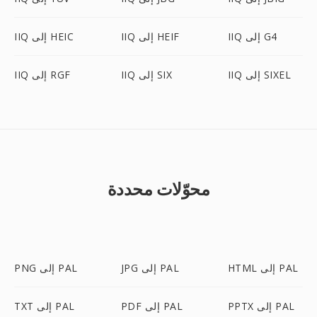
IIQ إلى G4
IIQ إلى HEIF
IIQ إلى HEIC
IIQ إلى SIXEL
IIQ إلى SIX
IIQ إلى RGF
محوّلات محددة
HTML إلى PAL
JPG إلى PAL
PNG إلى PAL
PPTX إلى PAL
PDF إلى PAL
TXT إلى PAL