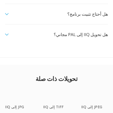
هل أحتاج تثبيت برنامج؟
هل تحويل IIQ إلى PAL مجاني؟
تحويلات ذات صلة
IIQ إلى JPEG
IIQ إلى TIFF
IIQ إلى JPG