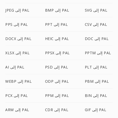
SVG إلى PAL
BMP إلى PAL
JPEG إلى PAL
CSV إلى PAL
PPT إلى PAL
PPS إلى PAL
DOC إلى PAL
HEIC إلى PAL
DOCX إلى PAL
PPTM إلى PAL
PPSX إلى PAL
XLSX إلى PAL
PLT إلى PAL
PSD إلى PAL
AI إلى PAL
PBM إلى PAL
ODP إلى PAL
WEBP إلى PAL
BIN إلى PAL
PPM إلى PAL
PCX إلى PAL
GIF إلى PAL
CDR إلى PAL
ARW إلى PAL