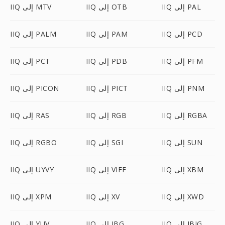
IIQ إلى PAL
IIQ إلى OTB
IIQ إلى MTV
IIQ إلى PCD
IIQ إلى PAM
IIQ إلى PALM
IIQ إلى PFM
IIQ إلى PDB
IIQ إلى PCT
IIQ إلى PNM
IIQ إلى PICT
IIQ إلى PICON
IIQ إلى RGBA
IIQ إلى RGB
IIQ إلى RAS
IIQ إلى SUN
IIQ إلى SGI
IIQ إلى RGBO
IIQ إلى XBM
IIQ إلى VIFF
IIQ إلى UYVY
IIQ إلى XWD
IIQ إلى XV
IIQ إلى XPM
IIQ إلى JBIG
IIQ إلى JBG
IIQ إلى YUV