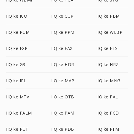
IIQ ke ICO
IIQ ke CUR
IIQ ke PBM
IIQ ke PGM
IIQ ke PPM
IIQ ke WEBP
IIQ ke EXR
IIQ ke FAX
IIQ ke FTS
IIQ ke G3
IIQ ke HDR
IIQ ke HRZ
IIQ ke IPL
IIQ ke MAP
IIQ ke MNG
IIQ ke MTV
IIQ ke OTB
IIQ ke PAL
IIQ ke PALM
IIQ ke PAM
IIQ ke PCD
IIQ ke PCT
IIQ ke PDB
IIQ ke PFM