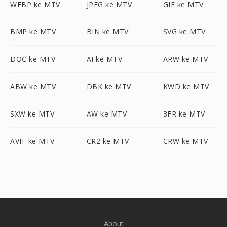
WEBP ke MTV
JPEG ke MTV
GIF ke MTV
BMP ke MTV
BIN ke MTV
SVG ke MTV
DOC ke MTV
AI ke MTV
ARW ke MTV
ABW ke MTV
DBK ke MTV
KWD ke MTV
SXW ke MTV
AW ke MTV
3FR ke MTV
AVIF ke MTV
CR2 ke MTV
CRW ke MTV
About