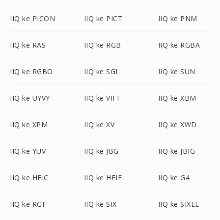
IIQ ke PICON
IIQ ke PICT
IIQ ke PNM
IIQ ke RAS
IIQ ke RGB
IIQ ke RGBA
IIQ ke RGBO
IIQ ke SGI
IIQ ke SUN
IIQ ke UYVY
IIQ ke VIFF
IIQ ke XBM
IIQ ke XPM
IIQ ke XV
IIQ ke XWD
IIQ ke YUV
IIQ ke JBG
IIQ ke JBIG
IIQ ke HEIC
IIQ ke HEIF
IIQ ke G4
IIQ ke RGF
IIQ ke SIX
IIQ ke SIXEL