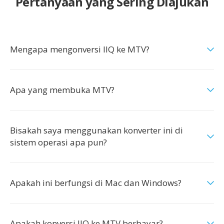
Pertanyaan yang Sering Diajukan
Mengapa mengonversi IIQ ke MTV?
Apa yang membuka MTV?
Bisakah saya menggunakan konverter ini di
sistem operasi apa pun?
Apakah ini berfungsi di Mac dan Windows?
Apakah konversi IIQ ke MTV berbayar?