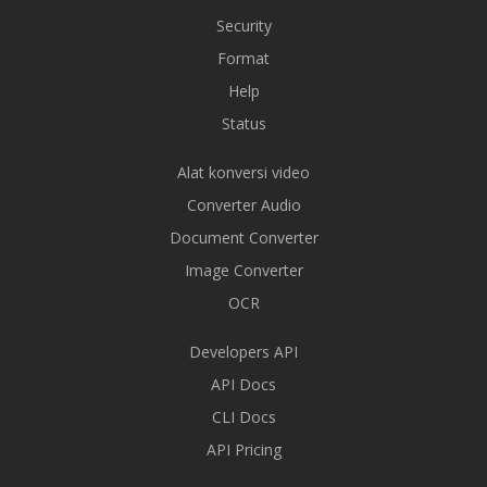
Security
Format
Help
Status
Alat konversi video
Converter Audio
Document Converter
Image Converter
OCR
Developers API
API Docs
CLI Docs
API Pricing