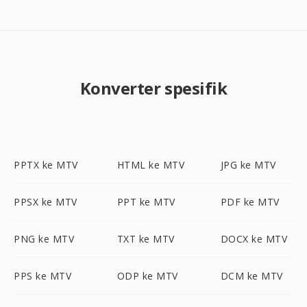
Konverter spesifik
PPTX ke MTV
HTML ke MTV
JPG ke MTV
PPSX ke MTV
PPT ke MTV
PDF ke MTV
PNG ke MTV
TXT ke MTV
DOCX ke MTV
PPS ke MTV
ODP ke MTV
DCM ke MTV