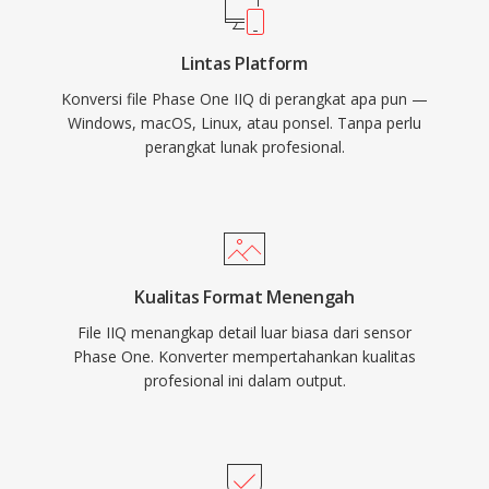
Lintas Platform
Konversi file Phase One IIQ di perangkat apa pun —
Windows, macOS, Linux, atau ponsel. Tanpa perlu
perangkat lunak profesional.
Kualitas Format Menengah
File IIQ menangkap detail luar biasa dari sensor
Phase One. Konverter mempertahankan kualitas
profesional ini dalam output.