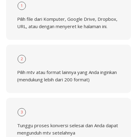
1
Pilih file dari Komputer, Google Drive, Dropbox,
URL, atau dengan menyeret ke halaman ini.
2
Pilih mtv atau format lainnya yang Anda inginkan
(mendukung lebih dari 200 format)
3
Tunggu proses konversi selesai dan Anda dapat
mengunduh mtv setelahnya