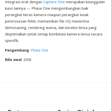
Integrasi erat dengan
Capture One
merupakan keunggulan
kunci lainnya — Phase One mengembangkan baik
perangkat keras kamera maupun perangkat lunak
pemrosesan RAW, memastikan file IIQ menerima
demosaicing, rendering warna, dan koreksi lensa yang
dioptimalkan untuk setiap kombinasi kamera-lensa secara
spesifik.
Pengembang
:
Phase One
Rilis awal
: 2008