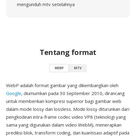
mengunduh mtv setelahnya
Tentang format
WEBP
MTV
WebP adalah format gambar yang dikembangkan oleh
Google
, diumumkan pada 30 September 2010, dirancang
untuk memberikan kompresi superior bagi gambar web
dalam mode lossy dan lossless. Mode lossy diturunkan dari
pengkodean intra-frame codec video VP8 (teknologi yang
sama yang digunakan dalam video WebM), menerapkan
prediksi blok, transform coding, dan kuantisasi adaptif pada