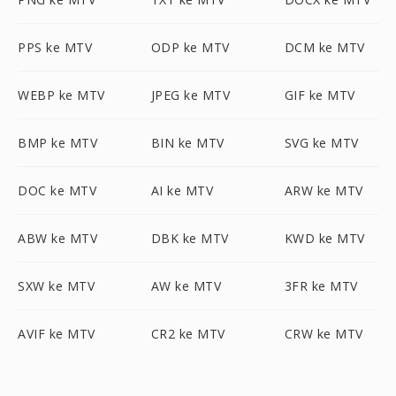
PPS ke MTV
ODP ke MTV
DCM ke MTV
WEBP ke MTV
JPEG ke MTV
GIF ke MTV
BMP ke MTV
BIN ke MTV
SVG ke MTV
DOC ke MTV
AI ke MTV
ARW ke MTV
ABW ke MTV
DBK ke MTV
KWD ke MTV
SXW ke MTV
AW ke MTV
3FR ke MTV
AVIF ke MTV
CR2 ke MTV
CRW ke MTV