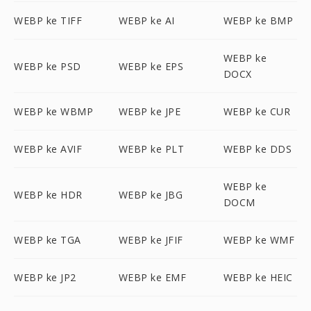
WEBP ke TIFF
WEBP ke AI
WEBP ke BMP
WEBP ke
WEBP ke PSD
WEBP ke EPS
DOCX
WEBP ke WBMP
WEBP ke JPE
WEBP ke CUR
WEBP ke AVIF
WEBP ke PLT
WEBP ke DDS
WEBP ke
WEBP ke HDR
WEBP ke JBG
DOCM
WEBP ke TGA
WEBP ke JFIF
WEBP ke WMF
WEBP ke JP2
WEBP ke EMF
WEBP ke HEIC