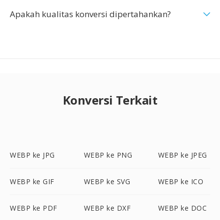
Apakah kualitas konversi dipertahankan?
Konversi Terkait
WEBP ke JPG
WEBP ke PNG
WEBP ke JPEG
WEBP ke GIF
WEBP ke SVG
WEBP ke ICO
WEBP ke PDF
WEBP ke DXF
WEBP ke DOC