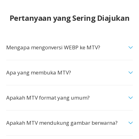
Pertanyaan yang Sering Diajukan
Mengapa mengonversi WEBP ke MTV?
Apa yang membuka MTV?
Apakah MTV format yang umum?
Apakah MTV mendukung gambar berwarna?