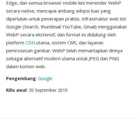
Edge, dan semua browser mobile kini merender WebP
secara native, mencapai ambang adopsi luas yang
diperlukan untuk penerapan praktis. Infrastruktur web inti
Google (Search, thumbnail YouTube, Gmail) menggunakan
WebP secara ekstensif, dan format ini didukung oleh
platform
CDN
utama, sistem CMS, dan layanan
pemrosesan gambar. WebP telah memantapkan dirinya
sebagai alternatif modern utama untuk JPEG dan PNG
dalam konten web.
Pengembang
:
Google
Rilis awal
: 30 September 2010