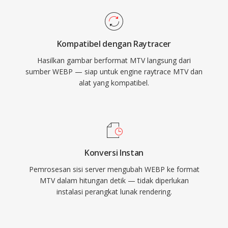
Kompatibel dengan Raytracer
Hasilkan gambar berformat MTV langsung dari
sumber WEBP — siap untuk engine raytrace MTV dan
alat yang kompatibel.
Konversi Instan
Pemrosesan sisi server mengubah WEBP ke format
MTV dalam hitungan detik — tidak diperlukan
instalasi perangkat lunak rendering.