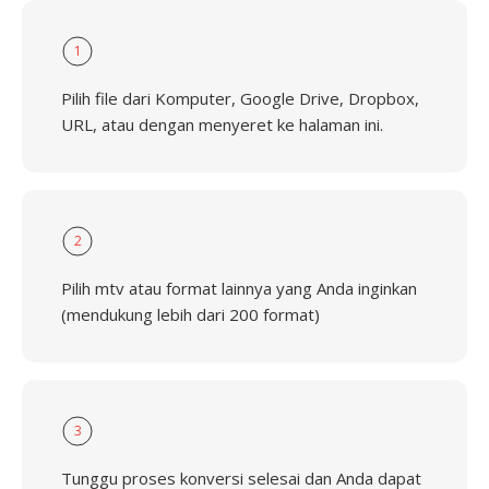
1
Pilih file dari Komputer, Google Drive, Dropbox,
URL, atau dengan menyeret ke halaman ini.
2
Pilih mtv atau format lainnya yang Anda inginkan
(mendukung lebih dari 200 format)
3
Tunggu proses konversi selesai dan Anda dapat