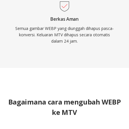
Berkas Aman
Semua gambar WEBP yang diunggah dihapus pasca-
konversi. Keluaran MTV dihapus secara otomatis
dalam 24 jam.
Bagaimana cara mengubah WEBP
ke MTV