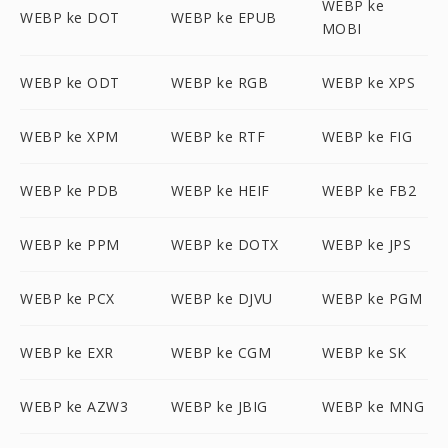
WEBP ke
WEBP ke DOT
WEBP ke EPUB
MOBI
WEBP ke ODT
WEBP ke RGB
WEBP ke XPS
WEBP ke XPM
WEBP ke RTF
WEBP ke FIG
WEBP ke PDB
WEBP ke HEIF
WEBP ke FB2
WEBP ke PPM
WEBP ke DOTX
WEBP ke JPS
WEBP ke PCX
WEBP ke DJVU
WEBP ke PGM
WEBP ke EXR
WEBP ke CGM
WEBP ke SK
WEBP ke AZW3
WEBP ke JBIG
WEBP ke MNG