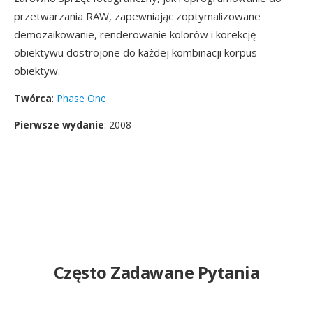
przetwarzania RAW, zapewniając zoptymalizowane
demozaikowanie, renderowanie kolorów i korekcję
obiektywu dostrojone do każdej kombinacji korpus-
obiektyw.
Twórca
:
Phase One
Pierwsze wydanie
: 2008
Często Zadawane Pytania