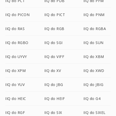
IIQ do PCT
IIQ do PDB
IIQ do PFM
IIQ do PICON
IIQ do PICT
IIQ do PNM
IIQ do RAS
IIQ do RGB
IIQ do RGBA
IIQ do RGBO
IIQ do SGI
IIQ do SUN
IIQ do UYVY
IIQ do VIFF
IIQ do XBM
IIQ do XPM
IIQ do XV
IIQ do XWD
IIQ do YUV
IIQ do JBG
IIQ do JBIG
IIQ do HEIC
IIQ do HEIF
IIQ do G4
IIQ do RGF
IIQ do SIX
IIQ do SIXEL