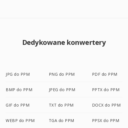
Dedykowane konwertery
JPG do PPM
PNG do PPM
PDF do PPM
BMP do PPM
JPEG do PPM
PPTX do PPM
GIF do PPM
TXT do PPM
DOCX do PPM
WEBP do PPM
TGA do PPM
PPSX do PPM