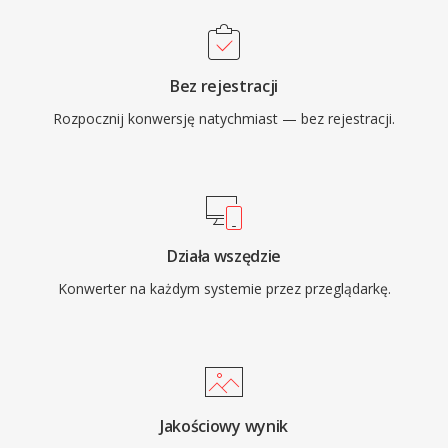
Bez rejestracji
Rozpocznij konwersję natychmiast — bez rejestracji.
Działa wszędzie
Konwerter na każdym systemie przez przeglądarkę.
Jakościowy wynik