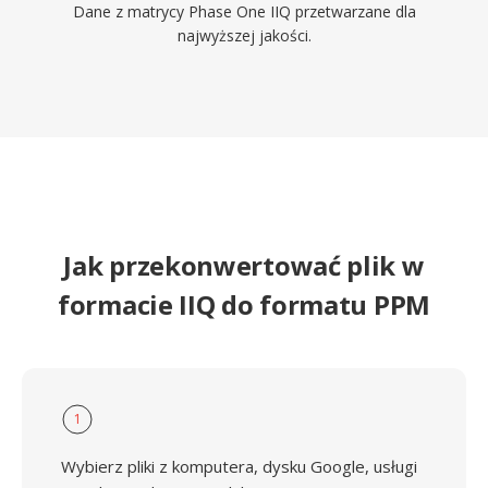
Dane z matrycy Phase One IIQ przetwarzane dla
najwyższej jakości.
Jak przekonwertować plik w
formacie IIQ do formatu PPM
1
Wybierz pliki z komputera, dysku Google, usługi