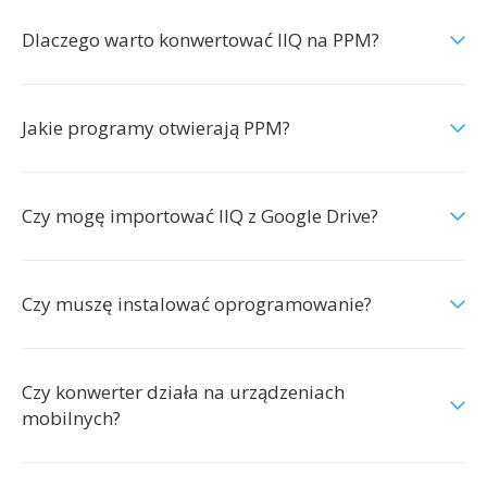
Dlaczego warto konwertować IIQ na PPM?
Jakie programy otwierają PPM?
Czy mogę importować IIQ z Google Drive?
Czy muszę instalować oprogramowanie?
Czy konwerter działa na urządzeniach
mobilnych?