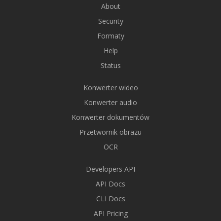
About
Security
Formaty
Help
Status
Konwerter wideo
Konwerter audio
Konwerter dokumentów
Przetwornik obrazu
OCR
Developers API
API Docs
CLI Docs
API Pricing