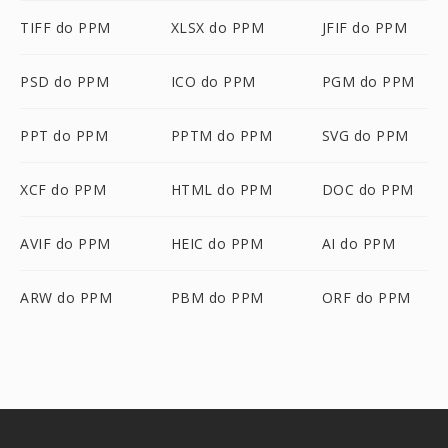
TIFF do PPM
XLSX do PPM
JFIF do PPM
PSD do PPM
ICO do PPM
PGM do PPM
PPT do PPM
PPTM do PPM
SVG do PPM
XCF do PPM
HTML do PPM
DOC do PPM
AVIF do PPM
HEIC do PPM
AI do PPM
ARW do PPM
PBM do PPM
ORF do PPM