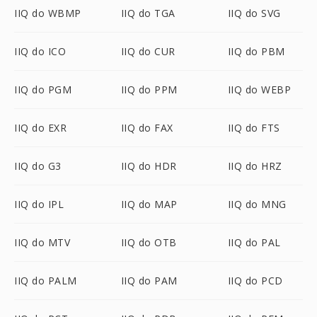
IIQ do WBMP
IIQ do TGA
IIQ do SVG
IIQ do ICO
IIQ do CUR
IIQ do PBM
IIQ do PGM
IIQ do PPM
IIQ do WEBP
IIQ do EXR
IIQ do FAX
IIQ do FTS
IIQ do G3
IIQ do HDR
IIQ do HRZ
IIQ do IPL
IIQ do MAP
IIQ do MNG
IIQ do MTV
IIQ do OTB
IIQ do PAL
IIQ do PALM
IIQ do PAM
IIQ do PCD