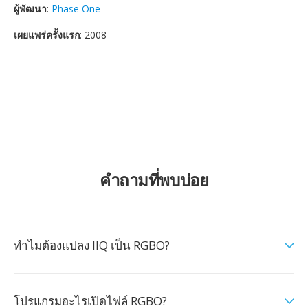
ผู้พัฒนา
:
Phase One
เผยแพร่ครั้งแรก
: 2008
คำถามที่พบบ่อย
ทำไมต้องแปลง IIQ เป็น RGBO?
โปรแกรมอะไรเปิดไฟล์ RGBO?