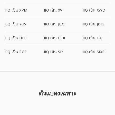
IIQ เป็น XPM
IIQ เป็น XV
IIQ เป็น XWD
IIQ เป็น YUV
IIQ เป็น JBG
IIQ เป็น JBIG
IIQ เป็น HEIC
IIQ เป็น HEIF
IIQ เป็น G4
IIQ เป็น RGF
IIQ เป็น SIX
IIQ เป็น SIXEL
ตัวแปลงเฉพาะ