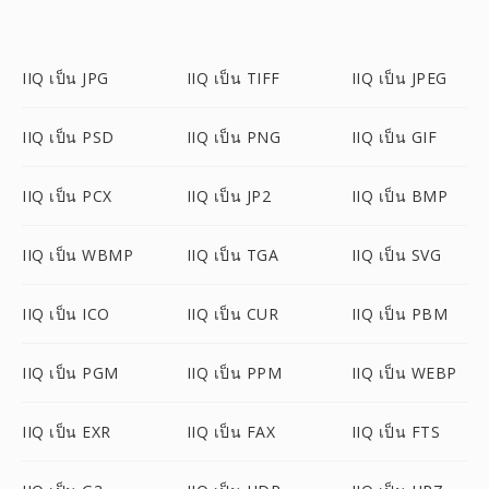
IIQ เป็น JPG
IIQ เป็น TIFF
IIQ เป็น JPEG
IIQ เป็น PSD
IIQ เป็น PNG
IIQ เป็น GIF
IIQ เป็น PCX
IIQ เป็น JP2
IIQ เป็น BMP
IIQ เป็น WBMP
IIQ เป็น TGA
IIQ เป็น SVG
IIQ เป็น ICO
IIQ เป็น CUR
IIQ เป็น PBM
IIQ เป็น PGM
IIQ เป็น PPM
IIQ เป็น WEBP
IIQ เป็น EXR
IIQ เป็น FAX
IIQ เป็น FTS