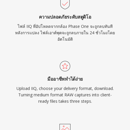
ความปลอดภัยระดับสตูดิโอ
ไฟล์ IIQ ที่อัปโหลดจากกล้อง Phase One จะถูกลบทันที
หลังการแปลง ไฟล์เอาต์พุตจะถูกลบภายใน 24 ชั่วโมงโดย
อัตโนมัติ
มืออาชีพทำได้ง่าย
Upload IIQ, choose your delivery format, download.
Turning medium format RAW captures into client-
ready files takes three steps.