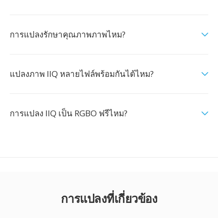
การแปลงรักษาคุณภาพภาพไหม?
แปลงภาพ IIQ หลายไฟล์พร้อมกันได้ไหม?
การแปลง IIQ เป็น RGBO ฟรีไหม?
การแปลงที่เกี่ยวข้อง