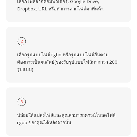
เลือกไฟล์จากคอมพิวเตอร์, Google Drive,
Dropbox, URL หรือทำการลากไฟล์มาที่หน้า.
2
เลือกรูปแบบไฟล์ rgbo หรือรูปแบบไฟล์อื่นตาม
ต้องการเป็นผลลัพธ์(รองรับรูปแบบไฟล์มากกว่า 200
รูปแบบ)
3
ปล่อยให้แปลงไฟล์และคุณสามารถดาวน์โหลดไฟล์
rgbo ของคุณได้หลังจากนั้น