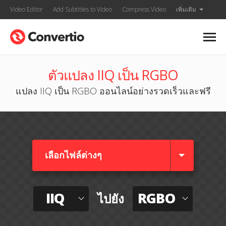
Video Editor
Add Subtitles to Video
Compress Video
เพิ่มเติม
ตัวแปลง IIQ เป็น RGBO
แปลง IIQ เป็น RGBO ออนไลน์อย่างรวดเร็วและฟรี
เลือกไฟล์ต่างๆ​
IIQ
RGBO
ไปยัง