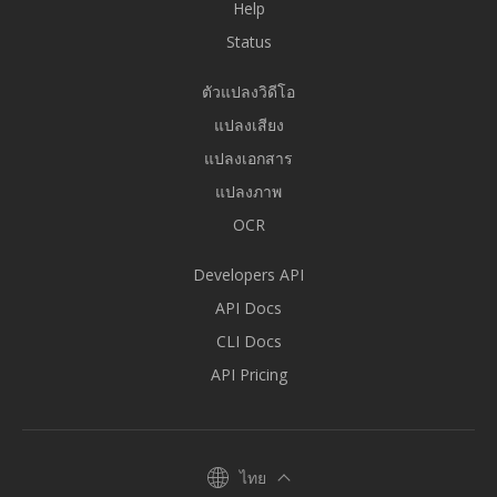
Help
Status
ตัวแปลงวิดีโอ
แปลงเสียง
แปลงเอกสาร
แปลงภาพ
OCR
Developers API
API Docs
CLI Docs
API Pricing
ไทย