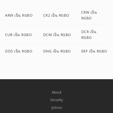
CRW เป็น
ARW เป็น RGBO
CR2 เป็น RGBO
RGBO
DCR เป็น
CUR เป็น RGBO
DCM เป็น RGBO
RGBO
DDS เป็น RGBO
DNG เป็น RGBO
ERF เป็น RGBO
About
Security
รูปแบบ