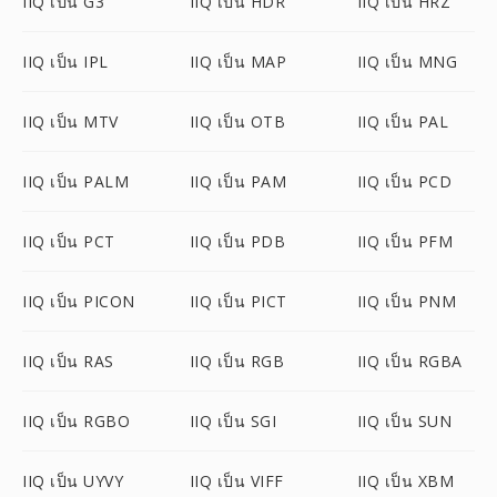
IIQ เป็น G3
IIQ เป็น HDR
IIQ เป็น HRZ
IIQ เป็น IPL
IIQ เป็น MAP
IIQ เป็น MNG
IIQ เป็น MTV
IIQ เป็น OTB
IIQ เป็น PAL
IIQ เป็น PALM
IIQ เป็น PAM
IIQ เป็น PCD
IIQ เป็น PCT
IIQ เป็น PDB
IIQ เป็น PFM
IIQ เป็น PICON
IIQ เป็น PICT
IIQ เป็น PNM
IIQ เป็น RAS
IIQ เป็น RGB
IIQ เป็น RGBA
IIQ เป็น RGBO
IIQ เป็น SGI
IIQ เป็น SUN
IIQ เป็น UYVY
IIQ เป็น VIFF
IIQ เป็น XBM