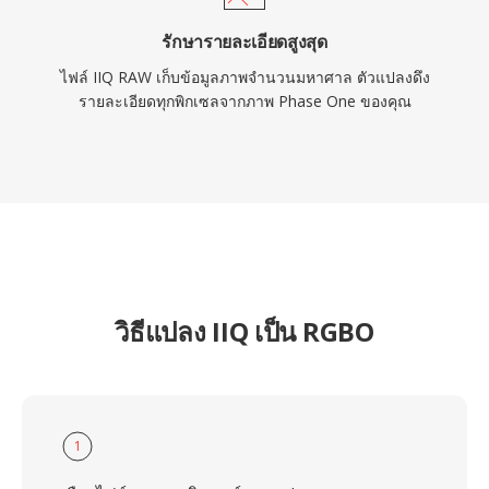
รักษารายละเอียดสูงสุด
ไฟล์ IIQ RAW เก็บข้อมูลภาพจำนวนมหาศาล ตัวแปลงดึง
รายละเอียดทุกพิกเซลจากภาพ Phase One ของคุณ
วิธีแปลง IIQ เป็น RGBO
1