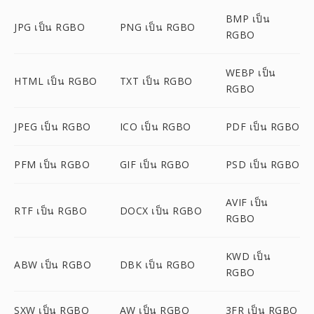
BMP เป็น
JPG เป็น RGBO
PNG เป็น RGBO
RGBO
WEBP เป็น
HTML เป็น RGBO
TXT เป็น RGBO
RGBO
JPEG เป็น RGBO
ICO เป็น RGBO
PDF เป็น RGBO
PFM เป็น RGBO
GIF เป็น RGBO
PSD เป็น RGBO
AVIF เป็น
RTF เป็น RGBO
DOCX เป็น RGBO
RGBO
KWD เป็น
ABW เป็น RGBO
DBK เป็น RGBO
RGBO
SXW เป็น RGBO
AW เป็น RGBO
3FR เป็น RGBO