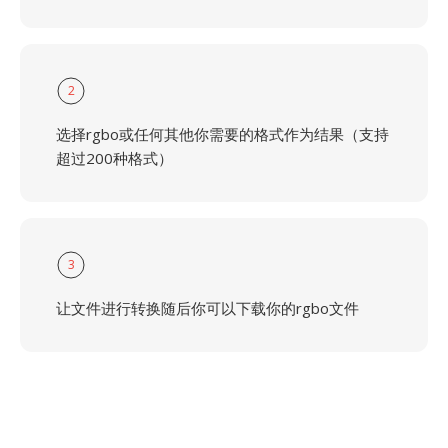
2
选择rgbo或任何其他你需要的格式作为结果（支持
超过200种格式）
3
让文件进行转换随后你可以下载你的rgbo文件