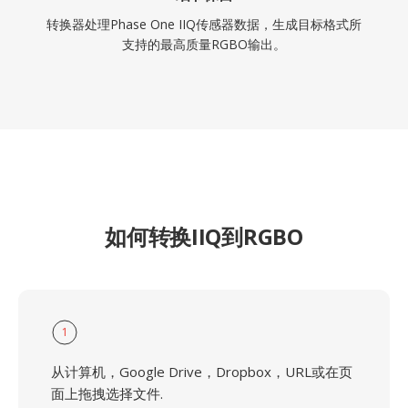
转换器处理Phase One IIQ传感器数据，生成目标格式所
支持的最高质量RGBO输出。
如何转换IIQ到RGBO
1
从计算机，Google Drive，Dropbox，URL或在页
面上拖拽选择文件.