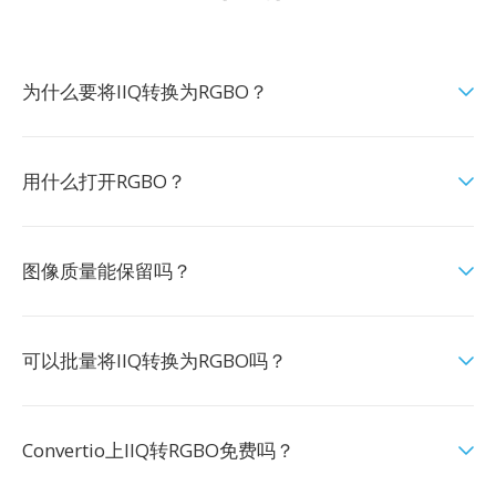
为什么要将IIQ转换为RGBO？
用什么打开RGBO？
图像质量能保留吗？
可以批量将IIQ转换为RGBO吗？
Convertio上IIQ转RGBO免费吗？