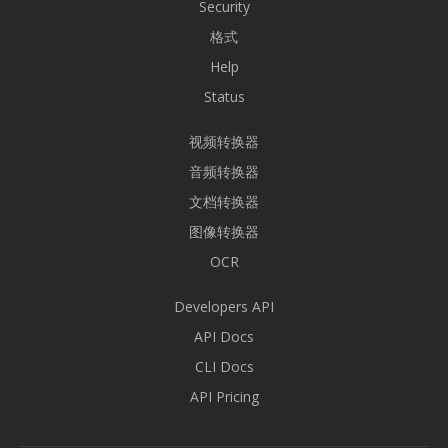
Security
格式
Help
Status
视频转换器
音频转换器
文档转换器
图像转换器
OCR
Developers API
API Docs
CLI Docs
API Pricing