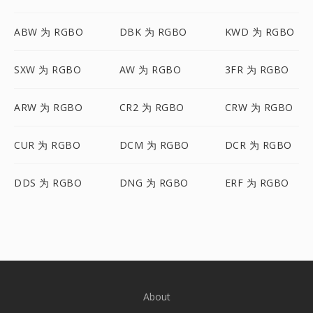
ABW 为 RGBO
DBK 为 RGBO
KWD 为 RGBO
SXW 为 RGBO
AW 为 RGBO
3FR 为 RGBO
ARW 为 RGBO
CR2 为 RGBO
CRW 为 RGBO
CUR 为 RGBO
DCM 为 RGBO
DCR 为 RGBO
DDS 为 RGBO
DNG 为 RGBO
ERF 为 RGBO
About