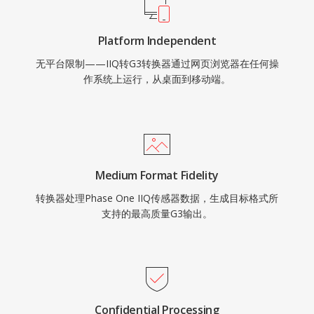
Platform Independent
无平台限制——IIQ转G3转换器通过网页浏览器在任何操
作系统上运行，从桌面到移动端。
Medium Format Fidelity
转换器处理Phase One IIQ传感器数据，生成目标格式所
支持的最高质量G3输出。
Confidential Processing