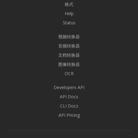
格式
Help
Status
视频转换器
音频转换器
文档转换器
图像转换器
OCR
Developers API
API Docs
CLI Docs
API Pricing