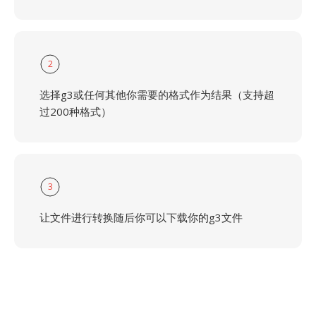
2
选择g3或任何其他你需要的格式作为结果（支持超
过200种格式）
3
让文件进行转换随后你可以下载你的g3文件