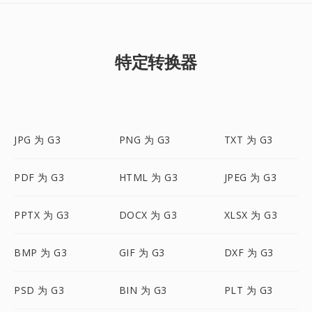
特定转换器
JPG 为 G3
PNG 为 G3
TXT 为 G3
PDF 为 G3
HTML 为 G3
JPEG 为 G3
PPTX 为 G3
DOCX 为 G3
XLSX 为 G3
BMP 为 G3
GIF 为 G3
DXF 为 G3
PSD 为 G3
BIN 为 G3
PLT 为 G3