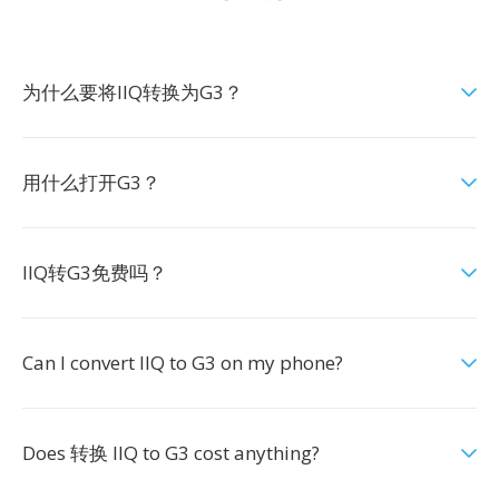
为什么要将IIQ转换为G3？
用什么打开G3？
IIQ转G3免费吗？
Can I convert IIQ to G3 on my phone?
Does 转换 IIQ to G3 cost anything?