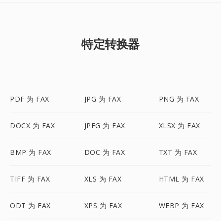
特定转换器
PDF 为 FAX
JPG 为 FAX
PNG 为 FAX
DOCX 为 FAX
JPEG 为 FAX
XLSX 为 FAX
BMP 为 FAX
DOC 为 FAX
TXT 为 FAX
TIFF 为 FAX
XLS 为 FAX
HTML 为 FAX
ODT 为 FAX
XPS 为 FAX
WEBP 为 FAX