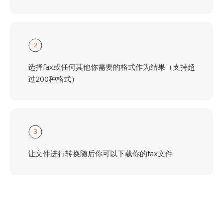
2
选择fax或任何其他你需要的格式作为结果（支持超
过200种格式）
3
让文件进行转换随后你可以下载你的fax文件