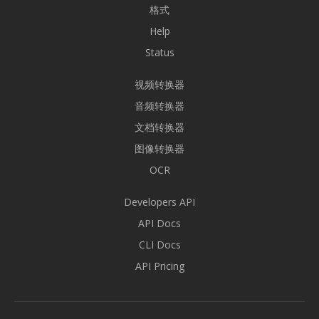
格式
Help
Status
视频转换器
音频转换器
文档转换器
图像转换器
OCR
Developers API
API Docs
CLI Docs
API Pricing