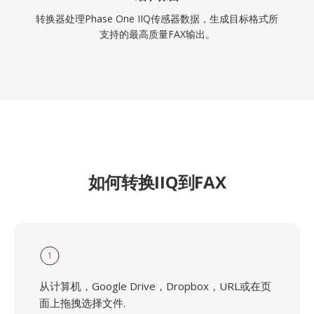
转换器处理Phase One IIQ传感器数据，生成目标格式所
支持的最高质量FAX输出。
如何转换IIQ到FAX
1
从计算机，Google Drive，Dropbox，URL或在页
面上拖拽选择文件.