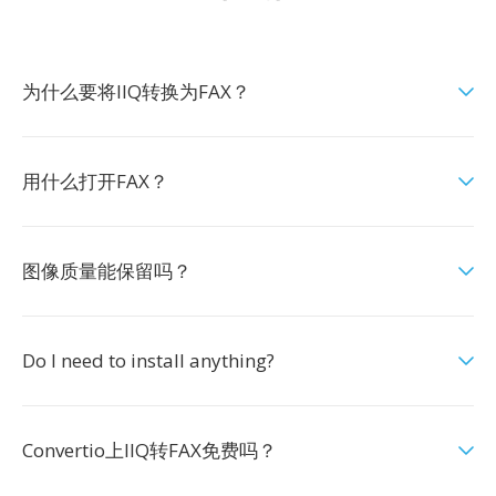
为什么要将IIQ转换为FAX？
用什么打开FAX？
图像质量能保留吗？
Do I need to install anything?
Convertio上IIQ转FAX免费吗？