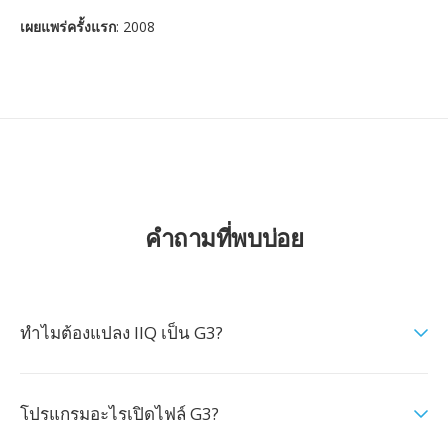
เผยแพร่ครั้งแรก
: 2008
คำถามที่พบบ่อย
ทำไมต้องแปลง IIQ เป็น G3?
โปรแกรมอะไรเปิดไฟล์ G3?