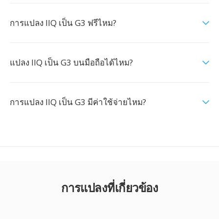
การแปลง IIQ เป็น G3 ฟรีไหม?
แปลง IIQ เป็น G3 บนมือถือได้ไหม?
การแปลง IIQ เป็น G3 มีค่าใช้จ่ายไหม?
การแปลงที่เกี่ยวข้อง