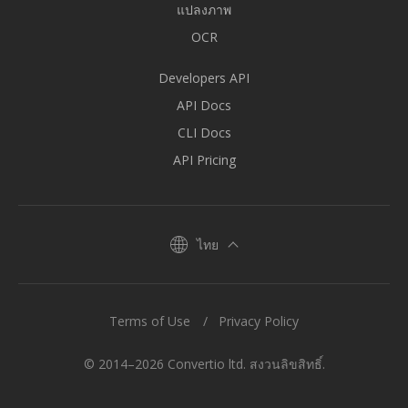
แปลงภาพ
OCR
Developers API
API Docs
CLI Docs
API Pricing
ไทย
Terms of Use
Privacy Policy
© 2014–2026 Convertio ltd. สงวนลิขสิทธิ์.