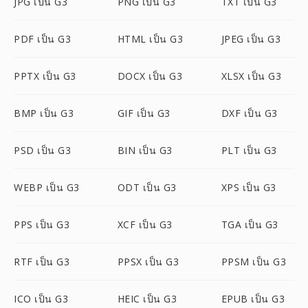
JPG เป็น G3
PNG เป็น G3
TXT เป็น G3
PDF เป็น G3
HTML เป็น G3
JPEG เป็น G3
PPTX เป็น G3
DOCX เป็น G3
XLSX เป็น G3
BMP เป็น G3
GIF เป็น G3
DXF เป็น G3
PSD เป็น G3
BIN เป็น G3
PLT เป็น G3
WEBP เป็น G3
ODT เป็น G3
XPS เป็น G3
PPS เป็น G3
XCF เป็น G3
TGA เป็น G3
RTF เป็น G3
PPSX เป็น G3
PPSM เป็น G3
ICO เป็น G3
HEIC เป็น G3
EPUB เป็น G3