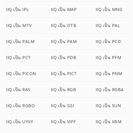
IIQ เป็น IPL
IIQ เป็น MAP
IIQ เป็น MNG
IIQ เป็น MTV
IIQ เป็น OTB
IIQ เป็น PAL
IIQ เป็น PALM
IIQ เป็น PAM
IIQ เป็น PCD
IIQ เป็น PCT
IIQ เป็น PDB
IIQ เป็น PFM
IIQ เป็น PICON
IIQ เป็น PICT
IIQ เป็น PNM
IIQ เป็น RAS
IIQ เป็น RGB
IIQ เป็น RGBA
IIQ เป็น RGBO
IIQ เป็น SGI
IIQ เป็น SUN
IIQ เป็น UYVY
IIQ เป็น VIFF
IIQ เป็น XBM