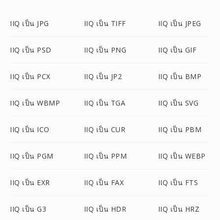
IIQ เป็น JPG
IIQ เป็น TIFF
IIQ เป็น JPEG
IIQ เป็น PSD
IIQ เป็น PNG
IIQ เป็น GIF
IIQ เป็น PCX
IIQ เป็น JP2
IIQ เป็น BMP
IIQ เป็น WBMP
IIQ เป็น TGA
IIQ เป็น SVG
IIQ เป็น ICO
IIQ เป็น CUR
IIQ เป็น PBM
IIQ เป็น PGM
IIQ เป็น PPM
IIQ เป็น WEBP
IIQ เป็น EXR
IIQ เป็น FAX
IIQ เป็น FTS
IIQ เป็น G3
IIQ เป็น HDR
IIQ เป็น HRZ