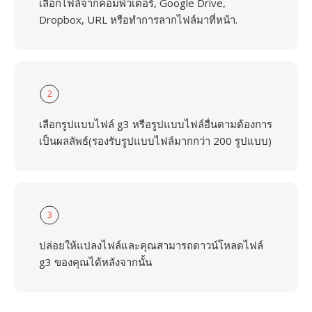
เลือกไฟล์จากคอมพิวเตอร์, Google Drive,
Dropbox, URL หรือทำการลากไฟล์มาที่หน้า.
2
เลือกรูปแบบไฟล์ g3 หรือรูปแบบไฟล์อื่นตามต้องการ
เป็นผลลัพธ์(รองรับรูปแบบไฟล์มากกว่า 200 รูปแบบ)
3
ปล่อยให้แปลงไฟล์และคุณสามารถดาวน์โหลดไฟล์
g3 ของคุณได้หลังจากนั้น