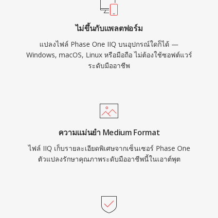
ไม่ขึ้นกับแพลตฟอร์ม
แปลงไฟล์ Phase One IIQ บนอุปกรณ์ใดก็ได้ —
Windows, macOS, Linux หรือมือถือ ไม่ต้องใช้ซอฟต์แวร์
ระดับมืออาชีพ
ความแม่นยำ Medium Format
ไฟล์ IIQ เก็บรายละเอียดพิเศษจากเซ็นเซอร์ Phase One
ตัวแปลงรักษาคุณภาพระดับมืออาชีพนี้ในเอาต์พุต