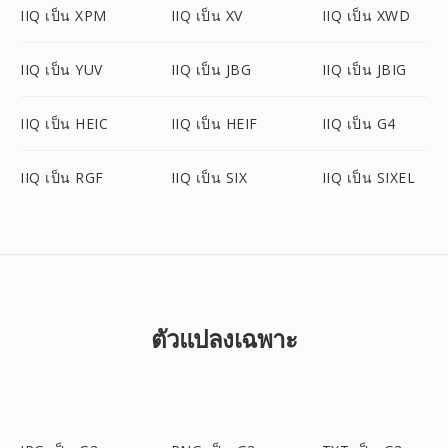
IIQ เป็น XPM
IIQ เป็น XV
IIQ เป็น XWD
IIQ เป็น YUV
IIQ เป็น JBG
IIQ เป็น JBIG
IIQ เป็น HEIC
IIQ เป็น HEIF
IIQ เป็น G4
IIQ เป็น RGF
IIQ เป็น SIX
IIQ เป็น SIXEL
ตัวแปลงเฉพาะ