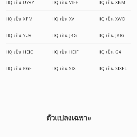
IIQ เป็น UYVY
IIQ เป็น VIFF
IIQ เป็น XBM
IIQ เป็น XPM
IIQ เป็น XV
IIQ เป็น XWD
IIQ เป็น YUV
IIQ เป็น JBG
IIQ เป็น JBIG
IIQ เป็น HEIC
IIQ เป็น HEIF
IIQ เป็น G4
IIQ เป็น RGF
IIQ เป็น SIX
IIQ เป็น SIXEL
ตัวแปลงเฉพาะ