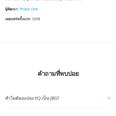
ผู้พัฒนา
:
Phase One
เผยแพร่ครั้งแรก
: 2008
คำถามที่พบบ่อย
ทำไมต้องแปลง IIQ เป็น JBG?