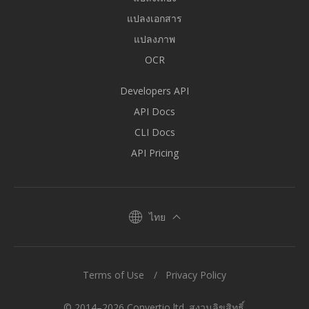
แปลงเอกสาร
แปลงภาพ
OCR
Developers API
API Docs
CLI Docs
API Pricing
ไทย
Terms of Use
Privacy Policy
© 2014–2026 Convertio ltd. สงวนลิขสิทธิ์.