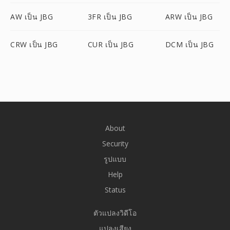
AW เป็น JBG
3FR เป็น JBG
ARW เป็น JBG
CRW เป็น JBG
CUR เป็น JBG
DCM เป็น JBG
About
Security
รูปแบบ
Help
Status
ตัวแปลงวิดีโอ
แปลงเสียง