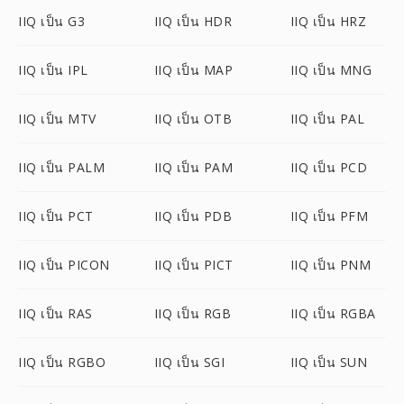
IIQ เป็น G3
IIQ เป็น HDR
IIQ เป็น HRZ
IIQ เป็น IPL
IIQ เป็น MAP
IIQ เป็น MNG
IIQ เป็น MTV
IIQ เป็น OTB
IIQ เป็น PAL
IIQ เป็น PALM
IIQ เป็น PAM
IIQ เป็น PCD
IIQ เป็น PCT
IIQ เป็น PDB
IIQ เป็น PFM
IIQ เป็น PICON
IIQ เป็น PICT
IIQ เป็น PNM
IIQ เป็น RAS
IIQ เป็น RGB
IIQ เป็น RGBA
IIQ เป็น RGBO
IIQ เป็น SGI
IIQ เป็น SUN