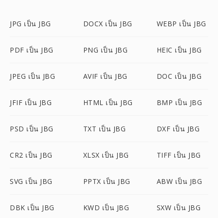
JPG เป็น JBG
DOCX เป็น JBG
WEBP เป็น JBG
PDF เป็น JBG
PNG เป็น JBG
HEIC เป็น JBG
JPEG เป็น JBG
AVIF เป็น JBG
DOC เป็น JBG
JFIF เป็น JBG
HTML เป็น JBG
BMP เป็น JBG
PSD เป็น JBG
TXT เป็น JBG
DXF เป็น JBG
CR2 เป็น JBG
XLSX เป็น JBG
TIFF เป็น JBG
SVG เป็น JBG
PPTX เป็น JBG
ABW เป็น JBG
DBK เป็น JBG
KWD เป็น JBG
SXW เป็น JBG