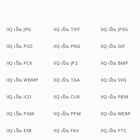
IIQ เป็น JPG
IIQ เป็น TIFF
IIQ เป็น JPEG
IIQ เป็น PSD
IIQ เป็น PNG
IIQ เป็น GIF
IIQ เป็น PCX
IIQ เป็น JP2
IIQ เป็น BMP
IIQ เป็น WBMP
IIQ เป็น TGA
IIQ เป็น SVG
IIQ เป็น ICO
IIQ เป็น CUR
IIQ เป็น PBM
IIQ เป็น PGM
IIQ เป็น PPM
IIQ เป็น WEBP
IIQ เป็น EXR
IIQ เป็น FAX
IIQ เป็น FTS