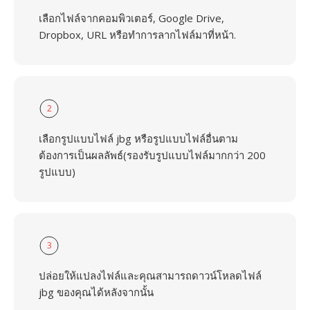
เลือกไฟล์จากคอมพิวเตอร์, Google Drive,
Dropbox, URL หรือทำการลากไฟล์มาที่หน้า.
2
เลือกรูปแบบไฟล์ jbg หรือรูปแบบไฟล์อื่นตาม
ต้องการเป็นผลลัพธ์(รองรับรูปแบบไฟล์มากกว่า 200
รูปแบบ)
3
ปล่อยให้แปลงไฟล์และคุณสามารถดาวน์โหลดไฟล์
jbg ของคุณได้หลังจากนั้น