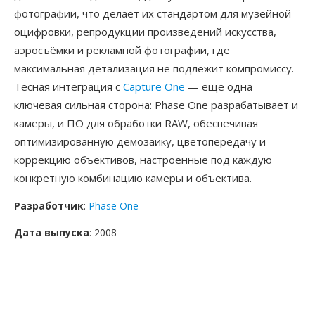
фотографии, что делает их стандартом для музейной
оцифровки, репродукции произведений искусства,
аэросъёмки и рекламной фотографии, где
максимальная детализация не подлежит компромиссу.
Тесная интеграция с
Capture One
— ещё одна
ключевая сильная сторона: Phase One разрабатывает и
камеры, и ПО для обработки RAW, обеспечивая
оптимизированную демозаику, цветопередачу и
коррекцию объективов, настроенные под каждую
конкретную комбинацию камеры и объектива.
Разработчик
:
Phase One
Дата выпуска
: 2008