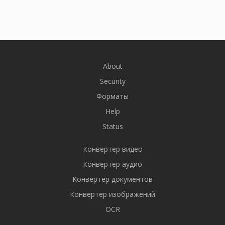
About
Security
Форматы
Help
Status
Конвертер видео
Конвертер аудио
Конвертер документов
Конвертер изображений
OCR