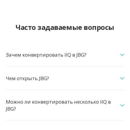
Часто задаваемые вопросы
Зачем конвертировать IIQ в JBG?
Чем открыть JBG?
Можно ли конвертировать несколько IIQ в
JBG?