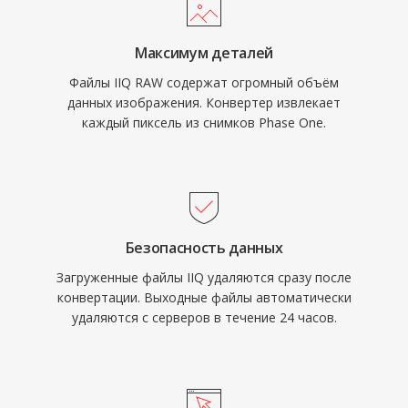
Максимум деталей
Файлы IIQ RAW содержат огромный объём
данных изображения. Конвертер извлекает
каждый пиксель из снимков Phase One.
Безопасность данных
Загруженные файлы IIQ удаляются сразу после
конвертации. Выходные файлы автоматически
удаляются с серверов в течение 24 часов.