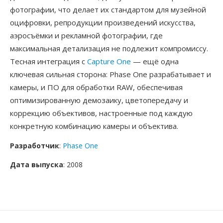
фотографии, что делает их стандартом для музейной
оцифровки, репродукции произведений искусства,
аэросъёмки и рекламной фотографии, где
максимальная детализация не подлежит компромиссу.
Тесная интеграция с
Capture One
— ещё одна
ключевая сильная сторона: Phase One разрабатывает и
камеры, и ПО для обработки RAW, обеспечивая
оптимизированную демозаику, цветопередачу и
коррекцию объективов, настроенные под каждую
конкретную комбинацию камеры и объектива.
Разработчик
:
Phase One
Дата выпуска
: 2008