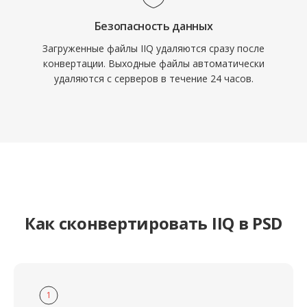
Безопасность данных
Загруженные файлы IIQ удаляются сразу после
конвертации. Выходные файлы автоматически
удаляются с серверов в течение 24 часов.
Как сконвертировать IIQ в PSD
1