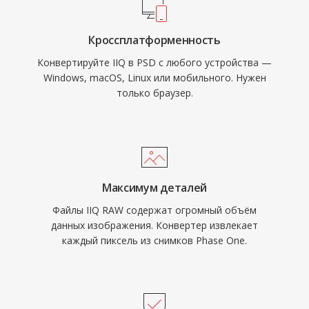
Кроссплатформенность
Конвертируйте IIQ в PSD с любого устройства —
Windows, macOS, Linux или мобильного. Нужен
только браузер.
Максимум деталей
Файлы IIQ RAW содержат огромный объём
данных изображения. Конвертер извлекает
каждый пиксель из снимков Phase One.