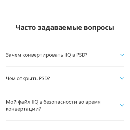
Часто задаваемые вопросы
Зачем конвертировать IIQ в PSD?
Чем открыть PSD?
Мой файл IIQ в безопасности во время
конвертации?