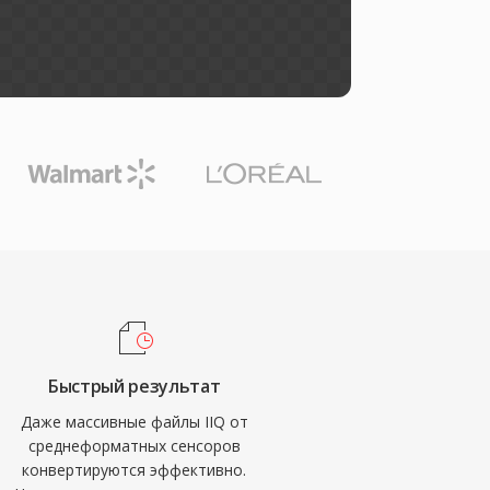
Быстрый результат
Даже массивные файлы IIQ от
среднеформатных сенсоров
конвертируются эффективно.