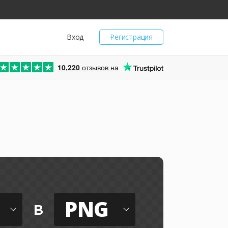
Вход
Регистрация
10,220
отзывов на
PNG
в