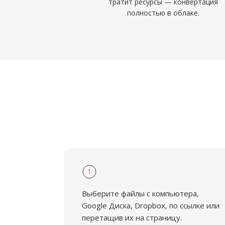
тратит ресурсы — конвертация
полностью в облаке.
1
Выберите файлы с компьютера,
Google Диска, Dropbox, по ссылке или
перетащив их на страницу.