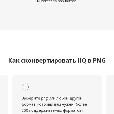
множества вариантов.
Как сконвертировать IIQ в PNG
2
Выберите png или любой другой
формат, который вам нужен (более
200 поддерживаемых форматов)