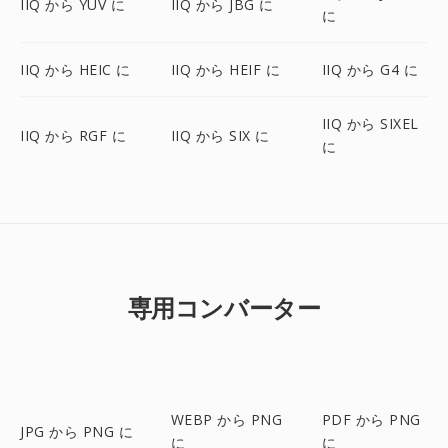
IIQ から YUV に
IIQ から JBG に
に
IIQ から HEIC に
IIQ から HEIF に
IIQ から G4 に
IIQ から SIXEL
IIQ から RGF に
IIQ から SIX に
に
専用コンバーター
WEBP から PNG
PDF から PNG
JPG から PNG に
に
に