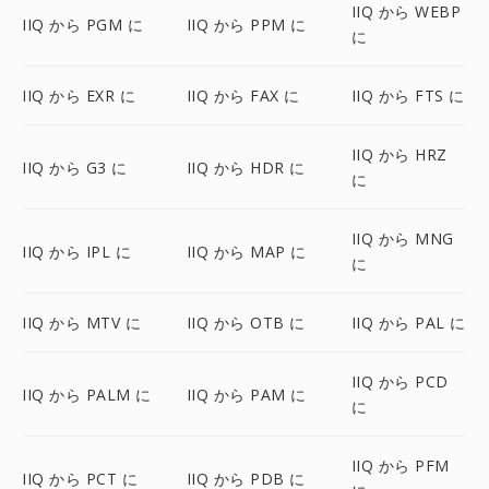
IIQ から WEBP
IIQ から PGM に
IIQ から PPM に
に
IIQ から EXR に
IIQ から FAX に
IIQ から FTS に
IIQ から HRZ
IIQ から G3 に
IIQ から HDR に
に
IIQ から MNG
IIQ から IPL に
IIQ から MAP に
に
IIQ から MTV に
IIQ から OTB に
IIQ から PAL に
IIQ から PCD
IIQ から PALM に
IIQ から PAM に
に
IIQ から PFM
IIQ から PCT に
IIQ から PDB に