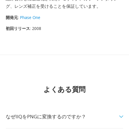
グ、レンズ補正を受けることを保証しています。
開発元
:
Phase One
初回リリース
: 2008
よくある質問
なぜIIQをPNGに変換するのですか？