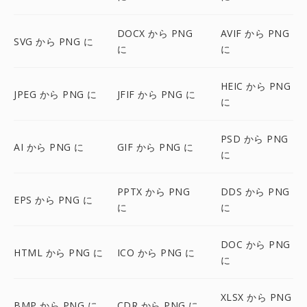
DOCX から PNG
AVIF から PNG
SVG から PNG に
に
に
HEIC から PNG
JPEG から PNG に
JFIF から PNG に
に
PSD から PNG
AI から PNG に
GIF から PNG に
に
PPTX から PNG
DDS から PNG
EPS から PNG に
に
に
DOC から PNG
HTML から PNG に
ICO から PNG に
に
XLSX から PNG
BMP から PNG に
CDR から PNG に