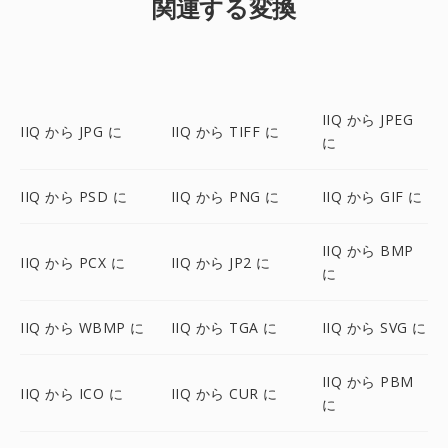
関連する変換
IIQ から JPEG
IIQ から JPG に
IIQ から TIFF に
に
IIQ から PSD に
IIQ から PNG に
IIQ から GIF に
IIQ から BMP
IIQ から PCX に
IIQ から JP2 に
に
IIQ から WBMP に
IIQ から TGA に
IIQ から SVG に
IIQ から PBM
IIQ から ICO に
IIQ から CUR に
に