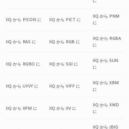
に
IIQ から PNM
IIQ から PICON に
IIQ から PICT に
に
IIQ から RGBA
IIQ から RAS に
IIQ から RGB に
に
IIQ から SUN
IIQ から RGBO に
IIQ から SGI に
に
IIQ から XBM
IIQ から UYVY に
IIQ から VIFF に
に
IIQ から XWD
IIQ から XPM に
IIQ から XV に
に
IIQ から JBIG