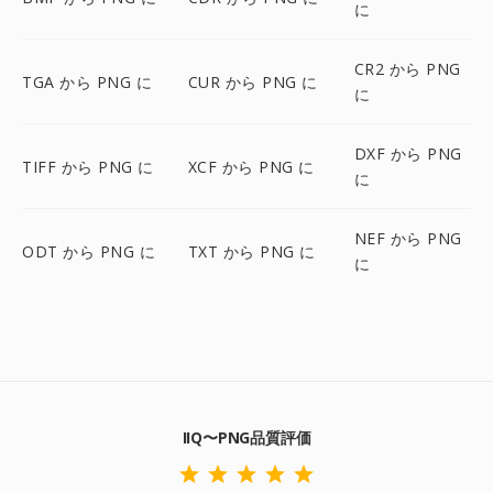
に
CR2 から PNG
TGA から PNG に
CUR から PNG に
に
DXF から PNG
TIFF から PNG に
XCF から PNG に
に
NEF から PNG
ODT から PNG に
TXT から PNG に
に
IIQ〜PNG品質評価