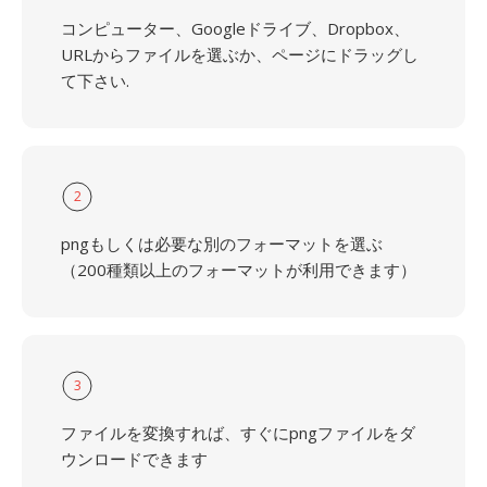
コンピューター、Googleドライブ、Dropbox、
URLからファイルを選ぶか、ページにドラッグし
て下さい.
2
pngもしくは必要な別のフォーマットを選ぶ
（200種類以上のフォーマットが利用できます）
3
ファイルを変換すれば、すぐにpngファイルをダ
ウンロードできます