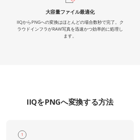
大容量ファイル最適化
IIQからPNGへの変換はほとんどの場合数秒で完了。ク
ラウドインフラがRAW写真を迅速かつ効率的に処理し
ます。
IIQをPNGへ変換する方法
1