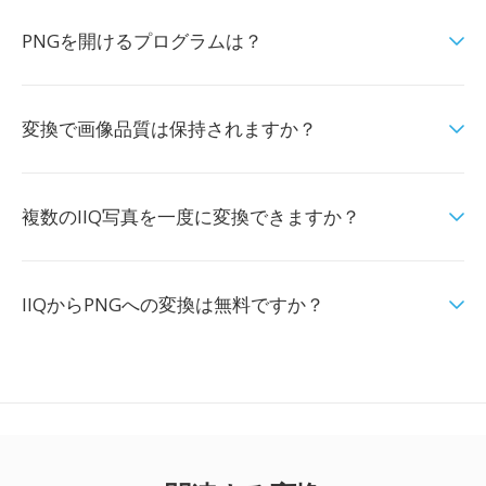
PNGを開けるプログラムは？
変換で画像品質は保持されますか？
複数のIIQ写真を一度に変換できますか？
IIQからPNGへの変換は無料ですか？