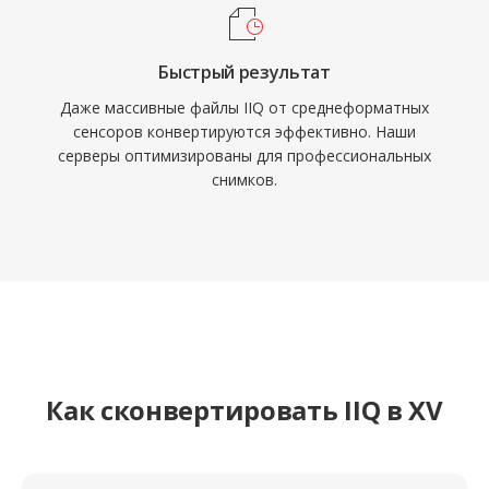
Быстрый результат
Даже массивные файлы IIQ от среднеформатных
сенсоров конвертируются эффективно. Наши
серверы оптимизированы для профессиональных
снимков.
Как сконвертировать IIQ в XV