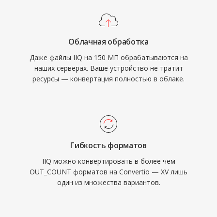
Облачная обработка
Даже файлы IIQ на 150 МП обрабатываются на
наших серверах. Ваше устройство не тратит
ресурсы — конвертация полностью в облаке.
Гибкость форматов
IIQ можно конвертировать в более чем
OUT_COUNT форматов на Convertio — XV лишь
один из множества вариантов.