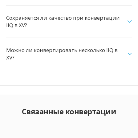
Сохраняется ли качество при конвертации
IIQ в XV?
Можно ли конвертировать несколько IIQ в
XV?
Связанные конвертации