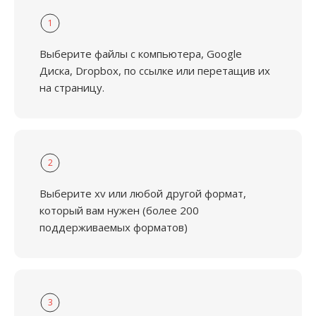
1
Выберите файлы с компьютера, Google
Диска, Dropbox, по ссылке или перетащив их
на страницу.
2
Выберите xv или любой другой формат,
который вам нужен (более 200
поддерживаемых форматов)
3