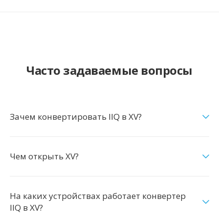
Часто задаваемые вопросы
Зачем конвертировать IIQ в XV?
Чем открыть XV?
На каких устройствах работает конвертер
IIQ в XV?