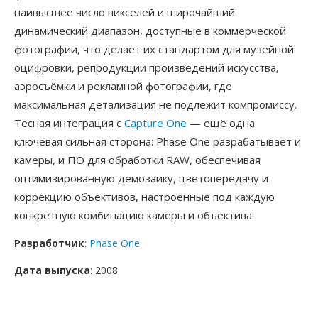
наивысшее число пикселей и широчайший
динамический диапазон, доступные в коммерческой
фотографии, что делает их стандартом для музейной
оцифровки, репродукции произведений искусства,
аэросъёмки и рекламной фотографии, где
максимальная детализация не подлежит компромиссу.
Тесная интеграция с
Capture One
— ещё одна
ключевая сильная сторона: Phase One разрабатывает и
камеры, и ПО для обработки RAW, обеспечивая
оптимизированную демозаику, цветопередачу и
коррекцию объективов, настроенные под каждую
конкретную комбинацию камеры и объектива.
Разработчик
:
Phase One
Дата выпуска
: 2008