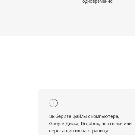
одновременно.
1
Выберите файлы с компьютера,
Google Диска, Dropbox, по ссылке или
перетащив их на страницу.