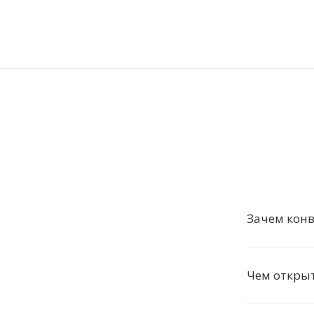
Зачем конв
Чем открыт