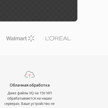
Облачная обработка
Даже файлы IIQ на 150 МП
обрабатываются на наших
серверах. Ваше устройство не