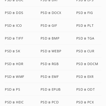
PSD в DDS
PSD в DOCX
PSD в FIG
PSD в ICO
PSD в GIF
PSD в PLT
PSD в TIFF
PSD в BMP
PSD в TGA
PSD в SK
PSD в WEBP
PSD в CUR
PSD в HDR
PSD в RGB
PSD в DOCM
PSD в WMF
PSD в EMF
PSD в EXR
PSD в PS
PSD в EPUB
PSD в ODT
PSD в HEIC
PSD в PCD
PSD в PCX