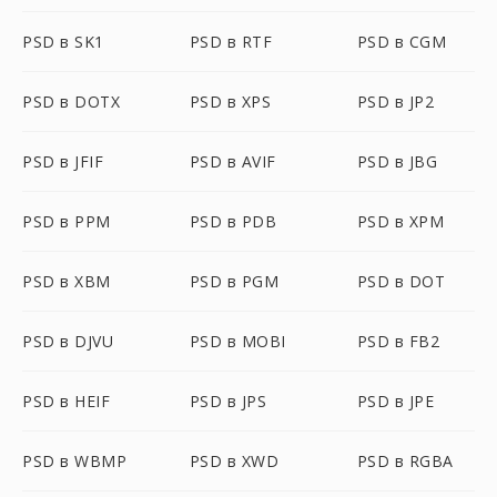
PSD в SK1
PSD в RTF
PSD в CGM
PSD в DOTX
PSD в XPS
PSD в JP2
PSD в JFIF
PSD в AVIF
PSD в JBG
PSD в PPM
PSD в PDB
PSD в XPM
PSD в XBM
PSD в PGM
PSD в DOT
PSD в DJVU
PSD в MOBI
PSD в FB2
PSD в HEIF
PSD в JPS
PSD в JPE
PSD в WBMP
PSD в XWD
PSD в RGBA