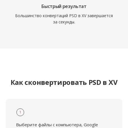
Быстрый результат
Большинство конвертаций PSD в XV завершается
за секунды.
Как сконвертировать PSD в XV
1
Выберите файлы с компьютера, Google