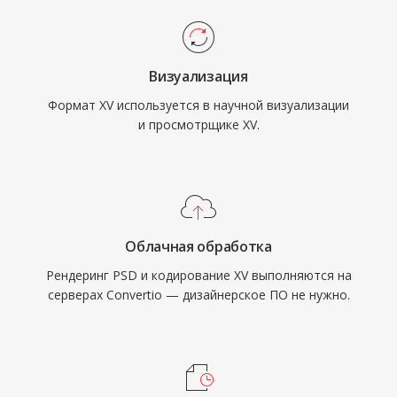
Визуализация
Формат XV используется в научной визуализации
и просмотрщике XV.
Облачная обработка
Рендеринг PSD и кодирование XV выполняются на
серверах Convertio — дизайнерское ПО не нужно.