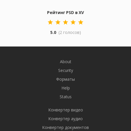
Рейтинг PSD в XV
5.0
(2 голосов)
About
Security
Форматы
Help
Status
Конвертер видео
Конвертер аудио
Конвертер документов