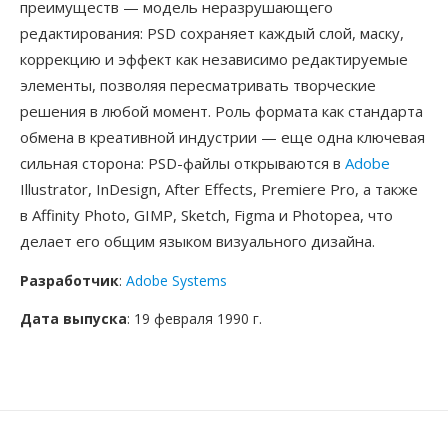
преимуществ — модель неразрушающего
редактирования: PSD сохраняет каждый слой, маску,
коррекцию и эффект как независимо редактируемые
элементы, позволяя пересматривать творческие
решения в любой момент. Роль формата как стандарта
обмена в креативной индустрии — еще одна ключевая
сильная сторона: PSD-файлы открываются в
Adobe
Illustrator, InDesign, After Effects, Premiere Pro, а также
в Affinity Photo, GIMP, Sketch, Figma и Photopea, что
делает его общим языком визуального дизайна.
Разработчик
:
Adobe Systems
Дата выпуска
: 19 февраля 1990 г.