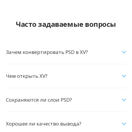
Часто задаваемые вопросы
Зачем конвертировать PSD в XV?
Чем открыть XV?
Сохраняются ли слои PSD?
Хорошее ли качество вывода?