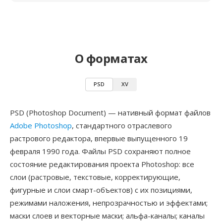
О форматах
PSD
XV
PSD (Photoshop Document) — нативный формат файлов
Adobe Photoshop
, стандартного отраслевого
растрового редактора, впервые выпущенного 19
февраля 1990 года. Файлы PSD сохраняют полное
состояние редактирования проекта Photoshop: все
слои (растровые, текстовые, корректирующие,
фигурные и слои смарт-объектов) с их позициями,
режимами наложения, непрозрачностью и эффектами;
маски слоев и векторные маски; альфа-каналы; каналы