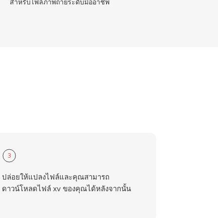
สำหรับไฟล์ภาพถ่ายระดับมืออาชีพ
3
ปล่อยให้แปลงไฟล์และคุณสามารถ
ดาวน์โหลดไฟล์ xv ของคุณได้หลังจากนั้น