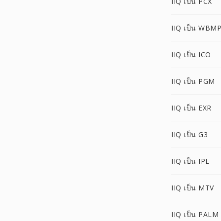
IIQ เป็น PCX
IIQ เป็น WBM
IIQ เป็น ICO
IIQ เป็น PGM
IIQ เป็น EXR
IIQ เป็น G3
IIQ เป็น IPL
IIQ เป็น MTV
IIQ เป็น PALM