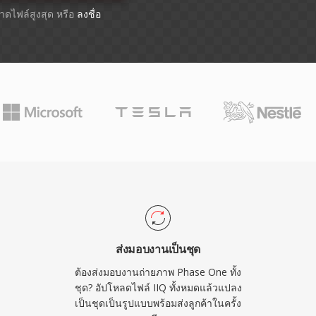
ขนาดไฟล์สูงสุด หรือ
ลงชื่อ
ส่งมอบงานเป็นชุด
ต้องส่งมอบงานถ่ายภาพ Phase One ทั้ง
ชุด? อัปโหลดไฟล์ IIQ ทั้งหมดแล้วแปลง
เป็นชุดเป็นรูปแบบพร้อมส่งลูกค้าในครั้ง