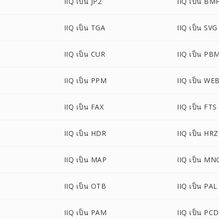
IIQ เป็น JP2
IIQ เป็น BM
P
IIQ เป็น TGA
IIQ เป็น SVG
IIQ เป็น CUR
IIQ เป็น PB
IIQ เป็น PPM
IIQ เป็น WE
IIQ เป็น FAX
IIQ เป็น FTS
IIQ เป็น HDR
IIQ เป็น HRZ
IIQ เป็น MAP
IIQ เป็น MN
IIQ เป็น OTB
IIQ เป็น PAL
IIQ เป็น PAM
IIQ เป็น PCD