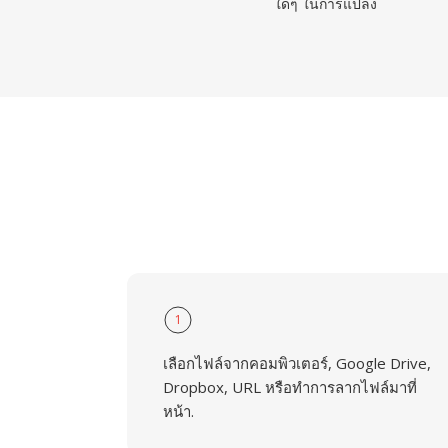
ใดๆ ในการแปลง
1
เลือกไฟล์จากคอมพิวเตอร์, Google Drive,
Dropbox, URL หรือทำการลากไฟล์มาที่
หน้า.