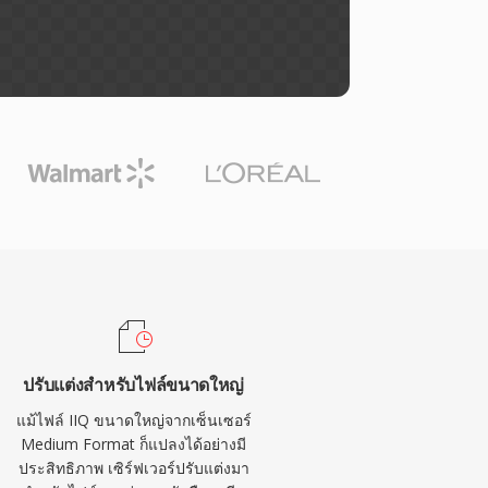
ปรับแต่งสำหรับไฟล์ขนาดใหญ่
แม้ไฟล์ IIQ ขนาดใหญ่จากเซ็นเซอร์
Medium Format ก็แปลงได้อย่างมี
ประสิทธิภาพ เซิร์ฟเวอร์ปรับแต่งมา