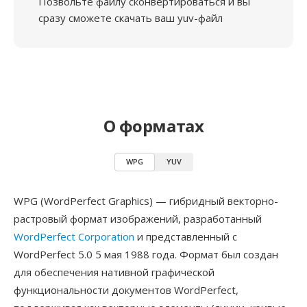
Позвольте файлу сконвертироваться и вы
сразу сможете скачать ваш yuv-файл
О форматах
WPG
YUV
WPG (WordPerfect Graphics) — гибридный векторно-
растровый формат изображений, разработанный
WordPerfect Corporation
и представленный с
WordPerfect 5.0 5 мая 1988 года. Формат был создан
для обеспечения нативной графической
функциональности документов WordPerfect,