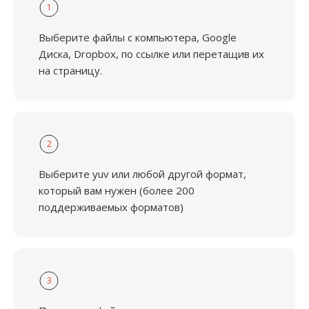
1
Выберите файлы с компьютера, Google
Диска, Dropbox, по ссылке или перетащив их
на страницу.
2
Выберите yuv или любой другой формат,
который вам нужен (более 200
поддерживаемых форматов)
3