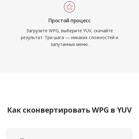
Простой процесс
Загрузите WPG, выберите YUV, скачайте
результат. Три шага — никаких сложностей и
запутанных меню.
Как сконвертировать WPG в YUV