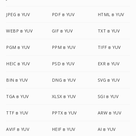
JPEG в YUV
PDF в YUV
HTML в YUV
WEBP в YUV
GIF в YUV
TXT в YUV
PGM в YUV
PPM в YUV
TIFF в YUV
HEIC в YUV
PSD в YUV
EXR в YUV
BIN в YUV
DNG в YUV
SVG в YUV
TGA в YUV
XLSX в YUV
SGI в YUV
TTF в YUV
PPTX в YUV
ARW в YUV
AVIF в YUV
HEIF в YUV
AI в YUV