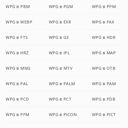
WPG в PBM
WPG в PGM
WPG в PPM
WPG в WEBP
WPG в EXR
WPG в FAX
WPG в FTS
WPG в G3
WPG в HDR
WPG в HRZ
WPG в IPL
WPG в MAP
WPG в MNG
WPG в MTV
WPG в OTB
WPG в PAL
WPG в PALM
WPG в PAM
WPG в PCD
WPG в PCT
WPG в PDB
WPG в PFM
WPG в PICON
WPG в PICT