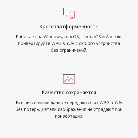
Кроссплатформенность
Работает на Windows, macOS, Linux, iOS и Android.
Конвертируйте WPG в YUV с любого устройства
без ограничений.
Качество сохраняется
Все пиксельные данные передаются из WPG в YUV
без потерь. Детали изображения не страдают при
конвертации.