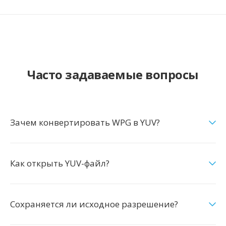
Часто задаваемые вопросы
Зачем конвертировать WPG в YUV?
Как открыть YUV-файл?
Сохраняется ли исходное разрешение?