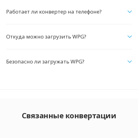
Работает ли конвертер на телефоне?
Откуда можно загрузить WPG?
Безопасно ли загружать WPG?
Связанные конвертации