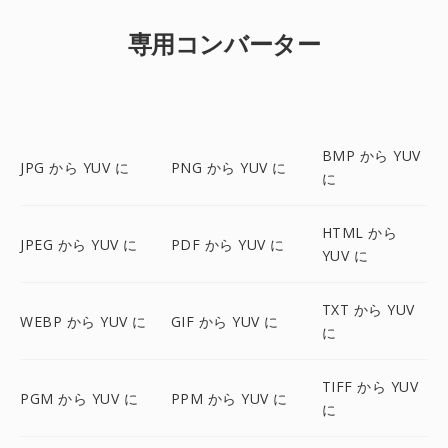
専用コンバーター
BMP から YUV
JPG から YUV に
PNG から YUV に
に
HTML から
JPEG から YUV に
PDF から YUV に
YUV に
TXT から YUV
WEBP から YUV に
GIF から YUV に
に
TIFF から YUV
PGM から YUV に
PPM から YUV に
に