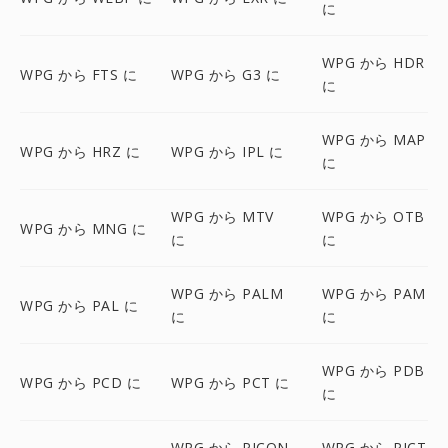
に
WPG から HDR
WPG から FTS に
WPG から G3 に
に
WPG から MAP
WPG から HRZ に
WPG から IPL に
に
WPG から MTV
WPG から OTB
WPG から MNG に
に
に
WPG から PALM
WPG から PAM
WPG から PAL に
に
に
WPG から PDB
WPG から PCD に
WPG から PCT に
に
WPG から PICON
WPG から PICT