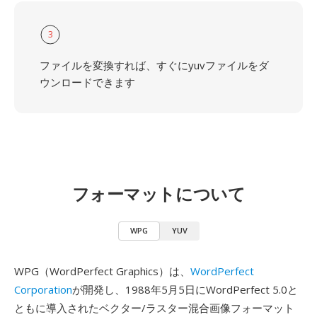
3
ファイルを変換すれば、すぐにyuvファイルをダ
ウンロードできます
フォーマットについて
WPG
YUV
WPG（WordPerfect Graphics）は、
WordPerfect
Corporation
が開発し、1988年5月5日にWordPerfect 5.0と
ともに導入されたベクター/ラスター混合画像フォーマット