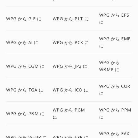
WPG から EPS
WPG から GIF に
WPG から PLT に
に
WPG から EMF
WPG から AI に
WPG から PCX に
に
WPG から
WPG から CGM に
WPG から JP2 に
WBMP に
WPG から CUR
WPG から TGA に
WPG から ICO に
に
WPG から PGM
WPG から PPM
WPG から PBM に
に
に
WPG から FAX
WPG から WEBP に
WPG から EXR に