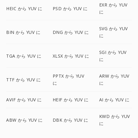
EXR から YUV
HEIC から YUV に
PSD から YUV に
に
SVG から YUV
BIN から YUV に
DNG から YUV に
に
SGI から YUV
TGA から YUV に
XLSX から YUV に
に
PPTX から YUV
ARW から YUV
TTF から YUV に
に
に
AVIF から YUV に
HEIF から YUV に
AI から YUV に
KWD から YUV
ABW から YUV に
DBK から YUV に
に