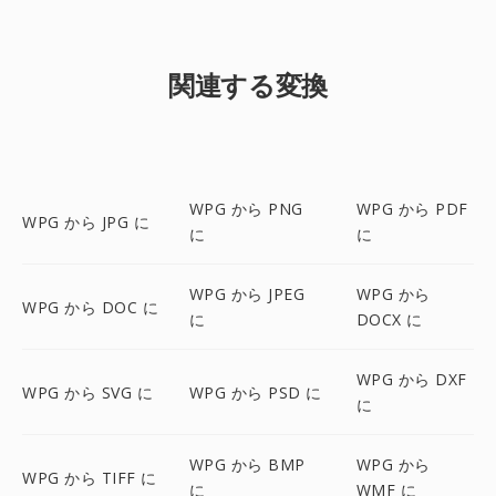
関連する変換
WPG から PNG
WPG から PDF
WPG から JPG に
に
に
WPG から JPEG
WPG から
WPG から DOC に
に
DOCX に
WPG から DXF
WPG から SVG に
WPG から PSD に
に
WPG から BMP
WPG から
WPG から TIFF に
に
WMF に