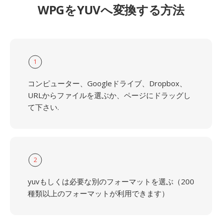
WPGをYUVへ変換する方法
1
コンピューター、Googleドライブ、Dropbox、
URLからファイルを選ぶか、ページにドラッグし
て下さい.
2
yuvもしくは必要な別のフォーマットを選ぶ（200
種類以上のフォーマットが利用できます）