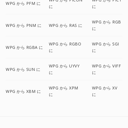
WPG から PFM に
に
に
WPG から RGB
WPG から PNM に
WPG から RAS に
に
WPG から RGBO
WPG から SGI
WPG から RGBA に
に
に
WPG から UYVY
WPG から VIFF
WPG から SUN に
に
に
WPG から XPM
WPG から XV
WPG から XBM に
に
に