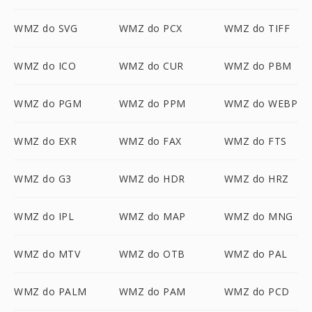
WMZ do SVG
WMZ do PCX
WMZ do TIFF
WMZ do ICO
WMZ do CUR
WMZ do PBM
WMZ do PGM
WMZ do PPM
WMZ do WEBP
WMZ do EXR
WMZ do FAX
WMZ do FTS
WMZ do G3
WMZ do HDR
WMZ do HRZ
WMZ do IPL
WMZ do MAP
WMZ do MNG
WMZ do MTV
WMZ do OTB
WMZ do PAL
WMZ do PALM
WMZ do PAM
WMZ do PCD