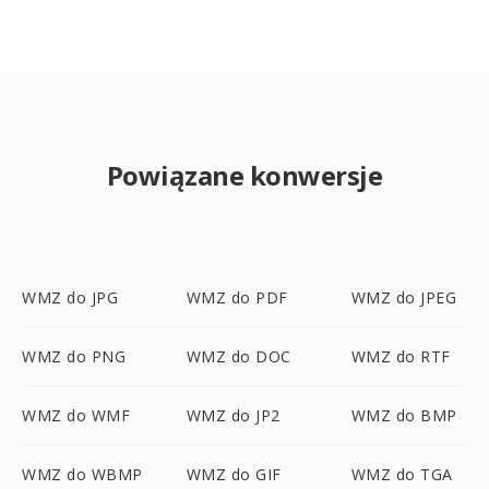
Powiązane konwersje
WMZ do JPG
WMZ do PDF
WMZ do JPEG
WMZ do PNG
WMZ do DOC
WMZ do RTF
WMZ do WMF
WMZ do JP2
WMZ do BMP
WMZ do WBMP
WMZ do GIF
WMZ do TGA