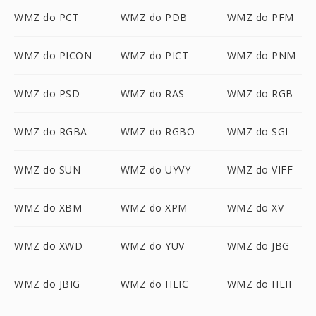
WMZ do PCT
WMZ do PDB
WMZ do PFM
WMZ do PICON
WMZ do PICT
WMZ do PNM
WMZ do PSD
WMZ do RAS
WMZ do RGB
WMZ do RGBA
WMZ do RGBO
WMZ do SGI
WMZ do SUN
WMZ do UYVY
WMZ do VIFF
WMZ do XBM
WMZ do XPM
WMZ do XV
WMZ do XWD
WMZ do YUV
WMZ do JBG
WMZ do JBIG
WMZ do HEIC
WMZ do HEIF