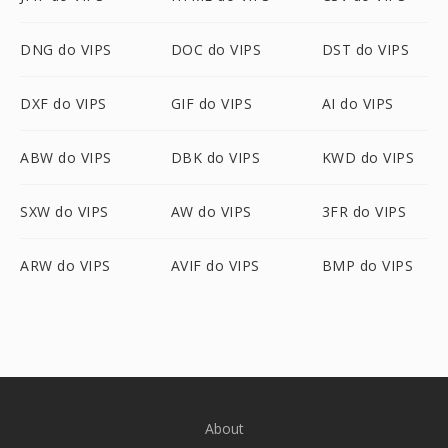
DNG do VIPS
DOC do VIPS
DST do VIPS
DXF do VIPS
GIF do VIPS
AI do VIPS
ABW do VIPS
DBK do VIPS
KWD do VIPS
SXW do VIPS
AW do VIPS
3FR do VIPS
ARW do VIPS
AVIF do VIPS
BMP do VIPS
About