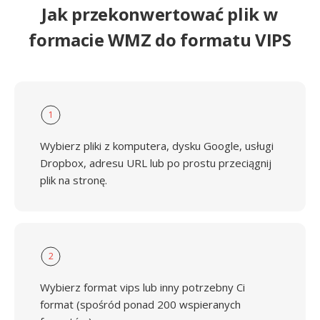
Jak przekonwertować plik w
formacie WMZ do formatu VIPS
1
Wybierz pliki z komputera, dysku Google, usługi
Dropbox, adresu URL lub po prostu przeciągnij
plik na stronę.
2
Wybierz format vips lub inny potrzebny Ci
format (spośród ponad 200 wspieranych