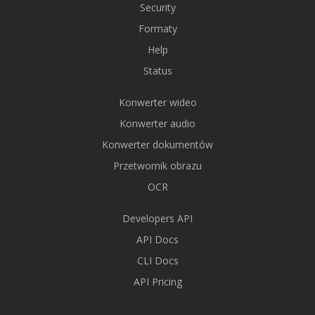
Security
Formaty
Help
Status
Konwerter wideo
Konwerter audio
Konwerter dokumentów
Przetwornik obrazu
OCR
Developers API
API Docs
CLI Docs
API Pricing