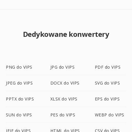
Dedykowane konwertery
PNG do VIPS
JPG do VIPS
PDF do VIPS
JPEG do VIPS
DOCX do VIPS
SVG do VIPS
PPTX do VIPS
XLSX do VIPS
EPS do VIPS
SUN do VIPS
PES do VIPS
WEBP do VIPS
JFIF do VIPS
HTML do VIPS
CSV do VIPS