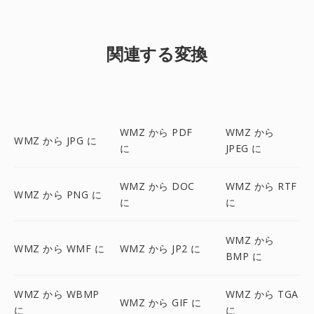
関連する変換
WMZ から PDF
WMZ から
WMZ から JPG に
に
JPEG に
WMZ から DOC
WMZ から RTF
WMZ から PNG に
に
に
WMZ から
WMZ から WMF に
WMZ から JP2 に
BMP に
WMZ から WBMP
WMZ から TGA
WMZ から GIF に
に
に