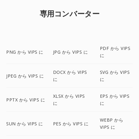
専用コンバーター
PDF から VIPS
PNG から VIPS に
JPG から VIPS に
に
DOCX から VIPS
SVG から VIPS
JPEG から VIPS に
に
に
XLSX から VIPS
EPS から VIPS
PPTX から VIPS に
に
に
WEBP から
SUN から VIPS に
PES から VIPS に
VIPS に