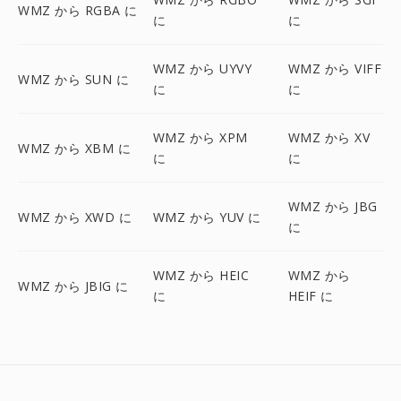
WMZ から RGBA に
に
に
WMZ から UYVY
WMZ から VIFF
WMZ から SUN に
に
に
WMZ から XPM
WMZ から XV
WMZ から XBM に
に
に
WMZ から JBG
WMZ から XWD に
WMZ から YUV に
に
WMZ から HEIC
WMZ から
WMZ から JBIG に
に
HEIF に