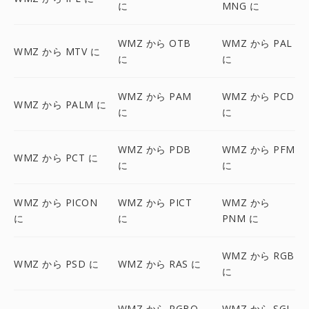
に
MNG に
WMZ から OTB
WMZ から PAL
WMZ から MTV に
に
に
WMZ から PAM
WMZ から PCD
WMZ から PALM に
に
に
WMZ から PDB
WMZ から PFM
WMZ から PCT に
に
に
WMZ から PICON
WMZ から PICT
WMZ から
に
に
PNM に
WMZ から RGB
WMZ から PSD に
WMZ から RAS に
に
WMZ から RGBO
WMZ から SGI