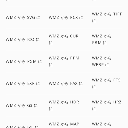
WMZ から TIFF
WMZ から SVG に
WMZ から PCX に
に
WMZ から CUR
WMZ から
WMZ から ICO に
に
PBM に
WMZ から PPM
WMZ から
WMZ から PGM に
に
WEBP に
WMZ から FTS
WMZ から EXR に
WMZ から FAX に
に
WMZ から HDR
WMZ から HRZ
WMZ から G3 に
に
に
WMZ から MAP
WMZ から
WMZ から IPL に