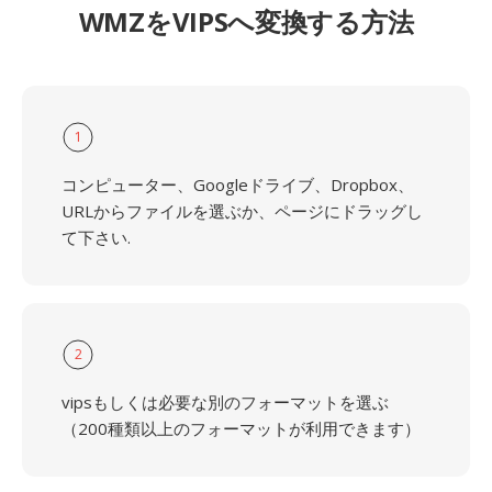
WMZをVIPSへ変換する方法
1
コンピューター、Googleドライブ、Dropbox、
URLからファイルを選ぶか、ページにドラッグし
て下さい.
2
vipsもしくは必要な別のフォーマットを選ぶ
（200種類以上のフォーマットが利用できます）