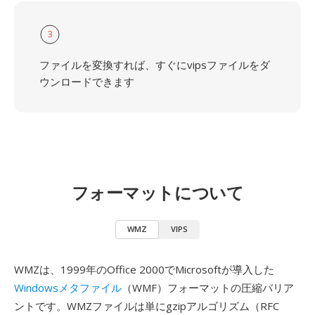
3
ファイルを変換すれば、すぐにvipsファイルをダ
ウンロードできます
フォーマットについて
WMZ
VIPS
WMZは、1999年のOffice 2000でMicrosoftが導入した
Windowsメタファイル
（WMF）フォーマットの圧縮バリア
ントです。WMZファイルは単にgzipアルゴリズム（RFC