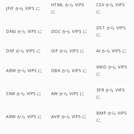
HTML から VIPS
CSV から VIPS
JFIF から VIPS に
に
に
DST から VIPS
DNG から VIPS に
DOC から VIPS に
に
DXF から VIPS に
GIF から VIPS に
AI から VIPS に
KWD から VIPS
ABW から VIPS に
DBK から VIPS に
に
3FR から VIPS
SXW から VIPS に
AW から VIPS に
に
BMP から VIPS
ARW から VIPS に
AVIF から VIPS に
に