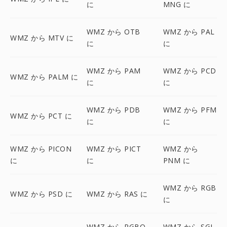
に
MNG に
WMZ から OTB
WMZ から PAL
WMZ から MTV に
に
に
WMZ から PAM
WMZ から PCD
WMZ から PALM に
に
に
WMZ から PDB
WMZ から PFM
WMZ から PCT に
に
に
WMZ から PICON
WMZ から PICT
WMZ から
に
に
PNM に
WMZ から RGB
WMZ から PSD に
WMZ から RAS に
に
WMZ から RGBO
WMZ から SGI