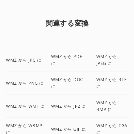
関連する変換
WMZ から PDF
WMZ から
WMZ から JPG に
に
JPEG に
WMZ から DOC
WMZ から RTF
WMZ から PNG に
に
に
WMZ から
WMZ から WMF に
WMZ から JP2 に
BMP に
WMZ から WBMP
WMZ から TGA
WMZ から GIF に
に
に