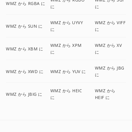
WMZ から RGBA に
に
に
WMZ から UYVY
WMZ から VIFF
WMZ から SUN に
に
に
WMZ から XPM
WMZ から XV
WMZ から XBM に
に
に
WMZ から JBG
WMZ から XWD に
WMZ から YUV に
に
WMZ から HEIC
WMZ から
WMZ から JBIG に
に
HEIF に