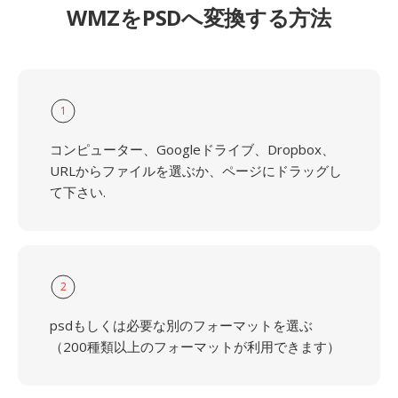
WMZをPSDへ変換する方法
1
コンピューター、Googleドライブ、Dropbox、
URLからファイルを選ぶか、ページにドラッグし
て下さい.
2
psdもしくは必要な別のフォーマットを選ぶ
（200種類以上のフォーマットが利用できます）