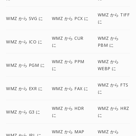
WMZ から TIFF
WMZ から SVG に
WMZ から PCX に
に
WMZ から CUR
WMZ から
WMZ から ICO に
に
PBM に
WMZ から PPM
WMZ から
WMZ から PGM に
に
WEBP に
WMZ から FTS
WMZ から EXR に
WMZ から FAX に
に
WMZ から HDR
WMZ から HRZ
WMZ から G3 に
に
に
WMZ から MAP
WMZ から
WMZ から IPL に