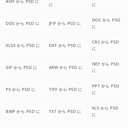
AVIF から PSD に
に
に
DOC から PSD
DDS から PSD に
JFIF から PSD に
に
CR2 から PSD
XLSX から PSD に
DXF から PSD に
に
NEF から PSD
GIF から PSD に
ARW から PSD に
に
PPT から PSD
PS から PSD に
TIFF から PSD に
に
XLS から PSD
BMP から PSD に
TXT から PSD に
に