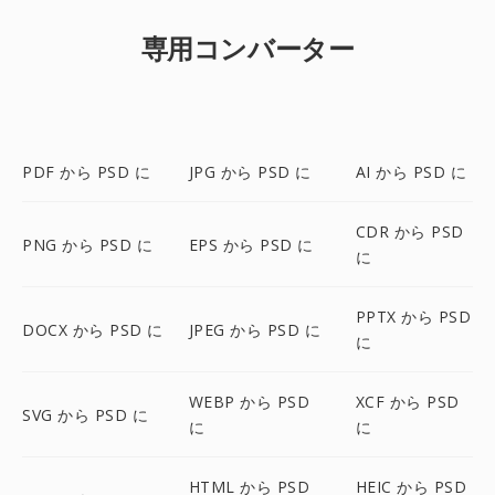
専用コンバーター
PDF から PSD に
JPG から PSD に
AI から PSD に
CDR から PSD
PNG から PSD に
EPS から PSD に
に
PPTX から PSD
DOCX から PSD に
JPEG から PSD に
に
WEBP から PSD
XCF から PSD
SVG から PSD に
に
に
HTML から PSD
HEIC から PSD