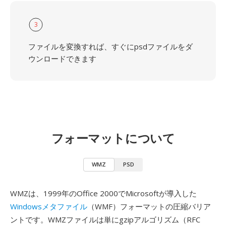
3
ファイルを変換すれば、すぐにpsdファイルをダ
ウンロードできます
フォーマットについて
WMZ
PSD
WMZは、1999年のOffice 2000でMicrosoftが導入した
Windowsメタファイル
（WMF）フォーマットの圧縮バリア
ントです。WMZファイルは単にgzipアルゴリズム（RFC