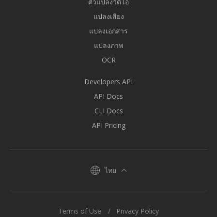
ตัวแปลงวิดีโอ
แปลงเสียง
แปลงเอกสาร
แปลงภาพ
OCR
Developers API
API Docs
CLI Docs
API Pricing
ไทย
Terms of Use
Privacy Policy