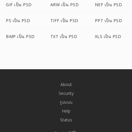
GIF เป็น PSD
ARW เป็น PSD
NEF เป็น PSD
PS เป็น PSD
TIFF เป็น PSD
PPT เป็น PSD
BMP เป็น PSD
TXT เป็น PSD
XLS เป็น PSD
About
Security
รูปแบบ
Help
Status