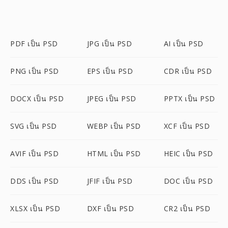
PDF เป็น PSD
JPG เป็น PSD
AI เป็น PSD
PNG เป็น PSD
EPS เป็น PSD
CDR เป็น PSD
DOCX เป็น PSD
JPEG เป็น PSD
PPTX เป็น PSD
SVG เป็น PSD
WEBP เป็น PSD
XCF เป็น PSD
AVIF เป็น PSD
HTML เป็น PSD
HEIC เป็น PSD
DDS เป็น PSD
JFIF เป็น PSD
DOC เป็น PSD
XLSX เป็น PSD
DXF เป็น PSD
CR2 เป็น PSD