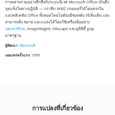
การผสานรวมอย่างลึกซึ้งกับระบบนิเวศ Microsoft Office เป็นอีก
จุดแข็งในทางปฏิบัติ — กราฟิก WMZ เรนเดอร์ได้โดยตรงใน
แอปพลิเคชัน Office ทั้งหมดโดยไม่ต้องมีซอฟต์แวร์เพิ่มเติม และ
สามารถดึง ขยาย และแปลงได้โดยใช้เครื่องมืออย่าง
LibreOffice
, ImageMagick, Inkscape และยูทิลิตี้ gzip
มาตรฐาน
ผู้พัฒนา
:
Microsoft
เผยแพร่ครั้งแรก
: 1999
การแปลงที่เกี่ยวข้อง