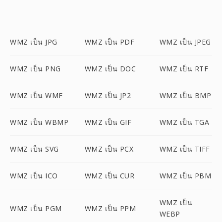
WMZ เป็น JPG
WMZ เป็น PDF
WMZ เป็น JPEG
WMZ เป็น PNG
WMZ เป็น DOC
WMZ เป็น RTF
WMZ เป็น WMF
WMZ เป็น JP2
WMZ เป็น BMP
WMZ เป็น WBMP
WMZ เป็น GIF
WMZ เป็น TGA
WMZ เป็น SVG
WMZ เป็น PCX
WMZ เป็น TIFF
WMZ เป็น ICO
WMZ เป็น CUR
WMZ เป็น PBM
WMZ เป็น
WMZ เป็น PGM
WMZ เป็น PPM
WEBP