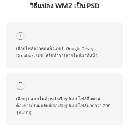
วิธีแปลง WMZ เป็น PSD
1
เลือกไฟล์จากคอมพิวเตอร์, Google Drive,
Dropbox, URL หรือทำการลากไฟล์มาที่หน้า.
2
เลือกรูปแบบไฟล์ psd หรือรูปแบบไฟล์อื่นตาม
ต้องการเป็นผลลัพธ์(รองรับรูปแบบไฟล์มากกว่า 200
รูปแบบ)