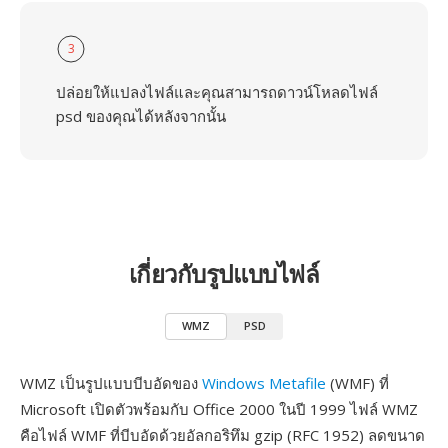
3
ปล่อยให้แปลงไฟล์และคุณสามารถดาวน์โหลดไฟล์
psd ของคุณได้หลังจากนั้น
เกี่ยวกับรูปแบบไฟล์
WMZ
PSD
WMZ เป็นรูปแบบบีบอัดของ
Windows Metafile
(WMF) ที่
Microsoft เปิดตัวพร้อมกับ Office 2000 ในปี 1999 ไฟล์ WMZ
คือไฟล์ WMF ที่บีบอัดด้วยอัลกอริทึม gzip (RFC 1952) ลดขนาด