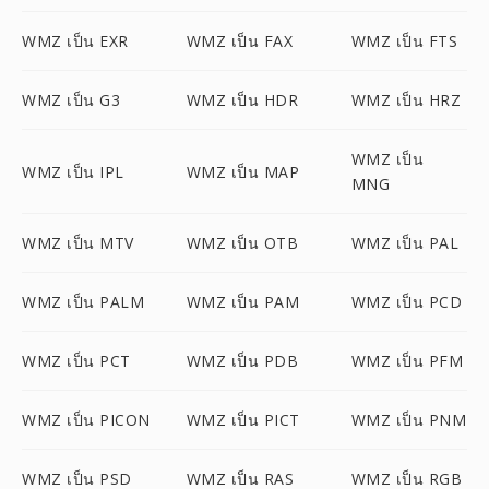
WMZ เป็น EXR
WMZ เป็น FAX
WMZ เป็น FTS
WMZ เป็น G3
WMZ เป็น HDR
WMZ เป็น HRZ
WMZ เป็น
WMZ เป็น IPL
WMZ เป็น MAP
MNG
WMZ เป็น MTV
WMZ เป็น OTB
WMZ เป็น PAL
WMZ เป็น PALM
WMZ เป็น PAM
WMZ เป็น PCD
WMZ เป็น PCT
WMZ เป็น PDB
WMZ เป็น PFM
WMZ เป็น PICON
WMZ เป็น PICT
WMZ เป็น PNM
WMZ เป็น PSD
WMZ เป็น RAS
WMZ เป็น RGB