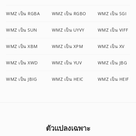
WMZ เป็น RGBA
WMZ เป็น RGBO
WMZ เป็น SGI
WMZ เป็น SUN
WMZ เป็น UYVY
WMZ เป็น VIFF
WMZ เป็น XBM
WMZ เป็น XPM
WMZ เป็น XV
WMZ เป็น XWD
WMZ เป็น YUV
WMZ เป็น JBG
WMZ เป็น JBIG
WMZ เป็น HEIC
WMZ เป็น HEIF
ตัวแปลงเฉพาะ