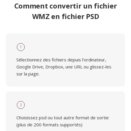
Comment convertir un fichier
WMZ en fichier PSD
1
Sélectionnez des fichiers depuis l'ordinateur,
Google Drive, Dropbox, une URL ou glissez-les
sur la page.
2
Choisissez psd ou tout autre format de sortie
(plus de 200 formats supportés)