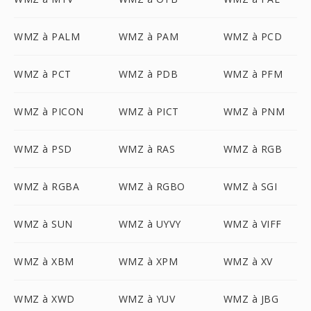
WMZ à PALM
WMZ à PAM
WMZ à PCD
WMZ à PCT
WMZ à PDB
WMZ à PFM
WMZ à PICON
WMZ à PICT
WMZ à PNM
WMZ à PSD
WMZ à RAS
WMZ à RGB
WMZ à RGBA
WMZ à RGBO
WMZ à SGI
WMZ à SUN
WMZ à UYVY
WMZ à VIFF
WMZ à XBM
WMZ à XPM
WMZ à XV
WMZ à XWD
WMZ à YUV
WMZ à JBG