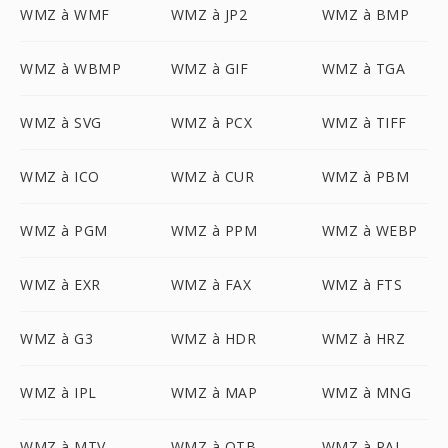
WMZ à WMF
WMZ à JP2
WMZ à BMP
WMZ à WBMP
WMZ à GIF
WMZ à TGA
WMZ à SVG
WMZ à PCX
WMZ à TIFF
WMZ à ICO
WMZ à CUR
WMZ à PBM
WMZ à PGM
WMZ à PPM
WMZ à WEBP
WMZ à EXR
WMZ à FAX
WMZ à FTS
WMZ à G3
WMZ à HDR
WMZ à HRZ
WMZ à IPL
WMZ à MAP
WMZ à MNG
WMZ à MTV
WMZ à OTB
WMZ à PAL