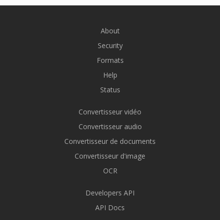
About
Security
Formats
Help
Status
Convertisseur vidéo
Convertisseur audio
Convertisseur de documents
Convertisseur d'image
OCR
Developers API
API Docs