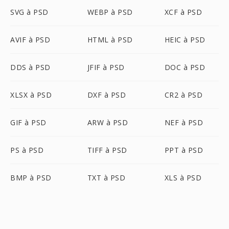
SVG à PSD
WEBP à PSD
XCF à PSD
AVIF à PSD
HTML à PSD
HEIC à PSD
DDS à PSD
JFIF à PSD
DOC à PSD
XLSX à PSD
DXF à PSD
CR2 à PSD
GIF à PSD
ARW à PSD
NEF à PSD
PS à PSD
TIFF à PSD
PPT à PSD
BMP à PSD
TXT à PSD
XLS à PSD