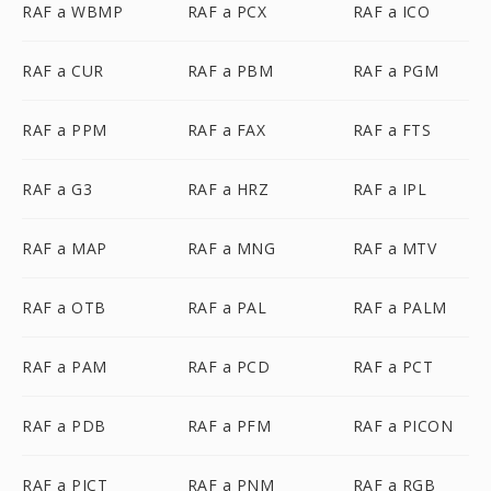
RAF a WBMP
RAF a PCX
RAF a ICO
RAF a CUR
RAF a PBM
RAF a PGM
RAF a PPM
RAF a FAX
RAF a FTS
RAF a G3
RAF a HRZ
RAF a IPL
RAF a MAP
RAF a MNG
RAF a MTV
RAF a OTB
RAF a PAL
RAF a PALM
RAF a PAM
RAF a PCD
RAF a PCT
RAF a PDB
RAF a PFM
RAF a PICON
RAF a PICT
RAF a PNM
RAF a RGB