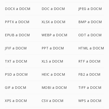
DOCX a DOCM
DOC a DOCM
JPEG a DOCM
PPTX a DOCM
XLSX a DOCM
BMP a DOCM
EPUB a DOCM
WEBP a DOCM
ODT a DOCM
JFIF a DOCM
PPT a DOCM
HTML a DOCM
TXT a DOCM
XLS a DOCM
RTF a DOCM
PSD a DOCM
HEIC a DOCM
FB2 a DOCM
GIF a DOCM
MOBI a DOCM
TIFF a DOCM
XPS a DOCM
CSV a DOCM
WPS a DOCM