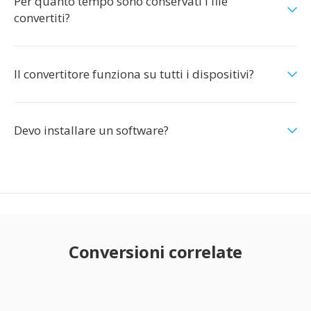
Per quanto tempo sono conservati i file
convertiti?
Il convertitore funziona su tutti i dispositivi?
Devo installare un software?
Conversioni correlate