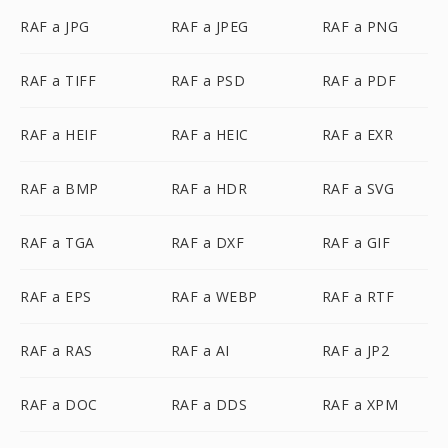
RAF a JPG
RAF a JPEG
RAF a PNG
RAF a TIFF
RAF a PSD
RAF a PDF
RAF a HEIF
RAF a HEIC
RAF a EXR
RAF a BMP
RAF a HDR
RAF a SVG
RAF a TGA
RAF a DXF
RAF a GIF
RAF a EPS
RAF a WEBP
RAF a RTF
RAF a RAS
RAF a AI
RAF a JP2
RAF a DOC
RAF a DDS
RAF a XPM