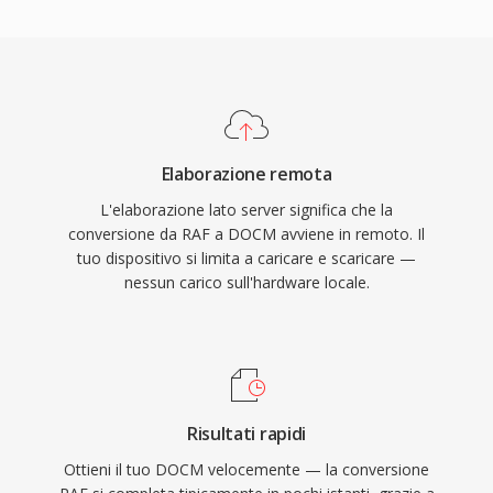
Elaborazione remota
L'elaborazione lato server significa che la
conversione da RAF a DOCM avviene in remoto. Il
tuo dispositivo si limita a caricare e scaricare —
nessun carico sull'hardware locale.
Risultati rapidi
Ottieni il tuo DOCM velocemente — la conversione