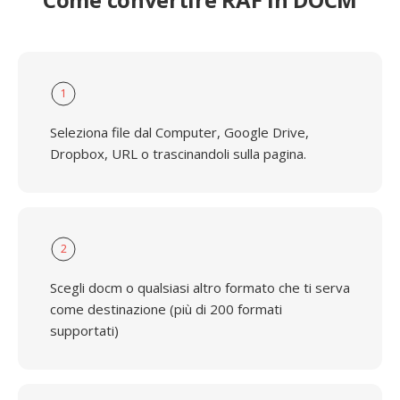
1
Seleziona file dal Computer, Google Drive,
Dropbox, URL o trascinandoli sulla pagina.
2
Scegli docm o qualsiasi altro formato che ti serva
come destinazione (più di 200 formati
supportati)