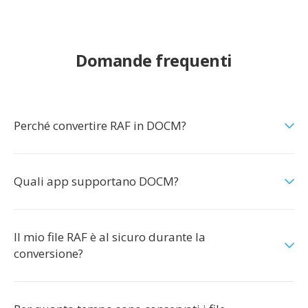
Domande frequenti
Perché convertire RAF in DOCM?
Quali app supportano DOCM?
Il mio file RAF è al sicuro durante la
conversione?