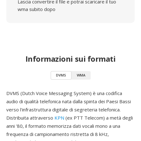
Lascia convertire il file e potrai scaricare il tuo
wma subito dopo
Informazioni sui formati
DVMS
WMA
DVMS (Dutch Voice Messaging System) è una codifica
audio di qualità telefonica nata dalla spinta dei Paesi Bassi
verso l'infrastruttura digitale di segreteria telefonica.
Distribuita attraverso
KPN
(ex PTT Telecom) a metà degli
anni '80, il formato memorizza dati vocali mono a una
frequenza di campionamento ristretta di 8 kHz,