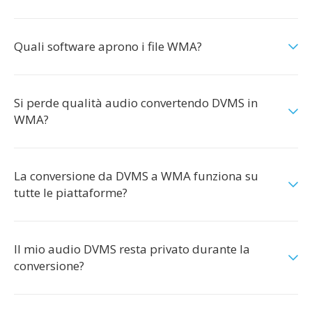
Quali software aprono i file WMA?
Si perde qualità audio convertendo DVMS in
WMA?
La conversione da DVMS a WMA funziona su
tutte le piattaforme?
Il mio audio DVMS resta privato durante la
conversione?