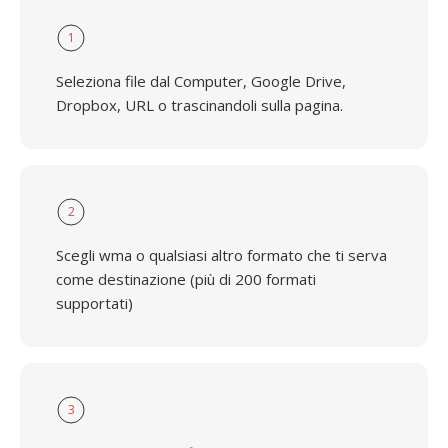
1
Seleziona file dal Computer, Google Drive,
Dropbox, URL o trascinandoli sulla pagina.
2
Scegli wma o qualsiasi altro formato che ti serva
come destinazione (più di 200 formati
supportati)
3