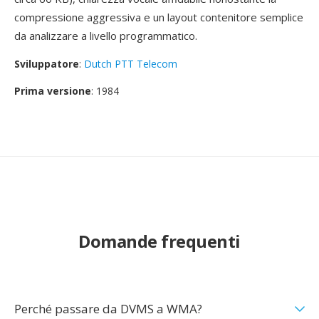
compressione aggressiva e un layout contenitore semplice
da analizzare a livello programmatico.
Sviluppatore
:
Dutch PTT Telecom
Prima versione
: 1984
Domande frequenti
Perché passare da DVMS a WMA?