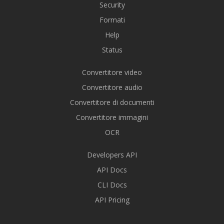
Security
Formati
Help
Status
Convertitore video
Convertitore audio
Convertitore di documenti
Convertitore immagini
OCR
Developers API
API Docs
CLI Docs
API Pricing