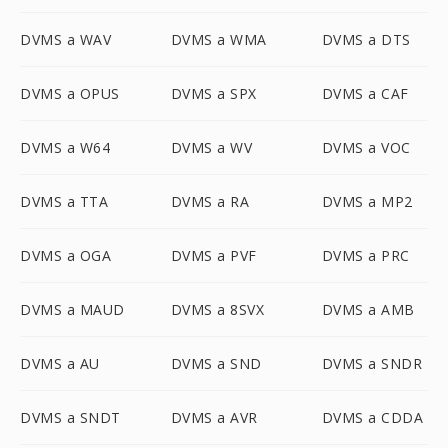
DVMS a WAV
DVMS a WMA
DVMS a DTS
DVMS a OPUS
DVMS a SPX
DVMS a CAF
DVMS a W64
DVMS a WV
DVMS a VOC
DVMS a TTA
DVMS a RA
DVMS a MP2
DVMS a OGA
DVMS a PVF
DVMS a PRC
DVMS a MAUD
DVMS a 8SVX
DVMS a AMB
DVMS a AU
DVMS a SND
DVMS a SNDR
DVMS a SNDT
DVMS a AVR
DVMS a CDDA