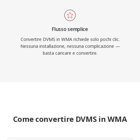
Flusso semplice
Convertire DVMS in WMA richiede solo pochi clic.
Nessuna installazione, nessuna complicazione —
basta caricare e convertire.
Come convertire DVMS in WMA