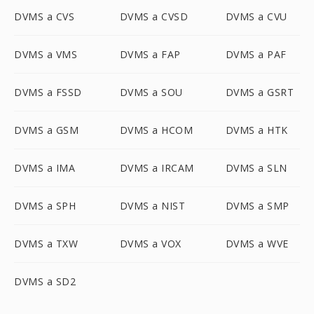
DVMS a CVS
DVMS a CVSD
DVMS a CVU
DVMS a VMS
DVMS a FAP
DVMS a PAF
DVMS a FSSD
DVMS a SOU
DVMS a GSRT
DVMS a GSM
DVMS a HCOM
DVMS a HTK
DVMS a IMA
DVMS a IRCAM
DVMS a SLN
DVMS a SPH
DVMS a NIST
DVMS a SMP
DVMS a TXW
DVMS a VOX
DVMS a WVE
DVMS a SD2