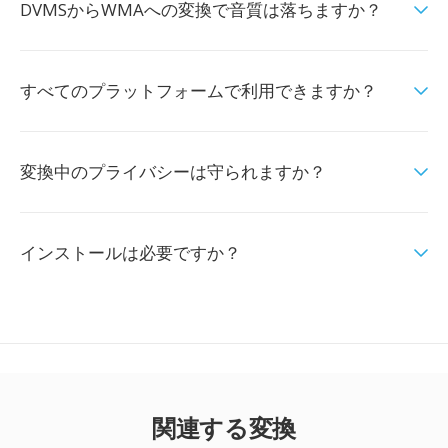
DVMSからWMAへの変換で音質は落ちますか？
すべてのプラットフォームで利用できますか？
変換中のプライバシーは守られますか？
インストールは必要ですか？
関連する変換