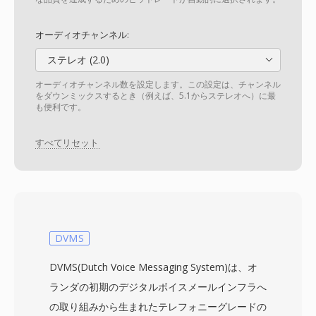
オーディオチャンネル:
ステレオ (2.0)
オーディオチャンネル数を設定します。この設定は、チャンネル
をダウンミックスするとき（例えば、5.1からステレオへ）に最
も便利です。
すべてリセット
DVMS
DVMS(Dutch Voice Messaging System)は、オ
ランダの初期のデジタルボイスメールインフラへ
の取り組みから生まれたテレフォニーグレードの