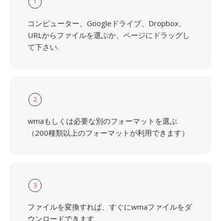
1
コンピューター、Googleドライブ、Dropbox、
URLからファイルを選ぶか、ページにドラッグし
て下さい.
2
wmaもしくは必要な別のフォーマットを選ぶ
（200種類以上のフォーマットが利用できます）
3
ファイルを変換すれば、すぐにwmaファイルをダ
ウンロードできます