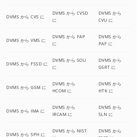
DVMS から CVSD
DVMS から
DVMS から CVS に
に
CVU に
DVMS から FAP
DVMS から
DVMS から VMS に
に
PAF に
DVMS から SOU
DVMS から
DVMS から FSSD に
に
GSRT に
DVMS から
DVMS から
DVMS から GSM に
HCOM に
HTK に
DVMS から
DVMS から
DVMS から IMA に
IRCAM に
SLN に
DVMS から NIST
DVMS から
DVMS から SPH に