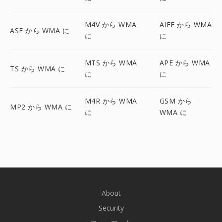
M4V から WMA
AIFF から WMA
ASF から WMA に
に
に
MTS から WMA
APE から WMA
TS から WMA に
に
に
M4R から WMA
GSM から
MP2 から WMA に
に
WMA に
About
Security