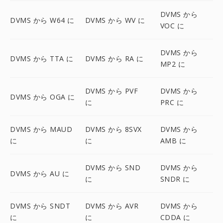
DVMS から
DVMS から W64 に
DVMS から WV に
VOC に
DVMS から
DVMS から TTA に
DVMS から RA に
MP2 に
DVMS から PVF
DVMS から
DVMS から OGA に
に
PRC に
DVMS から MAUD
DVMS から 8SVX
DVMS から
に
に
AMB に
DVMS から SND
DVMS から
DVMS から AU に
に
SNDR に
DVMS から SNDT
DVMS から AVR
DVMS から
に
に
CDDA に