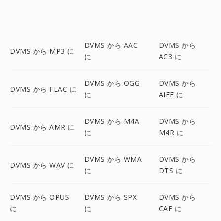
DVMS から AAC
DVMS から
DVMS から MP3 に
に
AC3 に
DVMS から OGG
DVMS から
DVMS から FLAC に
に
AIFF に
DVMS から M4A
DVMS から
DVMS から AMR に
に
M4R に
DVMS から WMA
DVMS から
DVMS から WAV に
に
DTS に
DVMS から OPUS
DVMS から SPX
DVMS から
に
に
CAF に