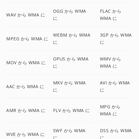
OGG から WMA
FLAC から
WAV から WMA に
に
WMA に
WEBM から WMA
3GP から WMA
MPEG から WMA に
に
に
OPUS から WMA
WMV から
MOV から WMA に
に
WMA に
MKV から WMA
AVI から WMA
AAC から WMA に
に
に
MPG から
AMR から WMA に
FLV から WMA に
WMA に
SWF から WMA
DSS から WMA
WVE から WMA に
に
に