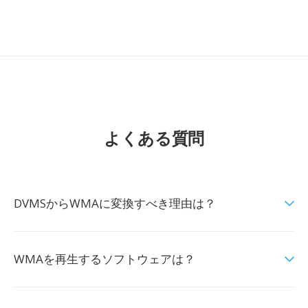
よくある質問
DVMSからWMAに変換すべき理由は？
WMAを再生するソフトウェアは？