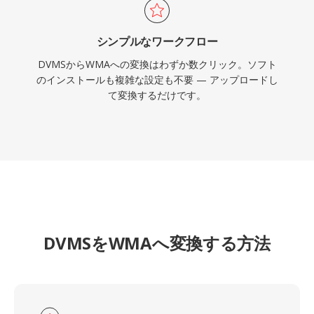
シンプルなワークフロー
DVMSからWMAへの変換はわずか数クリック。ソフト
のインストールも複雑な設定も不要 — アップロードし
て変換するだけです。
DVMSをWMAへ変換する方法