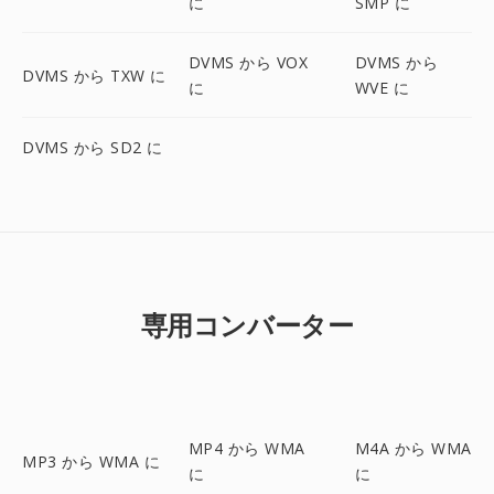
に
SMP に
DVMS から VOX
DVMS から
DVMS から TXW に
に
WVE に
DVMS から SD2 に
専用コンバーター
MP4 から WMA
M4A から WMA
MP3 から WMA に
に
に