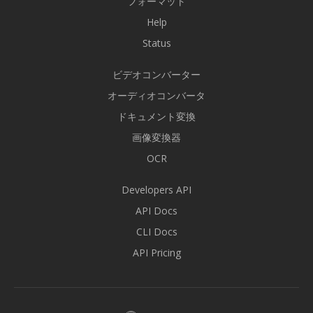
フォーマット
Help
Status
ビデオコンバーター
オーディオコンバータ
ドキュメント変換
画像変換器
OCR
Developers API
API Docs
CLI Docs
API Pricing