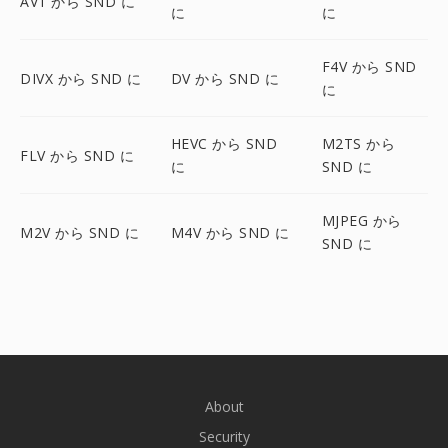
AV1 から SND に
に
に
F4V から SND
DIVX から SND に
DV から SND に
に
HEVC から SND
M2TS から
FLV から SND に
に
SND に
MJPEG から
M2V から SND に
M4V から SND に
SND に
About
Security