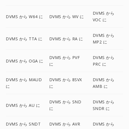
DVMS から
DVMS から W64 に
DVMS から WV に
VOC に
DVMS から
DVMS から TTA に
DVMS から RA に
MP2 に
DVMS から PVF
DVMS から
DVMS から OGA に
に
PRC に
DVMS から MAUD
DVMS から 8SVX
DVMS から
に
に
AMB に
DVMS から SND
DVMS から
DVMS から AU に
に
SNDR に
DVMS から SNDT
DVMS から AVR
DVMS から