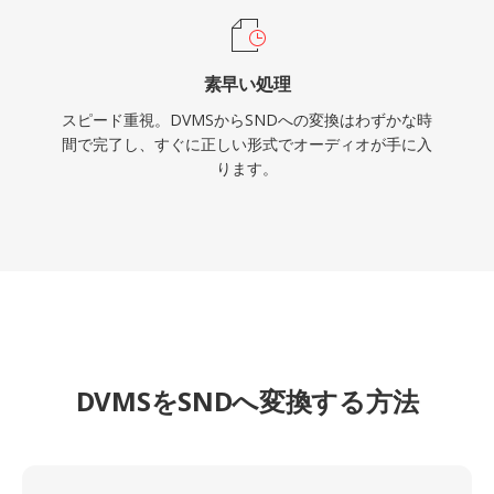
素早い処理
スピード重視。DVMSからSNDへの変換はわずかな時
間で完了し、すぐに正しい形式でオーディオが手に入
ります。
DVMSをSNDへ変換する方法