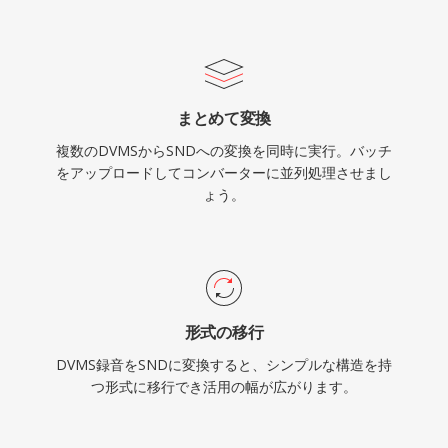
まとめて変換
複数のDVMSからSNDへの変換を同時に実行。バッチ
をアップロードしてコンバーターに並列処理させまし
ょう。
形式の移行
DVMS録音をSNDに変換すると、シンプルな構造を持
つ形式に移行でき活用の幅が広がります。