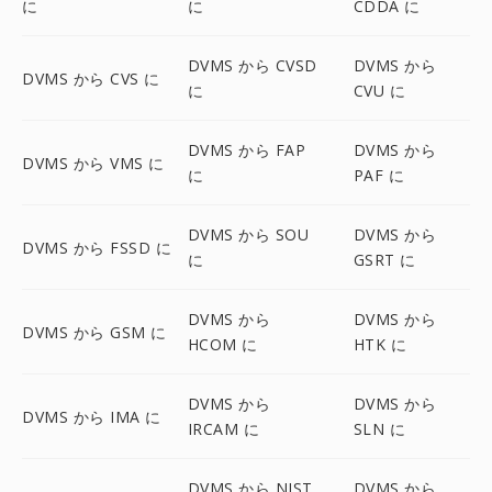
に
に
CDDA に
DVMS から CVSD
DVMS から
DVMS から CVS に
に
CVU に
DVMS から FAP
DVMS から
DVMS から VMS に
に
PAF に
DVMS から SOU
DVMS から
DVMS から FSSD に
に
GSRT に
DVMS から
DVMS から
DVMS から GSM に
HCOM に
HTK に
DVMS から
DVMS から
DVMS から IMA に
IRCAM に
SLN に
DVMS から NIST
DVMS から