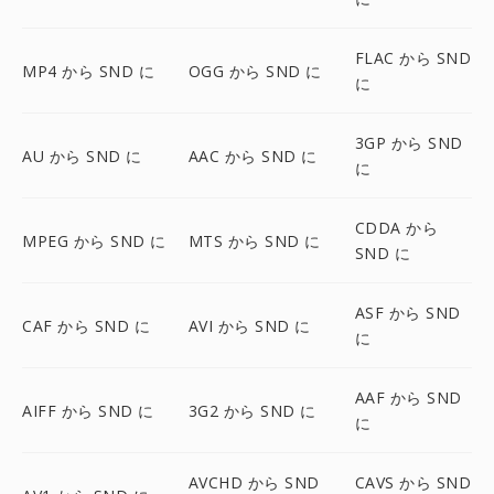
FLAC から SND
MP4 から SND に
OGG から SND に
に
3GP から SND
AU から SND に
AAC から SND に
に
CDDA から
MPEG から SND に
MTS から SND に
SND に
ASF から SND
CAF から SND に
AVI から SND に
に
AAF から SND
AIFF から SND に
3G2 から SND に
に
AVCHD から SND
CAVS から SND