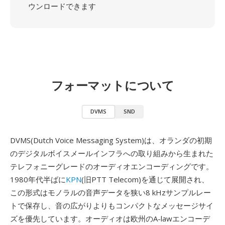
ウンロードできます
フォーマットについて
DVMS
SND
DVMS(Dutch Voice Messaging System)は、オランダの初期
のデジタルボイスメールインフラへの取り組みから生まれた
テレフォニーグレードのオーディオエンコーディングです。
1980年代半ばに
KPN
(旧PTT Telecom)を通じて展開され、
この形式はモノラルの音声データを狭い8 kHzサンプルレー
トで保存し、音の広がりよりもコンパクトなメッセージサイ
ズを優先しています。オーディオは欧州のA-lawエンコーデ