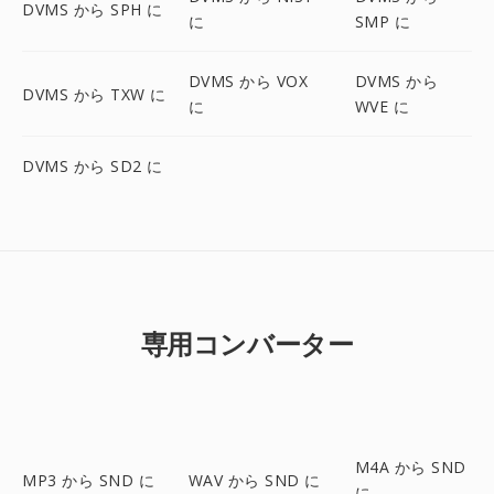
DVMS から SPH に
に
SMP に
DVMS から VOX
DVMS から
DVMS から TXW に
に
WVE に
DVMS から SD2 に
専用コンバーター
M4A から SND
MP3 から SND に
WAV から SND に
に