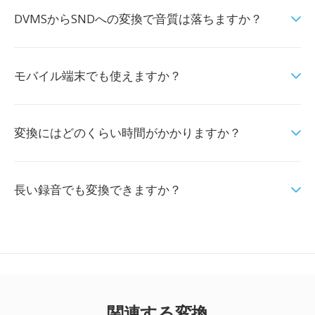
DVMSからSNDへの変換で音質は落ちますか？
モバイル端末でも使えますか？
変換にはどのくらい時間がかかりますか？
長い録音でも変換できますか？
関連する変換