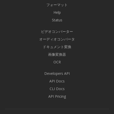
フォーマット
Help
Status
ビデオコンバーター
オーディオコンバータ
ドキュメント変換
画像変換器
OCR
Developers API
API Docs
CLI Docs
API Pricing