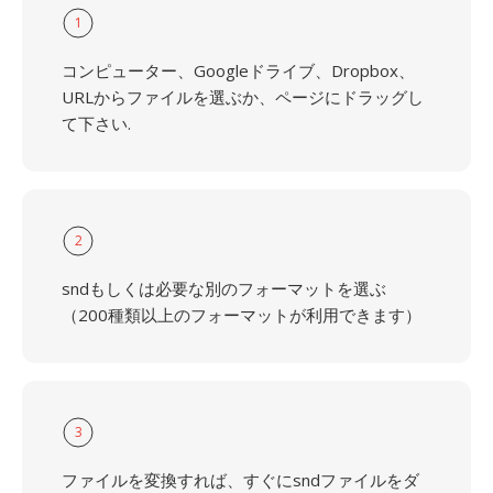
1
コンピューター、Googleドライブ、Dropbox、
URLからファイルを選ぶか、ページにドラッグし
て下さい.
2
sndもしくは必要な別のフォーマットを選ぶ
（200種類以上のフォーマットが利用できます）
3
ファイルを変換すれば、すぐにsndファイルをダ