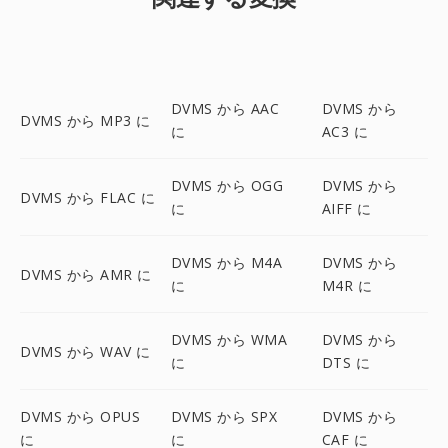
DVMS から AAC
DVMS から
DVMS から MP3 に
に
AC3 に
DVMS から OGG
DVMS から
DVMS から FLAC に
に
AIFF に
DVMS から M4A
DVMS から
DVMS から AMR に
に
M4R に
DVMS から WMA
DVMS から
DVMS から WAV に
に
DTS に
DVMS から OPUS
DVMS から SPX
DVMS から
に
に
CAF に