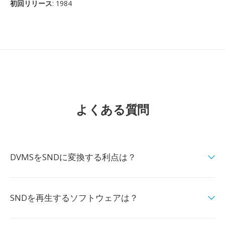
初回リリース
: 1984
よくある質問
DVMSをSNDに変換する利点は？
SNDを再生するソフトウェアは？