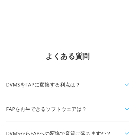
よくある質問
DVMSをFAPに変換する利点は？
FAPを再生できるソフトウェアは？
DVMSからFAPへの変換で音質は落ちますか？