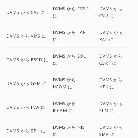
DVMS から CVSD
DVMS から
DVMS から CVS に
に
CVU に
DVMS から FAP
DVMS から
DVMS から VMS に
に
PAF に
DVMS から SOU
DVMS から
DVMS から FSSD に
に
GSRT に
DVMS から
DVMS から
DVMS から GSM に
HCOM に
HTK に
DVMS から
DVMS から
DVMS から IMA に
IRCAM に
SLN に
DVMS から NIST
DVMS から
DVMS から SPH に
に
SMP に