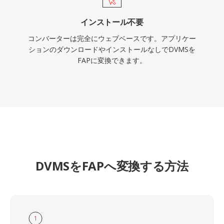
インストール不要
コンバーターは完全にウェブベースです。アプリケー
ションのダウンロードやインストールなしでDVMSを
FAPに変換できます。
DVMSをFAPへ変換する方法
1