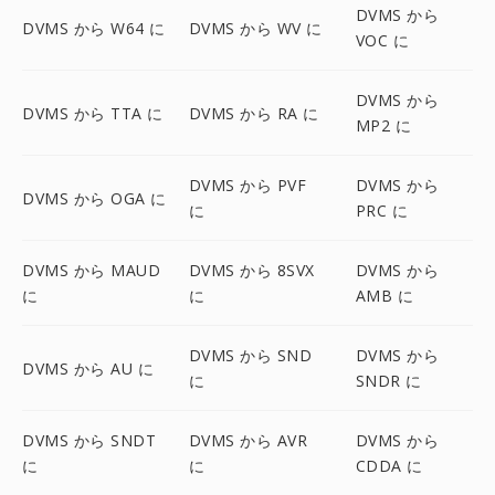
DVMS から
DVMS から W64 に
DVMS から WV に
VOC に
DVMS から
DVMS から TTA に
DVMS から RA に
MP2 に
DVMS から PVF
DVMS から
DVMS から OGA に
に
PRC に
DVMS から MAUD
DVMS から 8SVX
DVMS から
に
に
AMB に
DVMS から SND
DVMS から
DVMS から AU に
に
SNDR に
DVMS から SNDT
DVMS から AVR
DVMS から
に
に
CDDA に