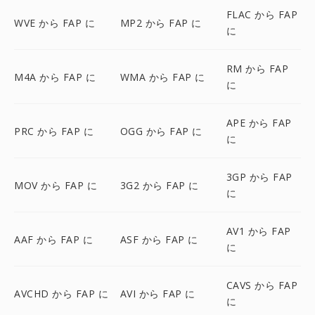
FLAC から FAP
WVE から FAP に
MP2 から FAP に
に
RM から FAP
M4A から FAP に
WMA から FAP に
に
APE から FAP
PRC から FAP に
OGG から FAP に
に
3GP から FAP
MOV から FAP に
3G2 から FAP に
に
AV1 から FAP
AAF から FAP に
ASF から FAP に
に
CAVS から FAP
AVCHD から FAP に
AVI から FAP に
に