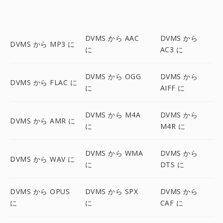
DVMS から AAC
DVMS から
DVMS から MP3 に
に
AC3 に
DVMS から OGG
DVMS から
DVMS から FLAC に
に
AIFF に
DVMS から M4A
DVMS から
DVMS から AMR に
に
M4R に
DVMS から WMA
DVMS から
DVMS から WAV に
に
DTS に
DVMS から OPUS
DVMS から SPX
DVMS から
に
に
CAF に