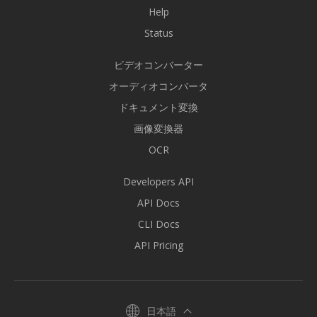
Help
Status
ビデオコンバーター
オーディオコンバータ
ドキュメント変換
画像変換器
OCR
Developers API
API Docs
CLI Docs
API Pricing
日本語