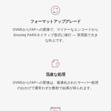
フォーマットアップグレード
DVMSからFAPへの変換で、マイナーなエンコードから
Ensoniq PARISネイティブ形式に移行 — 実用面で大き
な向上です。
迅速な処理
DVMSからFAPへの変換は、最適化されたサーバー処理
のおかげで通常わずか数秒で結果が得られます。