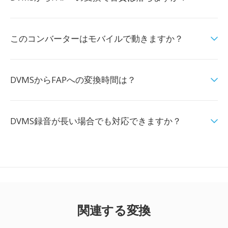
このコンバーターはモバイルで動きますか？
DVMSからFAPへの変換時間は？
DVMS録音が長い場合でも対応できますか？
関連する変換