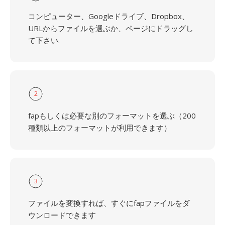
コンピューター、Googleドライブ、Dropbox、
URLからファイルを選ぶか、ページにドラッグし
て下さい.
2
fapもしくは必要な別のフォーマットを選ぶ（200
種類以上のフォーマットが利用できます）
3
ファイルを変換すれば、すぐにfapファイルをダ
ウンロードできます