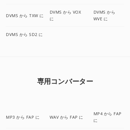
DVMS から VOX
DVMS から
DVMS から TXW に
に
WVE に
DVMS から SD2 に
専用コンバーター
MP4 から FAP
MP3 から FAP に
WAV から FAP に
に