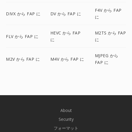
F4V から FAP
DIVX から FAP に
DV から FAP に
に
HEVC から FAP
M2TS から FAP
FLV から FAP に
に
に
MJPEG から
M2V から FAP に
M4V から FAP に
FAP に
About
Security
フォーマット