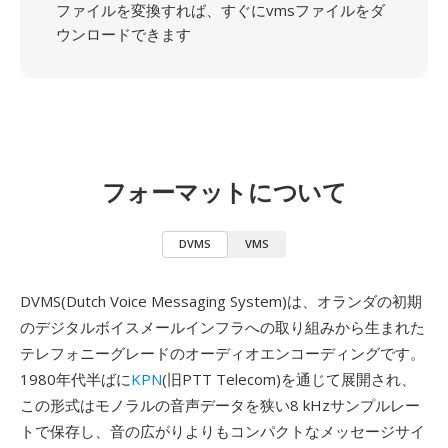
ファイルを変換すれば、すぐにvmsファイルをダ
ウンロードできます
フォーマットについて
DVMS
VMS
DVMS(Dutch Voice Messaging System)は、オランダの初期
のデジタルボイスメールインフラへの取り組みから生まれた
テレフォニーグレードのオーディオエンコーディングです。
1980年代半ばに
KPN
(旧PTT Telecom)を通じて展開され、
この形式はモノラルの音声データを狭い8 kHzサンプルレー
トで保存し、音の広がりよりもコンパクトなメッセージサイ