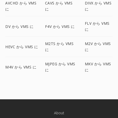
AVCHD から VMS
CAVS から VMS
DIVX から VMS
に
に
に
FLV から VMS
DV から VMS に
F4V から VMS に
に
M2TS から VMS
M2V から VMS
HEVC から VMS に
に
に
MJPEG から VMS
MKV から VMS
M4V から VMS に
に
に
About