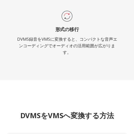
形式の移行
DVMS録音をVMSに変換すると、コンパクトな音声エ
ンコーディングでオーディオの活用範囲が広がりま
す。
DVMSをVMSへ変換する方法