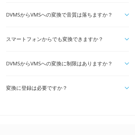
DVMSからVMSへの変換で音質は落ちますか？
スマートフォンからでも変換できますか？
DVMSからVMSへの変換に制限はありますか？
変換に登録は必要ですか？