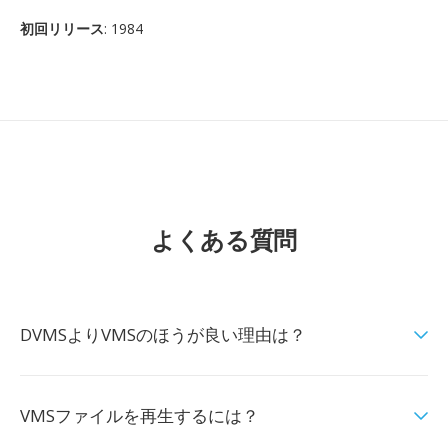
初回リリース
: 1984
よくある質問
DVMSよりVMSのほうが良い理由は？
VMSファイルを再生するには？