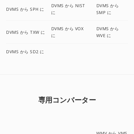
DVMS から NIST
DVMS から
DVMS から SPH に
に
SMP に
DVMS から VOX
DVMS から
DVMS から TXW に
に
WVE に
DVMS から SD2 に
専用コンバーター
WMV から VMS