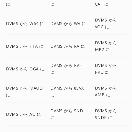
に
に
CAF に
DVMS から
DVMS から W64 に
DVMS から WV に
VOC に
DVMS から
DVMS から TTA に
DVMS から RA に
MP2 に
DVMS から PVF
DVMS から
DVMS から OGA に
に
PRC に
DVMS から MAUD
DVMS から 8SVX
DVMS から
に
に
AMB に
DVMS から SND
DVMS から
DVMS から AU に
に
SNDR に