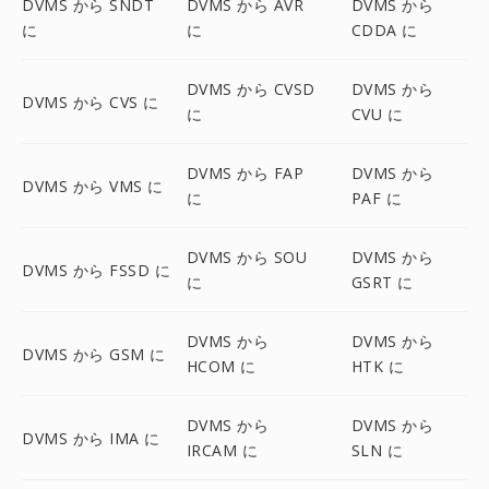
DVMS から SNDT
DVMS から AVR
DVMS から
に
に
CDDA に
DVMS から CVSD
DVMS から
DVMS から CVS に
に
CVU に
DVMS から FAP
DVMS から
DVMS から VMS に
に
PAF に
DVMS から SOU
DVMS から
DVMS から FSSD に
に
GSRT に
DVMS から
DVMS から
DVMS から GSM に
HCOM に
HTK に
DVMS から
DVMS から
DVMS から IMA に
IRCAM に
SLN に