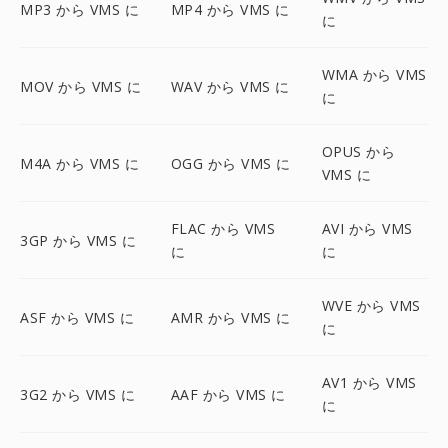
MP3 から VMS に
MP4 から VMS に
に
WMA から VMS
MOV から VMS に
WAV から VMS に
に
OPUS から
M4A から VMS に
OGG から VMS に
VMS に
FLAC から VMS
AVI から VMS
3GP から VMS に
に
に
WVE から VMS
ASF から VMS に
AMR から VMS に
に
AV1 から VMS
3G2 から VMS に
AAF から VMS に
に