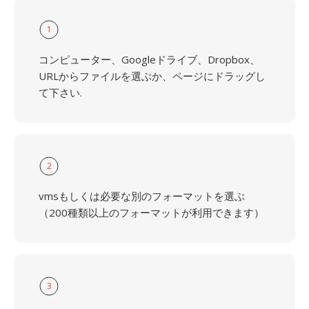
1
コンピューター、Googleドライブ、Dropbox、
URLからファイルを選ぶか、ページにドラッグし
て下さい.
2
vmsもしくは必要な別のフォーマットを選ぶ
（200種類以上のフォーマットが利用できます）
3