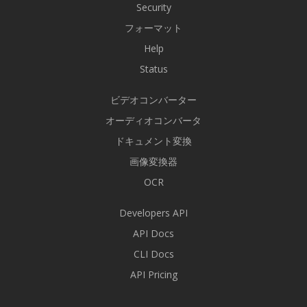
Security
フォーマット
Help
Status
ビデオコンバーター
オーディオコンバータ
ドキュメント変換
画像変換器
OCR
Developers API
API Docs
CLI Docs
API Pricing