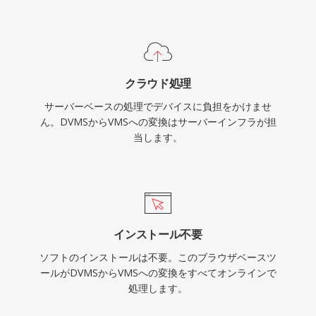
クラウド処理
サーバーベースの処理でデバイスに負担をかけませ
ん。DVMSからVMSへの変換はサーバーインフラが担
当します。
インストール不要
ソフトのインストールは不要。このブラウザベースツ
ールがDVMSからVMSへの変換をすべてオンラインで
処理します。