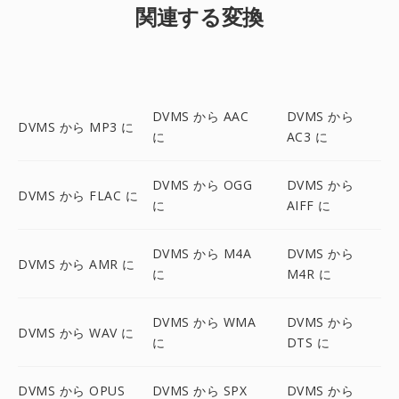
関連する変換
DVMS から AAC
DVMS から
DVMS から MP3 に
に
AC3 に
DVMS から OGG
DVMS から
DVMS から FLAC に
に
AIFF に
DVMS から M4A
DVMS から
DVMS から AMR に
に
M4R に
DVMS から WMA
DVMS から
DVMS から WAV に
に
DTS に
DVMS から OPUS
DVMS から SPX
DVMS から