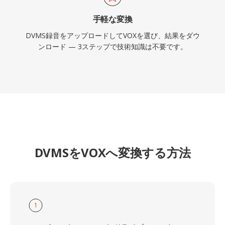
手軽な変換
DVMS録音をアップロードしてVOXを選び、結果をダウ
ンロード — 3ステップで技術知識は不要です。
DVMSをVOXへ変換する方法
1