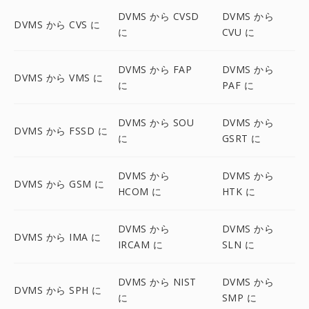
DVMS から CVSD
DVMS から
DVMS から CVS に
に
CVU に
DVMS から FAP
DVMS から
DVMS から VMS に
に
PAF に
DVMS から SOU
DVMS から
DVMS から FSSD に
に
GSRT に
DVMS から
DVMS から
DVMS から GSM に
HCOM に
HTK に
DVMS から
DVMS から
DVMS から IMA に
IRCAM に
SLN に
DVMS から NIST
DVMS から
DVMS から SPH に
に
SMP に