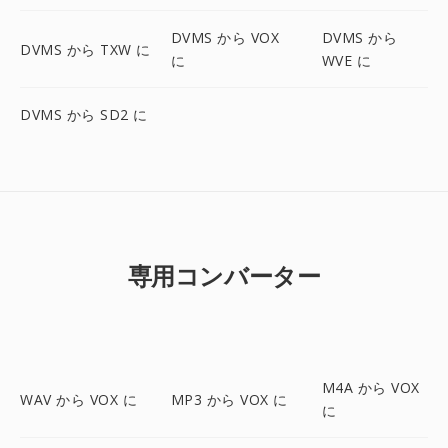
DVMS から VOX
DVMS から
DVMS から TXW に
に
WVE に
DVMS から SD2 に
専用コンバーター
M4A から VOX
WAV から VOX に
MP3 から VOX に
に