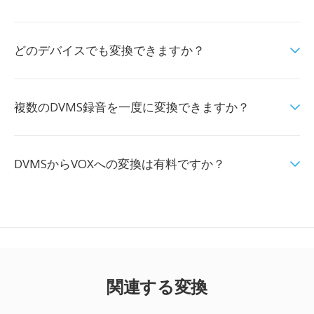
どのデバイスでも変換できますか？
複数のDVMS録音を一度に変換できますか？
DVMSからVOXへの変換は有料ですか？
関連する変換