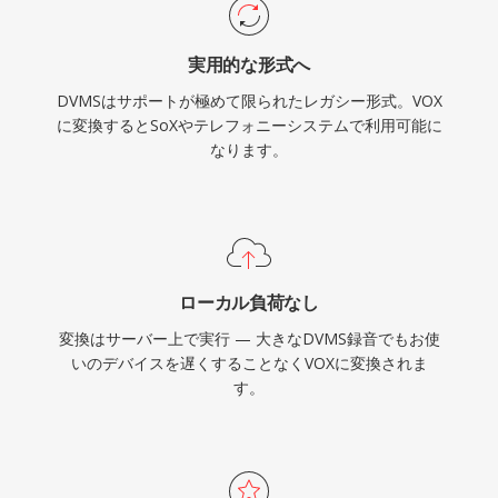
実用的な形式へ
DVMSはサポートが極めて限られたレガシー形式。VOX
に変換するとSoXやテレフォニーシステムで利用可能に
なります。
ローカル負荷なし
変換はサーバー上で実行 — 大きなDVMS録音でもお使
いのデバイスを遅くすることなくVOXに変換されま
す。