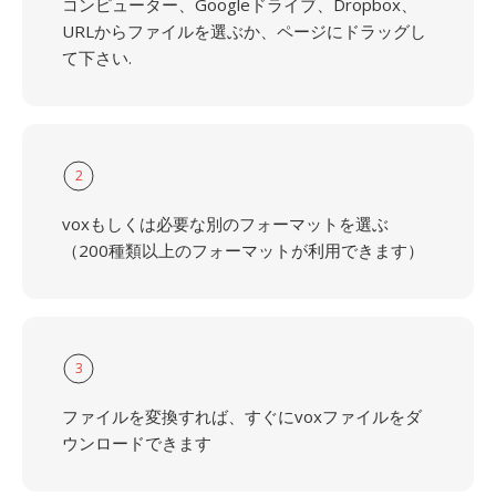
コンピューター、Googleドライブ、Dropbox、
URLからファイルを選ぶか、ページにドラッグし
て下さい.
2
voxもしくは必要な別のフォーマットを選ぶ
（200種類以上のフォーマットが利用できます）
3
ファイルを変換すれば、すぐにvoxファイルをダ
ウンロードできます