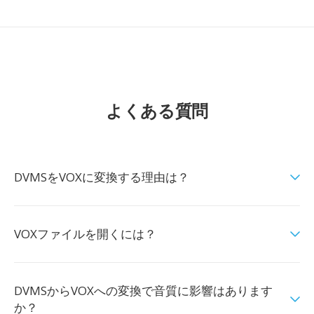
よくある質問
DVMSをVOXに変換する理由は？
VOXファイルを開くには？
DVMSからVOXへの変換で音質に影響はあります
か？