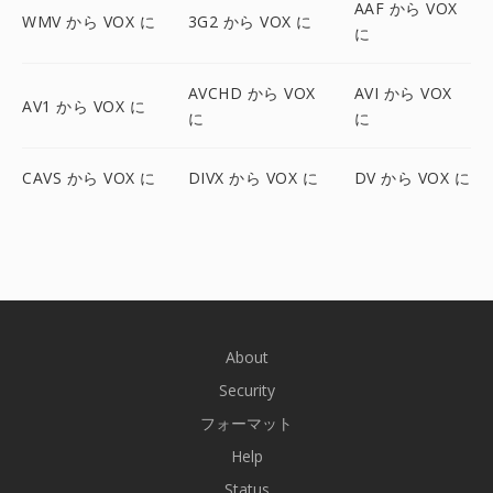
AAF から VOX
WMV から VOX に
3G2 から VOX に
に
AVCHD から VOX
AVI から VOX
AV1 から VOX に
に
に
CAVS から VOX に
DIVX から VOX に
DV から VOX に
About
Security
フォーマット
Help
Status