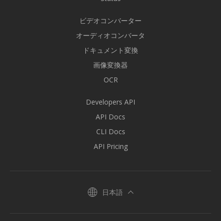
ビデオコンバーター
オーディオコンバータ
ドキュメント変換
画像変換器
OCR
Developers API
API Docs
CLI Docs
API Pricing
日本語