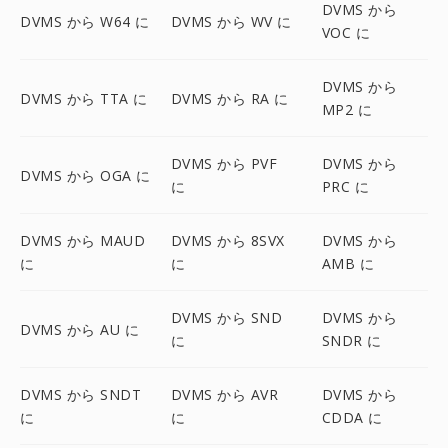
DVMS から
DVMS から W64 に
DVMS から WV に
VOC に
DVMS から
DVMS から TTA に
DVMS から RA に
MP2 に
DVMS から PVF
DVMS から
DVMS から OGA に
に
PRC に
DVMS から MAUD
DVMS から 8SVX
DVMS から
に
に
AMB に
DVMS から SND
DVMS から
DVMS から AU に
に
SNDR に
DVMS から SNDT
DVMS から AVR
DVMS から
に
に
CDDA に