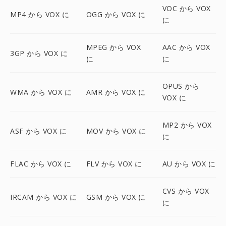
VOC から VOX
MP4 から VOX に
OGG から VOX に
に
MPEG から VOX
AAC から VOX
3GP から VOX に
に
に
OPUS から
WMA から VOX に
AMR から VOX に
VOX に
MP2 から VOX
ASF から VOX に
MOV から VOX に
に
FLAC から VOX に
FLV から VOX に
AU から VOX に
CVS から VOX
IRCAM から VOX に
GSM から VOX に
に