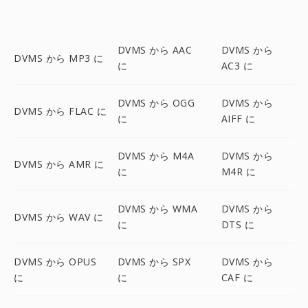
DVMS から AAC
DVMS から
DVMS から MP3 に
に
AC3 に
DVMS から OGG
DVMS から
DVMS から FLAC に
に
AIFF に
DVMS から M4A
DVMS から
DVMS から AMR に
に
M4R に
DVMS から WMA
DVMS から
DVMS から WAV に
に
DTS に
DVMS から OPUS
DVMS から SPX
DVMS から
に
に
CAF に