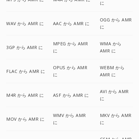
に
OGG から AMR
WAV から AMR に
AAC から AMR に
に
MPEG から AMR
WMA から
3GP から AMR に
に
AMR に
OPUS から AMR
WEBM から
FLAC から AMR に
に
AMR に
AVI から AMR
M4R から AMR に
ASF から AMR に
に
WMV から AMR
MKV から AMR
MOV から AMR に
に
に