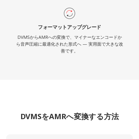
フォーマットアップグレード
DVMSからAMRへの変換で、マイナーなエンコードか
ら音声圧縮に最適化された形式へ — 実用面で大きな改
善です。
DVMSをAMRへ変換する方法