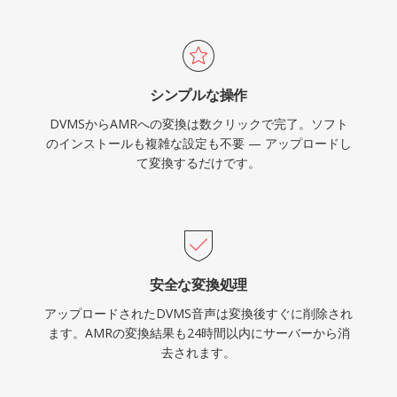
信に優れています。
シンプルな操作
DVMSからAMRへの変換は数クリックで完了。ソフト
のインストールも複雑な設定も不要 — アップロードし
て変換するだけです。
安全な変換処理
アップロードされたDVMS音声は変換後すぐに削除され
ます。AMRの変換結果も24時間以内にサーバーから消
去されます。