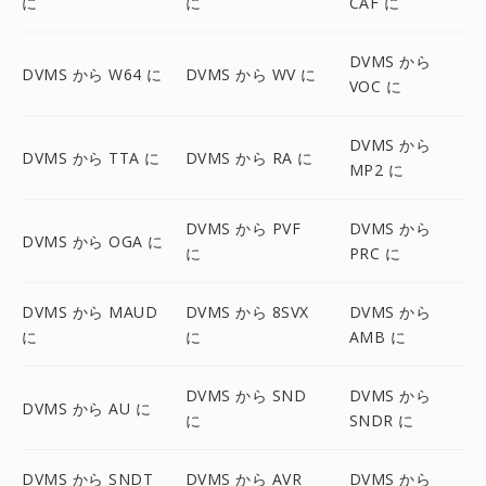
に
に
CAF に
DVMS から
DVMS から W64 に
DVMS から WV に
VOC に
DVMS から
DVMS から TTA に
DVMS から RA に
MP2 に
DVMS から PVF
DVMS から
DVMS から OGA に
に
PRC に
DVMS から MAUD
DVMS から 8SVX
DVMS から
に
に
AMB に
DVMS から SND
DVMS から
DVMS から AU に
に
SNDR に
DVMS から SNDT
DVMS から AVR
DVMS から