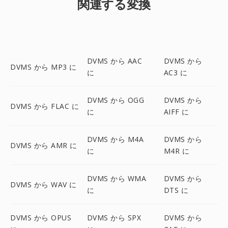
関連する変換
DVMS から AAC
DVMS から
DVMS から MP3 に
に
AC3 に
DVMS から OGG
DVMS から
DVMS から FLAC に
に
AIFF に
DVMS から M4A
DVMS から
DVMS から AMR に
に
M4R に
DVMS から WMA
DVMS から
DVMS から WAV に
に
DTS に
DVMS から OPUS
DVMS から SPX
DVMS から