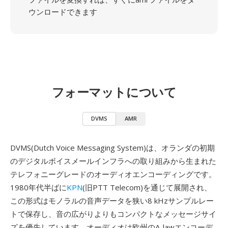
ウンロードできます
フォーマットについて
DVMS
AMR
DVMS(Dutch Voice Messaging System)は、オランダの初期
のデジタルボイスメールインフラへの取り組みから生まれた
テレフォニーグレードのオーディオエンコーディングです。
1980年代半ばに
KPN
(旧PTT Telecom)を通じて展開され、
この形式はモノラルの音声データを狭い8 kHzサンプルレー
トで保存し、音の広がりよりもコンパクトなメッセージサイ
ズを優先しています。オーディオは欧州のA-lawエンコーデ