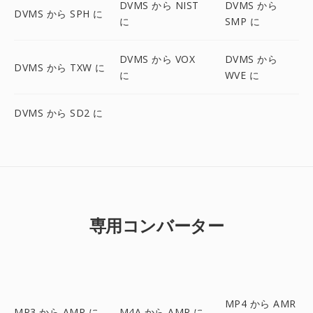
DVMS から NIST
DVMS から
DVMS から SPH に
に
SMP に
DVMS から VOX
DVMS から
DVMS から TXW に
に
WVE に
DVMS から SD2 に
専用コンバーター
MP4 から AMR
MP3 から AMR に
M4A から AMR に