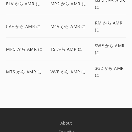
GSM から AMR
FLV から AMR に
MP2 から AMR に
に
RM から AMR
CAF から AMR に
M4V から AMR に
に
SWF から AMR
MPG から AMR に
TS から AMR に
に
3G2 から AMR
MTS から AMR に
WVE から AMR に
に
About
Security