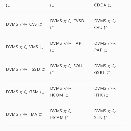
に
に
CDDA に
DVMS から CVSD
DVMS から
DVMS から CVS に
に
CVU に
DVMS から FAP
DVMS から
DVMS から VMS に
に
PAF に
DVMS から SOU
DVMS から
DVMS から FSSD に
に
GSRT に
DVMS から
DVMS から
DVMS から GSM に
HCOM に
HTK に
DVMS から
DVMS から
DVMS から IMA に
IRCAM に
SLN に