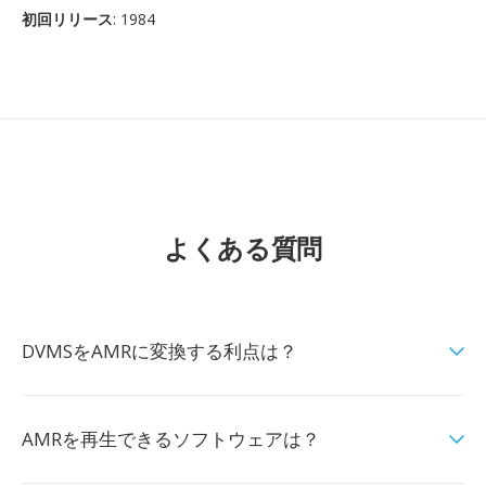
初回リリース
: 1984
よくある質問
DVMSをAMRに変換する利点は？
AMRを再生できるソフトウェアは？