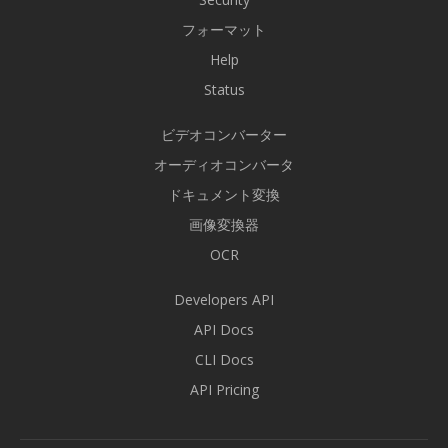
フォーマット
Help
Status
ビデオコンバーター
オーディオコンバータ
ドキュメント変換
画像変換器
OCR
Developers API
API Docs
CLI Docs
API Pricing