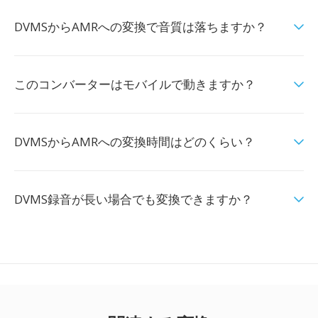
DVMSからAMRへの変換で音質は落ちますか？
このコンバーターはモバイルで動きますか？
DVMSからAMRへの変換時間はどのくらい？
DVMS録音が長い場合でも変換できますか？