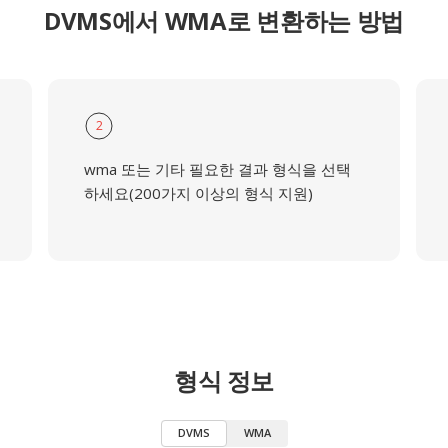
DVMS에서 WMA로 변환하는 방법
2
wma 또는 기타 필요한 결과 형식을 선택
하세요(200가지 이상의 형식 지원)
형식 정보
DVMS
WMA