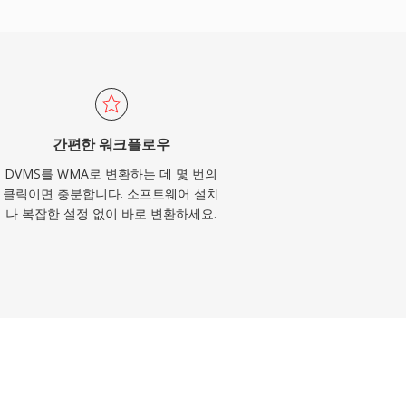
간편한 워크플로우
DVMS를 WMA로 변환하는 데 몇 번의
클릭이면 충분합니다. 소프트웨어 설치
나 복잡한 설정 없이 바로 변환하세요.