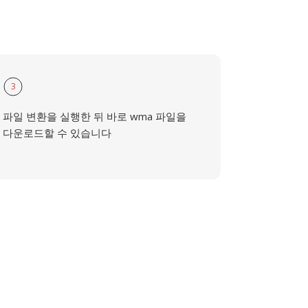
3
파일 변환을 실행한 뒤 바로 wma 파일을
다운로드할 수 있습니다