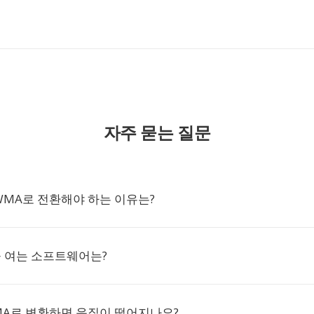
자주 묻는 질문
WMA로 전환해야 하는 이유는?
을 여는 소프트웨어는?
MA로 변환하면 음질이 떨어지나요?