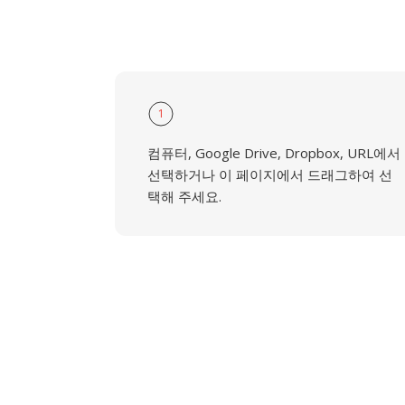
1
컴퓨터, Google Drive, Dropbox, URL에서
선택하거나 이 페이지에서 드래그하여 선
택해 주세요.