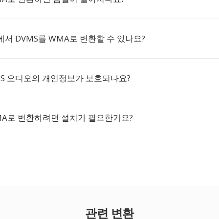
서 DVMS를 WMA로 변환할 수 있나요?
MS 오디오의 개인정보가 보호되나요?
MA로 변환하려면 설치가 필요한가요?
관련 변환