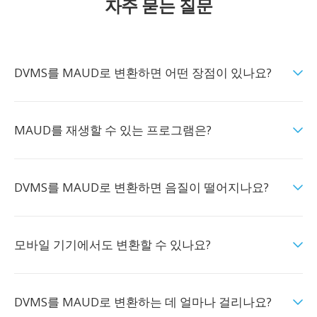
자주 묻는 질문
DVMS를 MAUD로 변환하면 어떤 장점이 있나요?
MAUD를 재생할 수 있는 프로그램은?
DVMS를 MAUD로 변환하면 음질이 떨어지나요?
모바일 기기에서도 변환할 수 있나요?
DVMS를 MAUD로 변환하는 데 얼마나 걸리나요?