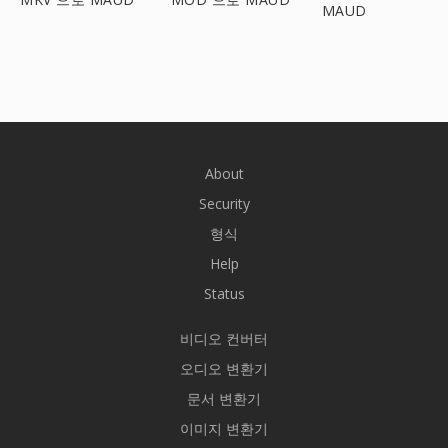
MAUD
About
Security
형식
Help
Status
비디오 컨버터
오디오 변환기
문서 변환기
이미지 변환기