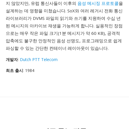
지 않았지만, 유럽 통신사들이 이후의
음성 메시징 프로토콜
을
설계하는 데 영향을 미쳤습니다. SoX와 여러 레거시 전화 통신
라이브러리가 DVMS 파일의 읽기와 쓰기를 지원하여 수십 년
된 메시지의 아카이브 재생을 가능하게 합니다. 실용적인 장점
으로는 매우 작은 파일 크기(1분 메시지가 약 60 KB), 공격적
압축에도 불구한 안정적인 음성 선명도, 프로그래밍으로 쉽게
파싱할 수 있는 간단한 컨테이너 레이아웃이 있습니다.
개발자
:
Dutch PTT Telecom
최초 출시
: 1984