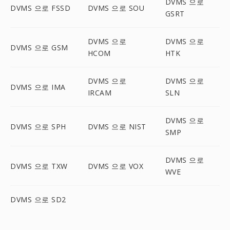
DVMS 으로
DVMS 으로 FSSD
DVMS 으로 SOU
GSRT
DVMS 으로
DVMS 으로
DVMS 으로 GSM
HCOM
HTK
DVMS 으로
DVMS 으로
DVMS 으로 IMA
IRCAM
SLN
DVMS 으로
DVMS 으로 SPH
DVMS 으로 NIST
SMP
DVMS 으로
DVMS 으로 TXW
DVMS 으로 VOX
WVE
DVMS 으로 SD2