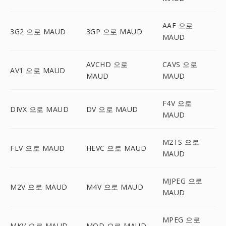
AAF 으로
3G2 으로 MAUD
3GP 으로 MAUD
MAUD
AVCHD 으로
CAVS 으로
AV1 으로 MAUD
MAUD
MAUD
F4V 으로
DIVX 으로 MAUD
DV 으로 MAUD
MAUD
M2TS 으로
FLV 으로 MAUD
HEVC 으로 MAUD
MAUD
MJPEG 으로
M2V 으로 MAUD
M4V 으로 MAUD
MAUD
MPEG 으로
MKV 으로 MAUD
MOD 으로 MAUD