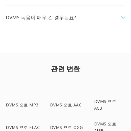
DVMS 녹음이 매우 긴 경우는요?
관련 변환
DVMS 으로
DVMS 으로 MP3
DVMS 으로 AAC
AC3
DVMS 으로
DVMS 으로 FLAC
DVMS 으로 OGG
AIFF