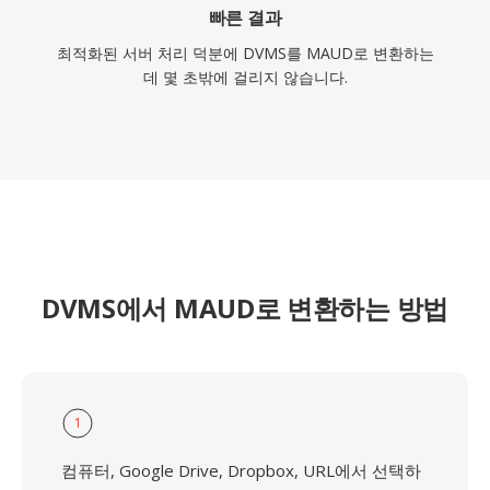
빠른 결과
최적화된 서버 처리 덕분에 DVMS를 MAUD로 변환하는
데 몇 초밖에 걸리지 않습니다.
DVMS에서 MAUD로 변환하는 방법
1
컴퓨터, Google Drive, Dropbox, URL에서 선택하