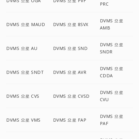
DVMS 으로 OGA
DVMS 으로 PVF
PRC
DVMS 으로
DVMS 으로 MAUD
DVMS 으로 8SVX
AMB
DVMS 으로
DVMS 으로 AU
DVMS 으로 SND
SNDR
DVMS 으로
DVMS 으로 SNDT
DVMS 으로 AVR
CDDA
DVMS 으로
DVMS 으로 CVS
DVMS 으로 CVSD
CVU
DVMS 으로
DVMS 으로 VMS
DVMS 으로 FAP
PAF