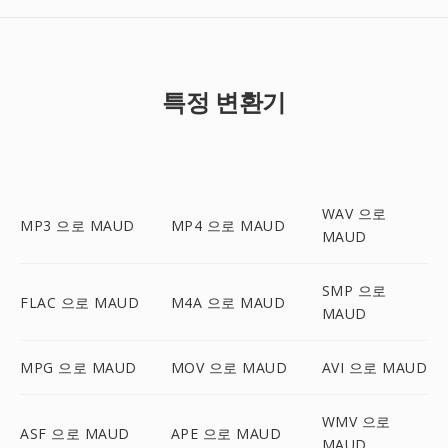
특정 변환기
WAV 으로
MP3 으로 MAUD
MP4 으로 MAUD
MAUD
SMP 으로
FLAC 으로 MAUD
M4A 으로 MAUD
MAUD
MPG 으로 MAUD
MOV 으로 MAUD
AVI 으로 MAUD
WMV 으로
ASF 으로 MAUD
APE 으로 MAUD
MAUD