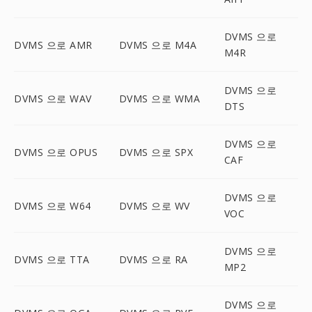
DVMS 으로
DVMS 으로 AMR
DVMS 으로 M4A
M4R
DVMS 으로
DVMS 으로 WAV
DVMS 으로 WMA
DTS
DVMS 으로
DVMS 으로 OPUS
DVMS 으로 SPX
CAF
DVMS 으로
DVMS 으로 W64
DVMS 으로 WV
VOC
DVMS 으로
DVMS 으로 TTA
DVMS 으로 RA
MP2
DVMS 으로