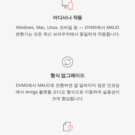
어디서나 작동
Windows, Mac, Linux, 모바일 등 — DVMS에서 MAUD
변환기는 모든 최신 브라우저에서 동일하게 작동합니다.
형식 업그레이드
DVMS에서 MAUD로 전환하면 잘 알려지지 않은 인코딩
에서 Amiga 플랫폼 오디오 형식으로 이동하여 실용성이
크게 향상됩니다.