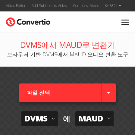
Video Editor
Add Subtitles to Video
Compress Video
더 보기
DVMS에서 MAUD로 변환기
브라우저 기반 DVMS에서 MAUD 오디오 변환 도구
파일 선택
DVMS
MAUD
에