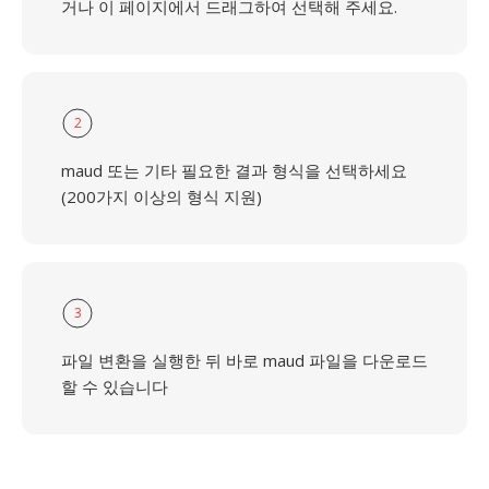
거나 이 페이지에서 드래그하여 선택해 주세요.
2
maud 또는 기타 필요한 결과 형식을 선택하세요
(200가지 이상의 형식 지원)
3
파일 변환을 실행한 뒤 바로 maud 파일을 다운로드
할 수 있습니다