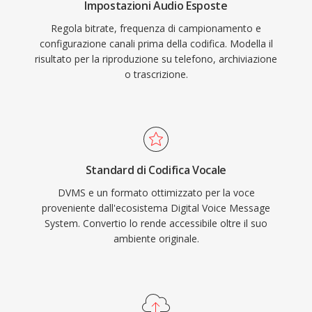
Impostazioni Audio Esposte
Regola bitrate, frequenza di campionamento e
configurazione canali prima della codifica. Modella il
risultato per la riproduzione su telefono, archiviazione
o trascrizione.
Standard di Codifica Vocale
DVMS e un formato ottimizzato per la voce
proveniente dall'ecosistema Digital Voice Message
System. Convertio lo rende accessibile oltre il suo
ambiente originale.