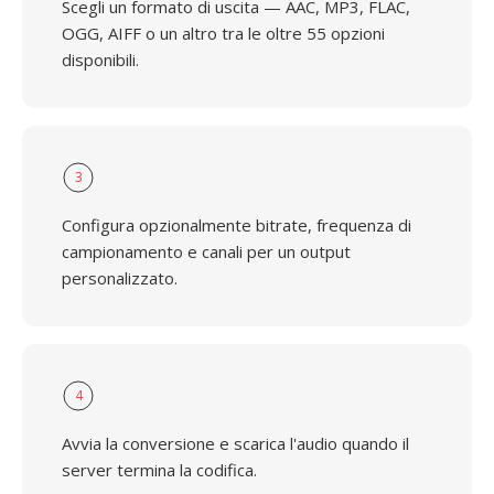
Scegli un formato di uscita — AAC, MP3, FLAC,
OGG, AIFF o un altro tra le oltre 55 opzioni
disponibili.
3
Configura opzionalmente bitrate, frequenza di
campionamento e canali per un output
personalizzato.
4
Avvia la conversione e scarica l'audio quando il
server termina la codifica.