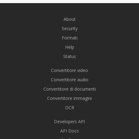
About
Security
Formati
Help
Status
Convertitore video
Convertitore audio
Convertitore di documenti
Convertitore immagini
OCR
Developers API
API Docs