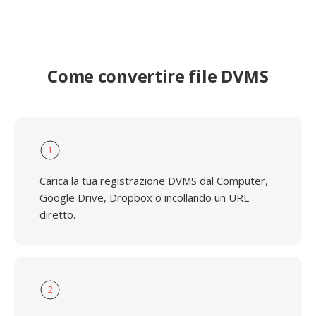
Come convertire file DVMS
1
Carica la tua registrazione DVMS dal Computer,
Google Drive, Dropbox o incollando un URL
diretto.
2