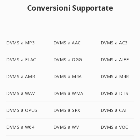
Conversioni Supportate
DVMS a MP3
DVMS a AAC
DVMS a AC3
DVMS a FLAC
DVMS a OGG
DVMS a AIFF
DVMS a AMR
DVMS a M4A
DVMS a M4R
DVMS a WAV
DVMS a WMA
DVMS a DTS
DVMS a OPUS
DVMS a SPX
DVMS a CAF
DVMS a W64
DVMS a WV
DVMS a VOC