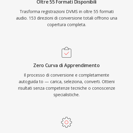
Oltre 55 Formati Disponibili
Trasforma registrazioni DVMS in oltre 55 formati
audio. 153 direzioni di conversione totali offrono una
copertura completa.
Zero Curva di Apprendimento
Il processo di conversione e completamente
autoguida to — carica, seleziona, converti. Ottieni
risultati senza competenze tecniche o conoscenze
specialistiche.