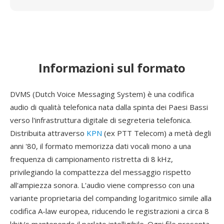
Informazioni sul formato
DVMS (Dutch Voice Messaging System) è una codifica
audio di qualità telefonica nata dalla spinta dei Paesi Bassi
verso l'infrastruttura digitale di segreteria telefonica.
Distribuita attraverso
KPN
(ex PTT Telecom) a metà degli
anni '80, il formato memorizza dati vocali mono a una
frequenza di campionamento ristretta di 8 kHz,
privilegiando la compattezza del messaggio rispetto
all'ampiezza sonora. L'audio viene compresso con una
variante proprietaria del companding logaritmico simile alla
codifica A-law europea, riducendo le registrazioni a circa 8