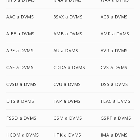
AAC a DVMS
8SVX a DVMS
AC3 a DVMS
AIFF a DVMS
AMB a DVMS
AMR a DVMS
APE a DVMS
AU a DVMS
AVR a DVMS
CAF a DVMS
CDDA a DVMS
CVS a DVMS
CVSD a DVMS
CVU a DVMS
DSS a DVMS
DTS a DVMS
FAP a DVMS
FLAC a DVMS
FSSD a DVMS
GSM a DVMS
GSRT a DVMS
HCOM a DVMS
HTK a DVMS
IMA a DVMS