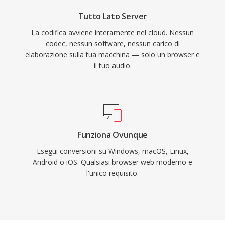
Tutto Lato Server
La codifica avviene interamente nel cloud. Nessun
codec, nessun software, nessun carico di
elaborazione sulla tua macchina — solo un browser e
il tuo audio.
Funziona Ovunque
Esegui conversioni su Windows, macOS, Linux,
Android o iOS. Qualsiasi browser web moderno e
l'unico requisito.