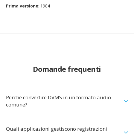
Prima versione
: 1984
Domande frequenti
Perché convertire DVMS in un formato audio
comune?
Quali applicazioni gestiscono registrazioni