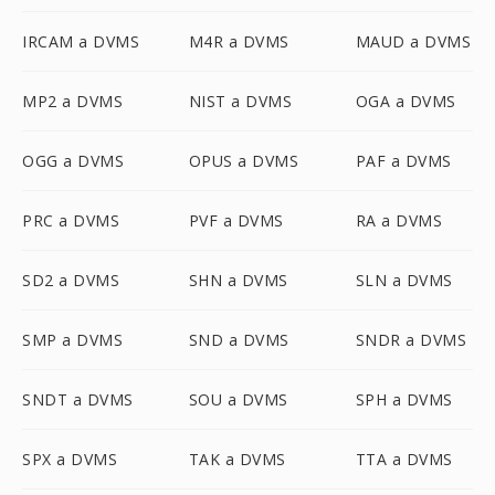
IRCAM a DVMS
M4R a DVMS
MAUD a DVMS
MP2 a DVMS
NIST a DVMS
OGA a DVMS
OGG a DVMS
OPUS a DVMS
PAF a DVMS
PRC a DVMS
PVF a DVMS
RA a DVMS
SD2 a DVMS
SHN a DVMS
SLN a DVMS
SMP a DVMS
SND a DVMS
SNDR a DVMS
SNDT a DVMS
SOU a DVMS
SPH a DVMS
SPX a DVMS
TAK a DVMS
TTA a DVMS