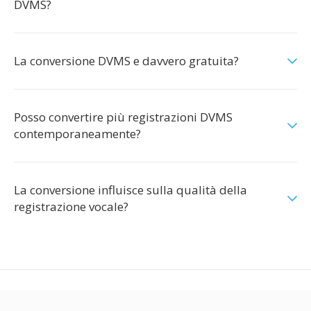
DVMS?
La conversione DVMS e davvero gratuita?
Posso convertire più registrazioni DVMS
contemporaneamente?
La conversione influisce sulla qualità della
registrazione vocale?