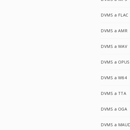
DVMS a FLAC
DVMS a AMR
DVMS a WAV
DVMS a OPUS
DVMS a W64
DVMS a TTA
DVMS a OGA
DVMS a MAU