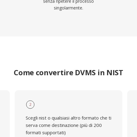
senza ripetere il processo
singolarmente.
Come convertire DVMS in NIST
2
Scegli nist o qualsiasi altro formato che ti
serva come destinazione (più di 200
formati supportati)