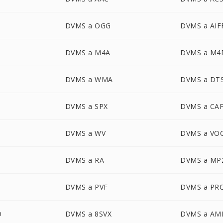
DVMS a OGG
DVMS a AIF
DVMS a M4A
DVMS a M4
DVMS a WMA
DVMS a DT
DVMS a SPX
DVMS a CA
DVMS a WV
DVMS a VO
DVMS a RA
DVMS a MP
DVMS a PVF
DVMS a PR
D
DVMS a 8SVX
DVMS a AM