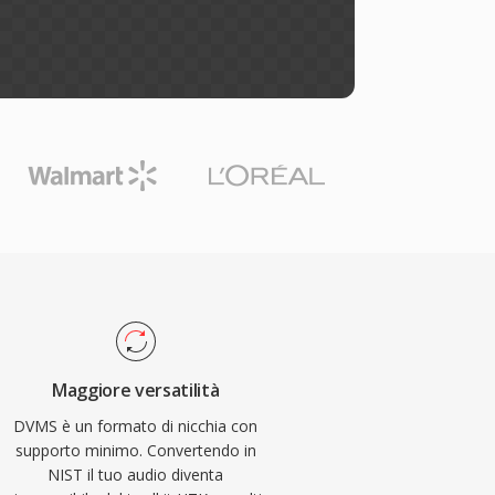
Maggiore versatilità
DVMS è un formato di nicchia con
supporto minimo. Convertendo in
NIST il tuo audio diventa