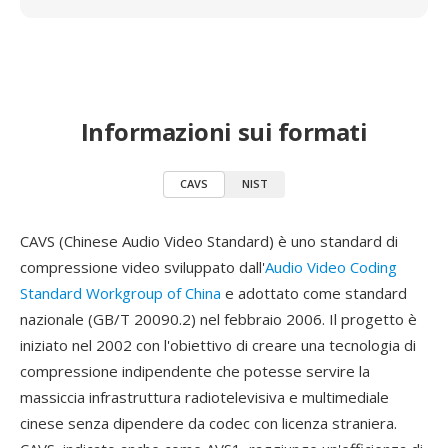
Informazioni sui formati
CAVS
NIST
CAVS (Chinese Audio Video Standard) è uno standard di
compressione video sviluppato dall'
Audio Video Coding
Standard Workgroup of China
e adottato come standard
nazionale (GB/T 20090.2) nel febbraio 2006. Il progetto è
iniziato nel 2002 con l'obiettivo di creare una tecnologia di
compressione indipendente che potesse servire la
massiccia infrastruttura radiotelevisiva e multimediale
cinese senza dipendere da codec con licenza straniera.