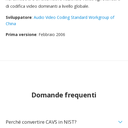
di codifica video dominanti a livello globale.
Sviluppatore
:
Audio Video Coding Standard Workgroup of
China
Prima versione
: Febbraio 2006
Domande frequenti
Perché convertire CAVS in NIST?