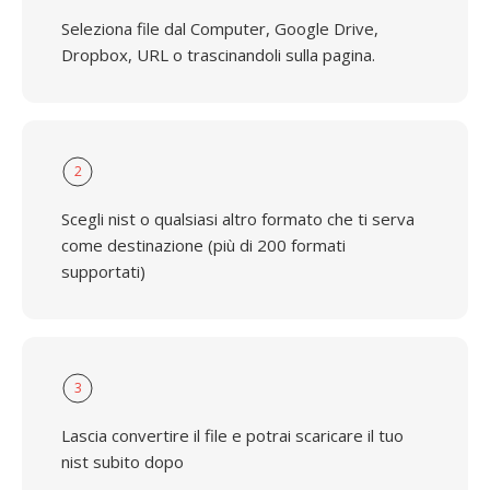
Seleziona file dal Computer, Google Drive,
Dropbox, URL o trascinandoli sulla pagina.
2
Scegli nist o qualsiasi altro formato che ti serva
come destinazione (più di 200 formati
supportati)
3
Lascia convertire il file e potrai scaricare il tuo
nist subito dopo