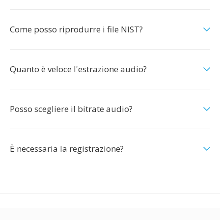
Come posso riprodurre i file NIST?
Quanto è veloce l'estrazione audio?
Posso scegliere il bitrate audio?
È necessaria la registrazione?