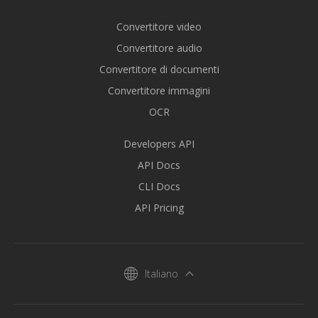
Convertitore video
Convertitore audio
Convertitore di documenti
Convertitore immagini
OCR
Developers API
API Docs
CLI Docs
API Pricing
Italiano