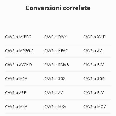
Conversioni correlate
CAVS a MJPEG
CAVS a DIVX
CAVS a XVID
CAVS a MPEG-2
CAVS a HEVC
CAVS a AV1
CAVS a AVCHD
CAVS a RMVB
CAVS a F4V
CAVS a M2V
CAVS a 3G2
CAVS a 3GP
CAVS a ASF
CAVS a AVI
CAVS a FLV
CAVS a M4V
CAVS a MKV
CAVS a MOV