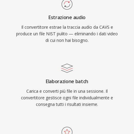
Estrazione audio
Il convertitore estrae la traccia audio da CAVS e
produce un file NIST pulito — eliminando i dati video
di cui non hai bisogno.
Elaborazione batch
Carica e converti più file in una sessione. Il
convertitore gestisce ogni file individualmente e
consegna tutti i risultati insieme.