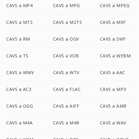
CAVS a MP4
CAVS a MPG
CAVS a MPEG
CAVS a MTS
CAVS a M2TS
CAVS a MXF
CAVS a RM
CAVS a OGV
CAVS a SWF
CAVS a TS
CAVS a VOB
CAVS a WEBM
CAVS a WMV
CAVS a WTV
CAVS a AAC
CAVS a AC3
CAVS a FLAC
CAVS a MP3
CAVS a OGG
CAVS a AIFF
CAVS a AMR
CAVS a M4A
CAVS a M4R
CAVS a WAV