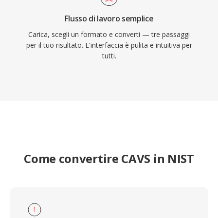
Flusso di lavoro semplice
Carica, scegli un formato e converti — tre passaggi
per il tuo risultato. L'interfaccia è pulita e intuitiva per
tutti.
Come convertire CAVS in NIST
1