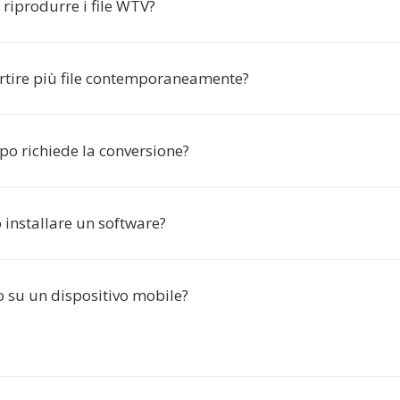
riprodurre i file WTV?
rtire più file contemporaneamente?
o richiede la conversione?
 installare un software?
o su un dispositivo mobile?