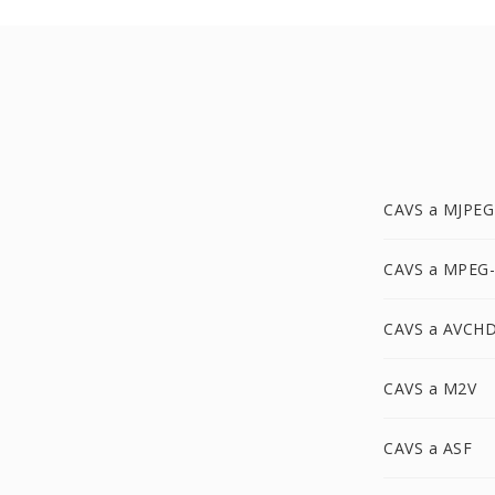
CAVS a MJPEG
CAVS a MPEG
CAVS a AVCH
CAVS a M2V
CAVS a ASF