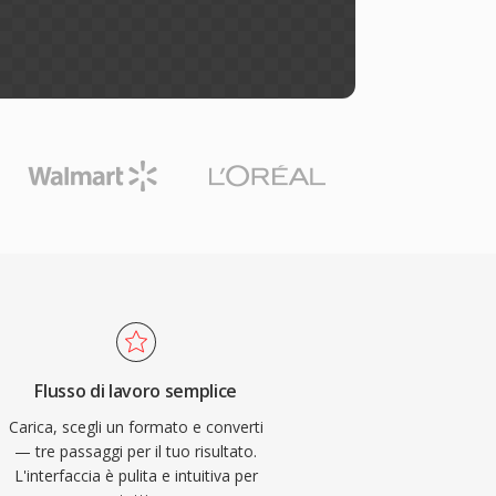
Flusso di lavoro semplice
Carica, scegli un formato e converti
— tre passaggi per il tuo risultato.
L'interfaccia è pulita e intuitiva per