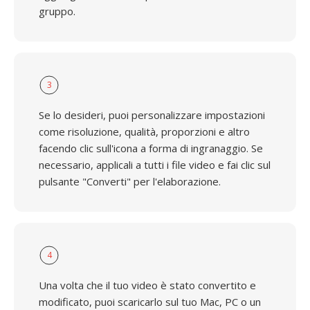
gruppo.
3
Se lo desideri, puoi personalizzare impostazioni
come risoluzione, qualità, proporzioni e altro
facendo clic sull'icona a forma di ingranaggio. Se
necessario, applicali a tutti i file video e fai clic sul
pulsante "Converti" per l'elaborazione.
4
Una volta che il tuo video è stato convertito e
modificato, puoi scaricarlo sul tuo Mac, PC o un