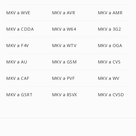
MKV a WVE
MKV a AVR
MKV a AMR
MKV a CDDA
MKV a W64
MKV a 3G2
MKV a F4V
MKV a WTV
MKV a OGA
MKV a AU
MKV a GSM
MKV a CVS
MKV a CAF
MKV a PVF
MKV a WV
MKV a GSRT
MKV a 8SVX
MKV a CVSD