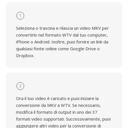
1
Seleziona o trascina e rilascia un video MKV per
convertirlo nel formato WTV dal tuo computer,
iPhone o Android. Inoltre, puoi fornire un link da
qualsiasi fonte online come Google Drive o
Dropbox.
2
Ora il tuo video è caricato e puoi iniziare la
conversione da MKV a WTV. Se necessario,
modifica il formato di output in uno dei 37
formati video supportati. Successivamente, puoi
aggiungere altri video per la conversione di