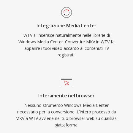
Integrazione Media Center
WTV si inserisce naturalmente nelle librerie di
Windows Media Center. Convertire MKV in WTV fa
apparire i tuoi video accanto ai contenuti TV
registrati.
Interamente nel browser
Nessuno strumento Windows Media Center
necessario per la conversione. L'intero processo da
MKV a WTV avviene nel tuo browser web su qualsiasi
piattaforma.