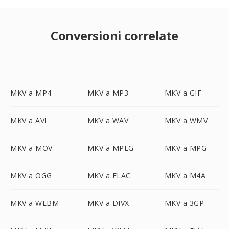
Conversioni correlate
MKV a MP4
MKV a MP3
MKV a GIF
MKV a AVI
MKV a WAV
MKV a WMV
MKV a MOV
MKV a MPEG
MKV a MPG
MKV a OGG
MKV a FLAC
MKV a M4A
MKV a WEBM
MKV a DIVX
MKV a 3GP