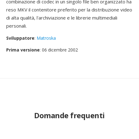
combinazione di codec in un singolo file ben organizzato ha
reso MKV il contenitore preferito per la distribuzione video
di alta qualità, l'archiviazione e le librerie multimediali
personali.
Sviluppatore
:
Matroska
Prima versione
: 06 dicembre 2002
Domande frequenti