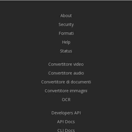
About
Security
Formati
Help
Status
Convertitore video
Convertitore audio
Convertitore di documenti
Convertitore immagini
OCR
Developers API
API Docs
CLI Docs