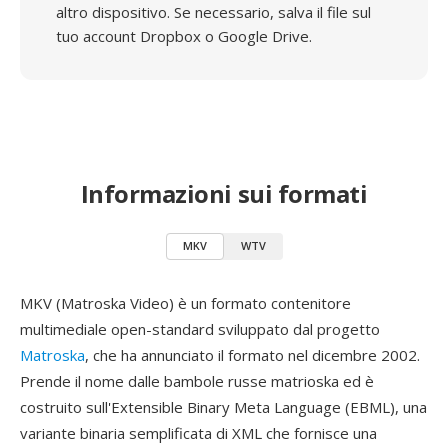
altro dispositivo. Se necessario, salva il file sul
tuo account Dropbox o Google Drive.
Informazioni sui formati
MKV
WTV
MKV (Matroska Video) è un formato contenitore
multimediale open-standard sviluppato dal progetto
Matroska
, che ha annunciato il formato nel dicembre 2002.
Prende il nome dalle bambole russe matrioska ed è
costruito sull'Extensible Binary Meta Language (EBML), una
variante binaria semplificata di XML che fornisce una