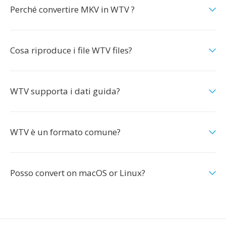
Perché convertire MKV in WTV ?
Cosa riproduce i file WTV files?
WTV supporta i dati guida?
WTV è un formato comune?
Posso convert on macOS or Linux?