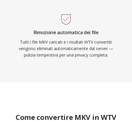
Rimozione automatica dei file
Tutti i file MKV caricati e i risultati WTV convertiti
vengono eliminati automaticamente dal server —
pulizia tempestiva per una privacy completa.
Come convertire MKV in WTV