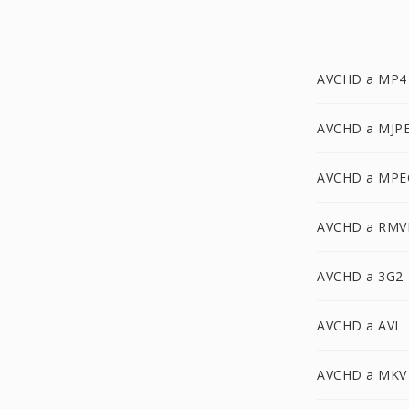
AVCHD a MP4
AVCHD a MJP
AVCHD a MPE
AVCHD a RMV
AVCHD a 3G2
AVCHD a AVI
AVCHD a MKV