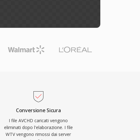
Conversione Sicura
I file AVCHD caricati vengono
eliminati dopo l'elaborazione. I file
WTV vengono rimossi dai server