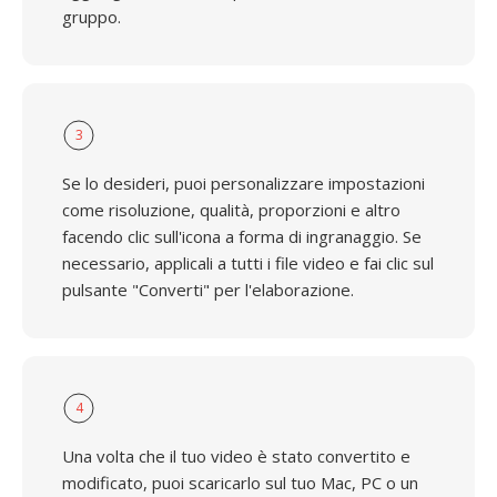
gruppo.
3
Se lo desideri, puoi personalizzare impostazioni
come risoluzione, qualità, proporzioni e altro
facendo clic sull'icona a forma di ingranaggio. Se
necessario, applicali a tutti i file video e fai clic sul
pulsante "Converti" per l'elaborazione.
4
Una volta che il tuo video è stato convertito e
modificato, puoi scaricarlo sul tuo Mac, PC o un