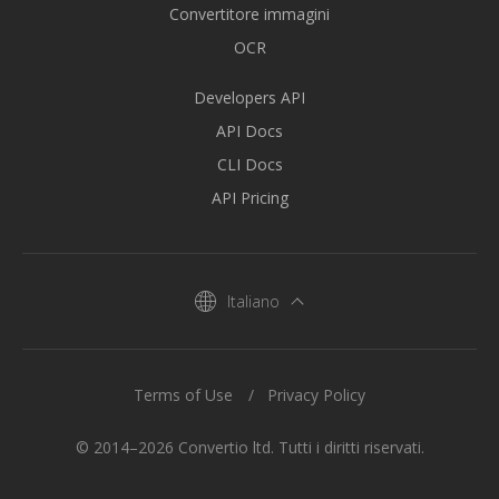
Convertitore immagini
OCR
Developers API
API Docs
CLI Docs
API Pricing
Italiano
Terms of Use
Privacy Policy
© 2014–2026 Convertio ltd. Tutti i diritti riservati.