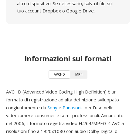
altro dispositivo. Se necessario, salva il file sul
tuo account Dropbox o Google Drive.
Informazioni sui formati
AVCHD
MP4
AVCHD (Advanced Video Coding High Definition) è un
formato di registrazione ad alta definizione sviluppato
congiuntamente da
Sony
e
Panasonic
per l'uso nelle
videocamere consumer e semi-professionali. Annunciato
nel 2006, il formato registra video H.264/MPEG-4 AVC a
risoluzioni fino a 1920x1080 con audio Dolby Digital o