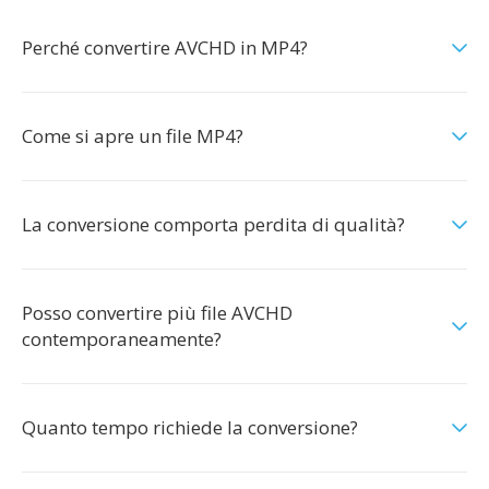
Perché convertire AVCHD in MP4?
Come si apre un file MP4?
La conversione comporta perdita di qualità?
Posso convertire più file AVCHD
contemporaneamente?
Quanto tempo richiede la conversione?