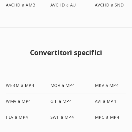
AVCHD a AMB
AVCHD a AU
AVCHD a SND
Convertitori specifici
WEBM a MP4
MOV a MP4
MKV a MP4
WMV a MP4
GIF a MP4
AVI a MP4
FLV a MP4
SWF a MP4
MPG a MP4