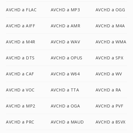
AVCHD a FLAC
AVCHD a MP3
AVCHD a OGG
AVCHD a AIFF
AVCHD a AMR
AVCHD a M4A
AVCHD a M4R
AVCHD a WAV
AVCHD a WMA
AVCHD a DTS
AVCHD a OPUS
AVCHD a SPX
AVCHD a CAF
AVCHD a W64
AVCHD a WV
AVCHD a VOC
AVCHD a TTA
AVCHD a RA
AVCHD a MP2
AVCHD a OGA
AVCHD a PVF
AVCHD a PRC
AVCHD a MAUD
AVCHD a 8SVX