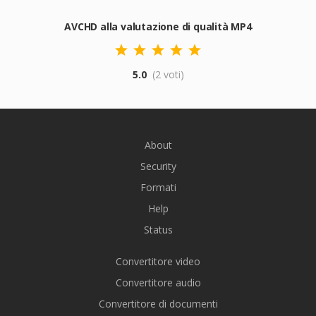
AVCHD alla valutazione di qualità MP4
5.0
(2 voti)
About
Security
Formati
Help
Status
Convertitore video
Convertitore audio
Convertitore di documenti