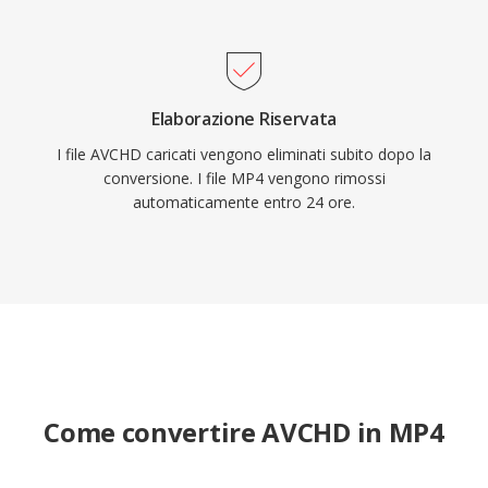
Elaborazione Riservata
I file AVCHD caricati vengono eliminati subito dopo la
conversione. I file MP4 vengono rimossi
automaticamente entro 24 ore.
Come convertire AVCHD in MP4