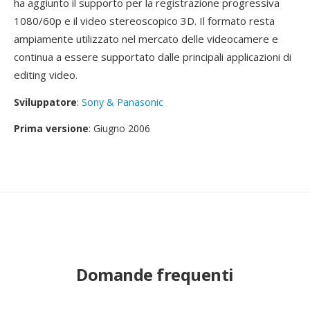
ha aggiunto il supporto per la registrazione progressiva
1080/60p e il video stereoscopico 3D. Il formato resta
ampiamente utilizzato nel mercato delle videocamere e
continua a essere supportato dalle principali applicazioni di
editing video.
Sviluppatore
:
Sony & Panasonic
Prima versione
: Giugno 2006
Domande frequenti