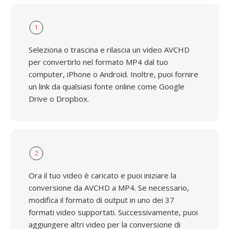
1
Seleziona o trascina e rilascia un video AVCHD
per convertirlo nel formato MP4 dal tuo
computer, iPhone o Android. Inoltre, puoi fornire
un link da qualsiasi fonte online come Google
Drive o Dropbox.
2
Ora il tuo video è caricato e puoi iniziare la
conversione da AVCHD a MP4. Se necessario,
modifica il formato di output in uno dei 37
formati video supportati. Successivamente, puoi
aggiungere altri video per la conversione di