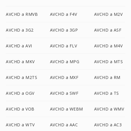
AVCHD a RMVB
AVCHD a F4V
AVCHD a M2V
AVCHD a 3G2
AVCHD a 3GP
AVCHD a ASF
AVCHD a AVI
AVCHD a FLV
AVCHD a M4V
AVCHD a MKV
AVCHD a MPG
AVCHD a MTS
AVCHD a M2TS
AVCHD a MXF
AVCHD a RM
AVCHD a OGV
AVCHD a SWF
AVCHD a TS
AVCHD a VOB
AVCHD a WEBM
AVCHD a WMV
AVCHD a WTV
AVCHD a AAC
AVCHD a AC3