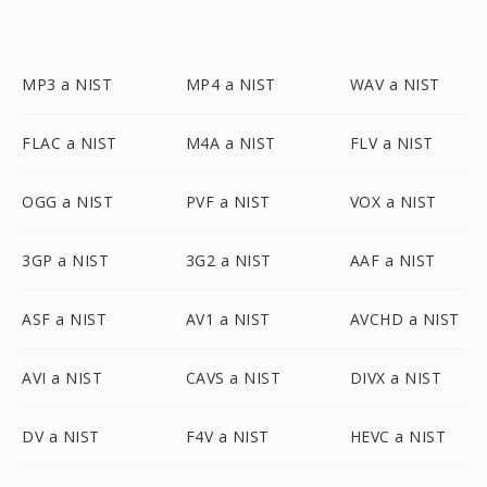
MP3 a NIST
MP4 a NIST
WAV a NIST
FLAC a NIST
M4A a NIST
FLV a NIST
OGG a NIST
PVF a NIST
VOX a NIST
3GP a NIST
3G2 a NIST
AAF a NIST
ASF a NIST
AV1 a NIST
AVCHD a NIST
AVI a NIST
CAVS a NIST
DIVX a NIST
DV a NIST
F4V a NIST
HEVC a NIST