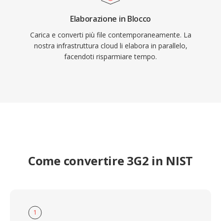
Elaborazione in Blocco
Carica e converti più file contemporaneamente. La
nostra infrastruttura cloud li elabora in parallelo,
facendoti risparmiare tempo.
Come convertire 3G2 in NIST
1