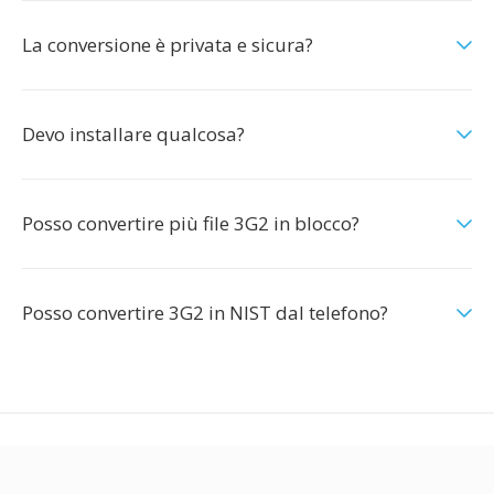
La conversione è privata e sicura?
Devo installare qualcosa?
Posso convertire più file 3G2 in blocco?
Posso convertire 3G2 in NIST dal telefono?