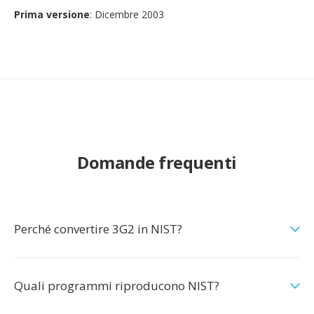
Prima versione
: Dicembre 2003
Domande frequenti
Perché convertire 3G2 in NIST?
Quali programmi riproducono NIST?