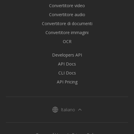
Convertitore video
Convertitore audio
Convertitore di documenti
Convertitore immagini
OCR
Developers API
API Docs
CLI Docs
API Pricing
Italiano