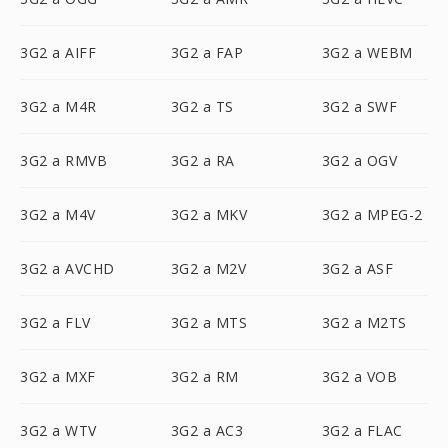
3G2 a AIFF
3G2 a FAP
3G2 a WEBM
3G2 a M4R
3G2 a TS
3G2 a SWF
3G2 a RMVB
3G2 a RA
3G2 a OGV
3G2 a M4V
3G2 a MKV
3G2 a MPEG-2
3G2 a AVCHD
3G2 a M2V
3G2 a ASF
3G2 a FLV
3G2 a MTS
3G2 a M2TS
3G2 a MXF
3G2 a RM
3G2 a VOB
3G2 a WTV
3G2 a AC3
3G2 a FLAC