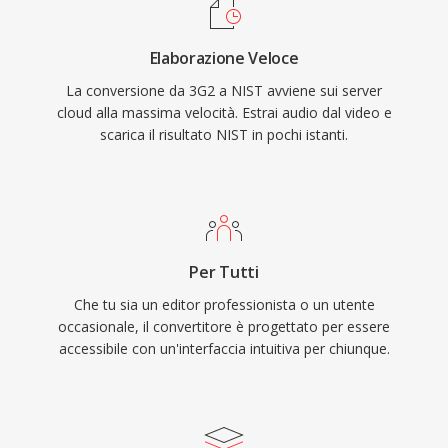
Elaborazione Veloce
La conversione da 3G2 a NIST avviene sui server
cloud alla massima velocità. Estrai audio dal video e
scarica il risultato NIST in pochi istanti.
Per Tutti
Che tu sia un editor professionista o un utente
occasionale, il convertitore è progettato per essere
accessibile con un'interfaccia intuitiva per chiunque.