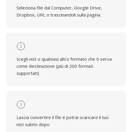
Seleziona file dal Computer, Google Drive,
Dropbox, URL o trascinandoli sulla pagina.
2
Scegli nist o qualsiasi altro formato che ti serva
come destinazione (più di 200 formati
supportati)
3
Lascia convertire il file e potrai scaricare il tuo
nist subito dopo