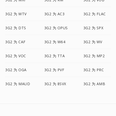
3G2 为 WTV
3G2 为 AC3
3G2 为 FLAC
3G2 为 DTS
3G2 为 OPUS
3G2 为 SPX
3G2 为 CAF
3G2 为 W64
3G2 为 WV
3G2 为 VOC
3G2 为 TTA
3G2 为 MP2
3G2 为 OGA
3G2 为 PVF
3G2 为 PRC
3G2 为 MAUD
3G2 为 8SVX
3G2 为 AMB