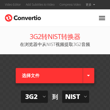
Video Editor
Add Subtitles to Video
Compress Video
更多
3G2转NIST转换器
在浏览器中从NIST视频提取3G2音频
选择文件
3G2
NIST
到