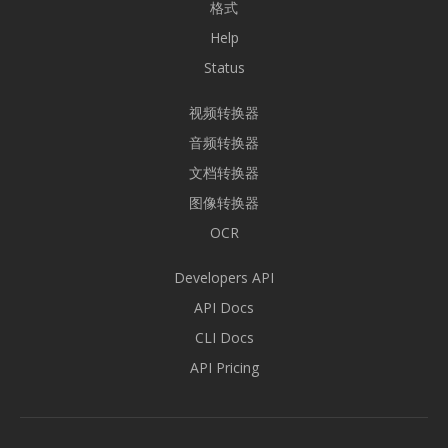
格式
Help
Status
视频转换器
音频转换器
文档转换器
图像转换器
OCR
Developers API
API Docs
CLI Docs
API Pricing