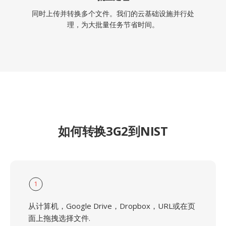
同时上传并转换多个文件。我们的云基础设施并行处
理，为大批量任务节省时间。
如何转换3G2到NIST
1
从计算机，Google Drive，Dropbox，URL或在页
面上拖拽选择文件.