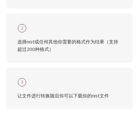
2
选择nist或任何其他你需要的格式作为结果（支持
超过200种格式）
3
让文件进行转换随后你可以下载你的nist文件