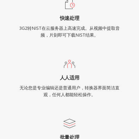
快速处理
3G2转NIST在云服务器上高速完成。从视频中提取音
频，片刻即可下载NIST结果。
人人适用
无论您是专业编辑还是普通用户，转换器界面简洁直
观，任何人都能轻松操作。
批量处理