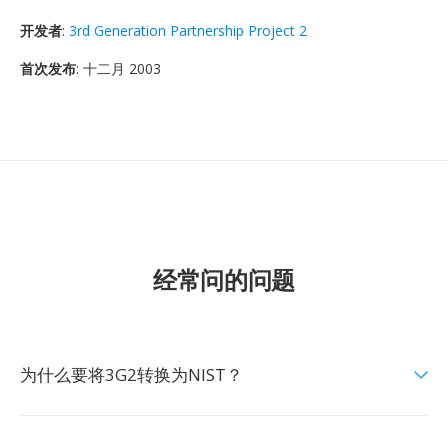
开发者
:
3rd Generation Partnership Project 2
首次发布
: 十二月 2003
经常问的问题
为什么要将3G2转换为NIST？