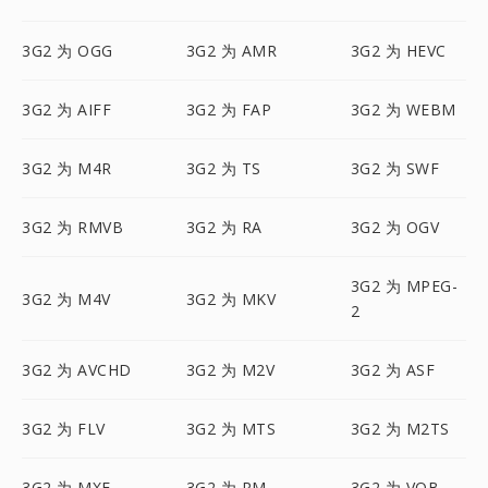
3G2 为 OGG
3G2 为 AMR
3G2 为 HEVC
3G2 为 AIFF
3G2 为 FAP
3G2 为 WEBM
3G2 为 M4R
3G2 为 TS
3G2 为 SWF
3G2 为 RMVB
3G2 为 RA
3G2 为 OGV
3G2 为 MPEG-
3G2 为 M4V
3G2 为 MKV
2
3G2 为 AVCHD
3G2 为 M2V
3G2 为 ASF
3G2 为 FLV
3G2 为 MTS
3G2 为 M2TS
3G2 为 MXF
3G2 为 RM
3G2 为 VOB