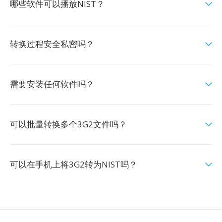
哪些软件可以播放NIST？
转换过程安全私密吗？
需要安装任何软件吗？
可以批量转换多个3G2文件吗？
可以在手机上将3G2转为NIST吗？