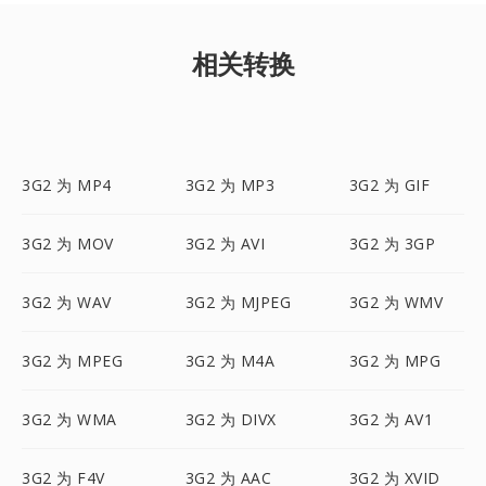
相关转换
3G2 为 MP4
3G2 为 MP3
3G2 为 GIF
3G2 为 MOV
3G2 为 AVI
3G2 为 3GP
3G2 为 WAV
3G2 为 MJPEG
3G2 为 WMV
3G2 为 MPEG
3G2 为 M4A
3G2 为 MPG
3G2 为 WMA
3G2 为 DIVX
3G2 为 AV1
3G2 为 F4V
3G2 为 AAC
3G2 为 XVID